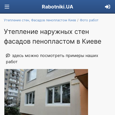
Rabotniki.UA
Утепление стен, Фасадов пенопластом Киев
Фото работ
Утепление наружных стен
фасадов пенопластом в Киеве
здесь можно посмотреть примеры наших
работ