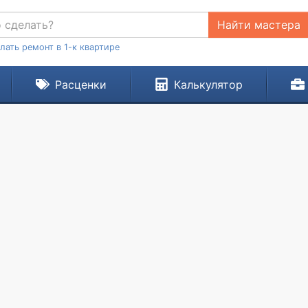
Найти мастера
лать ремонт в 1-к квартире
Расценки
Калькулятор