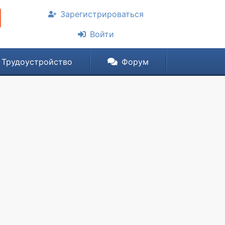
Зарегистрироваться
Войти
Трудоустройство
Форум