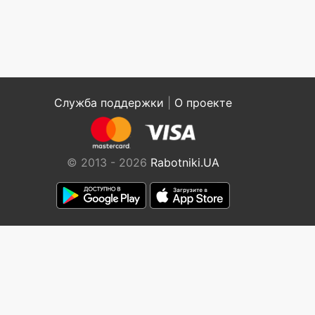
Служба поддержки
|
О проекте
© 2013 - 2026
Rabotniki.UA