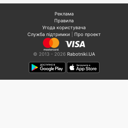
Реклама
Правила
Угода користувача
Служба підтримки
|
Про проект
© 2013 - 2026
Rabotniki.UA