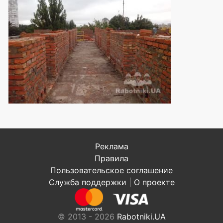
Реклама
Правила
Пользовательское соглашение
Служба поддержки
|
О проекте
© 2013 - 2026
Rabotniki.UA