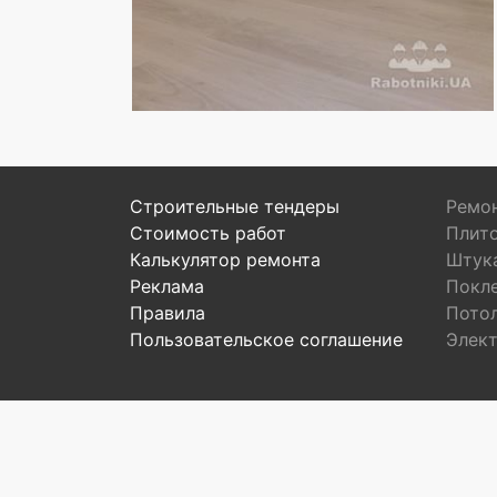
Строительные тендеры
Ремон
Стоимость работ
Плит
Калькулятор ремонта
Штук
Реклама
Покл
Правила
Пото
Пользовательское соглашение
Элек