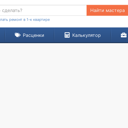
Найти мастера
лать ремонт в 1-к квартире
Расценки
Калькулятор