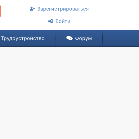
Зарегистрироваться
Войти
Трудоустройство
Форум