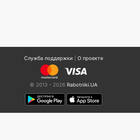
Служба поддержки
|
О проекте
© 2013 - 2026
Rabotniki.UA