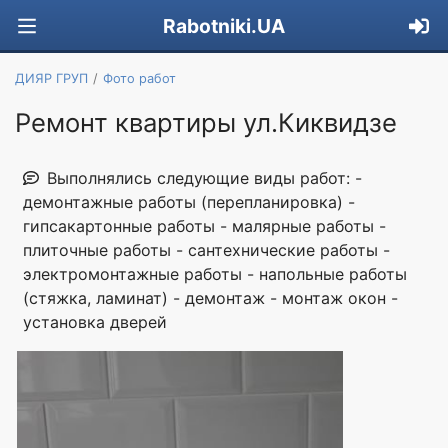
Rabotniki.UA
ДИЯР ГРУП
Фото работ
Ремонт квартиры ул.Киквидзе
Выполнялись следующие виды работ: -
демонтажные работы (перепланировка) -
гипсакартонные работы - малярные работы -
плиточные работы - сантехнические работы -
электромонтажные работы - напольные работы
(стяжка, ламинат) - демонтаж - монтаж окон -
установка дверей