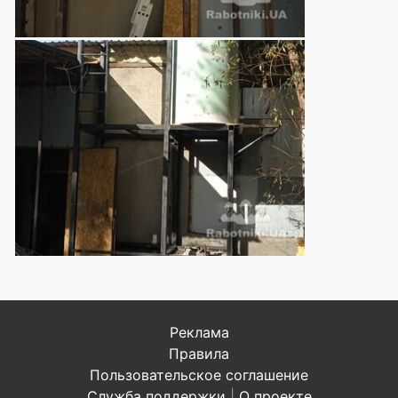
Реклама
Правила
Пользовательское соглашение
Служба поддержки
|
О проекте