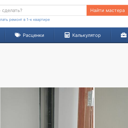
Найти мастера
лать ремонт в 1-к квартире
Расценки
Калькулятор