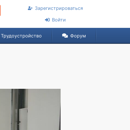
Зарегистрироваться
Войти
Трудоустройство
Форум