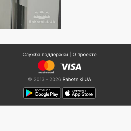
Служба поддержки
|
О проекте
© 2013 - 2026
Rabotniki.UA