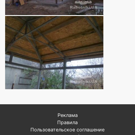
Реклама
Правила
Пользовательское соглашение