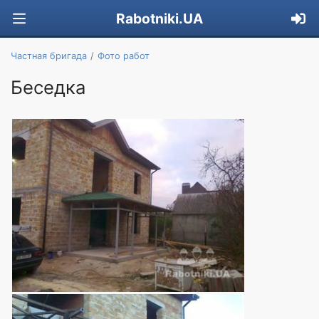
Rabotniki.UA
Частная бригада
Фото работ
Беседка