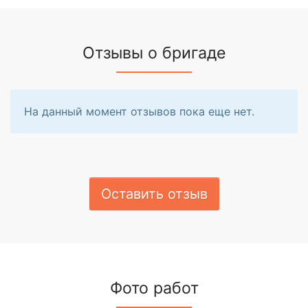
Отзывы о бригаде
На данный момент отзывов пока еще нет.
Оставить отзыв
Фото работ