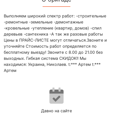
Выполняем широкий спектр работ: -строительные
-ремонтные -земельные -демонтажные
-кровельные -утепление (квартир, домов) -спил
деревьев -сантехника -А так же разовые работы
Цены в ПРАЙС-ЛИСТЕ могут отличаться.Звоните и
уточняйте Стоимость работ определяется по
бесплатному выезду! Звоните с 8.00 до 21.00 без
выходных. Гибкая система СКИДОК!! Мы
находимся: Украина, Николаев. t:*** Артем t:***
Артем
Давно на сайте