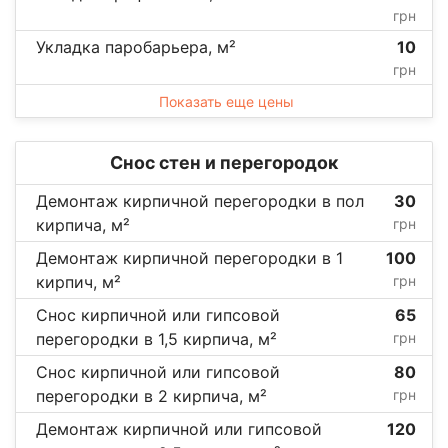
грн
Укладка паробарьера, м²
10
грн
Показать еще цены
Снос стен и перегородок
Демонтаж кирпичной перегородки в пол
30
кирпича, м²
грн
Демонтаж кирпичной перегородки в 1
100
кирпич, м²
грн
Снос кирпичной или гипсовой
65
перегородки в 1,5 кирпича, м²
грн
Снос кирпичной или гипсовой
80
перегородки в 2 кирпича, м²
грн
Демонтаж кирпичной или гипсовой
120