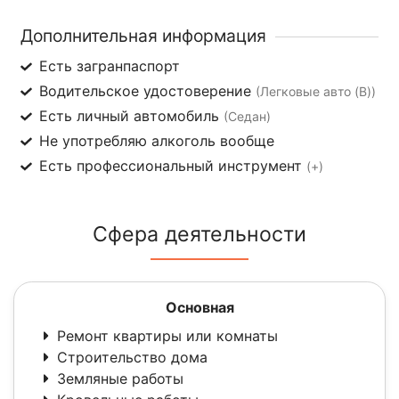
Дополнительная информация
Есть загранпаспорт
Водительское удостоверение
(Легковые авто (B))
Есть личный автомобиль
(Седан)
Не употребляю алкоголь вообще
Есть профессиональный инструмент
(+)
Сфера деятельности
Основная
Ремонт квартиры или комнаты
Строительство дома
Земляные работы