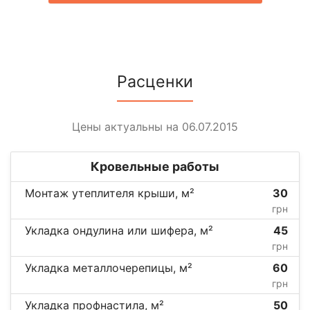
Расценки
Цены актуальны на 06.07.2015
Кровельные работы
Монтаж утеплителя крыши, м²
30
грн
Укладка ондулина или шифера, м²
45
грн
Укладка металлочерепицы, м²
60
грн
Укладка профнастила, м²
50