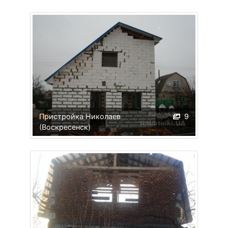
Пристройка Николаев
9
(Воскресенск)