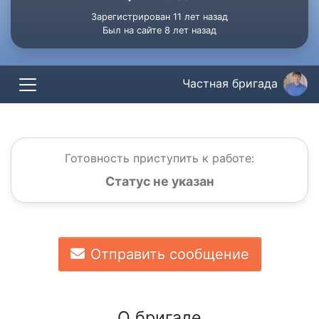
Зарегистрирован 11 лет назад
Был на сайте 8 лет назад
Частная бригада
Готовность приступить к работе:
Статус не указан
Отправить сообщение
О бригаде