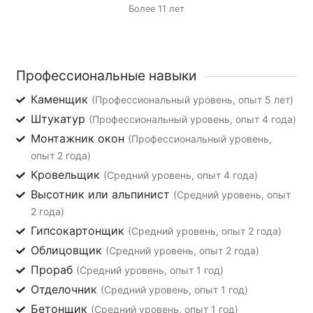
Более 11 лет
Профессиональные навыки
Каменщик
(Профессиональный уровень, опыт 5 лет)
Штукатур
(Профессиональный уровень, опыт 4 года)
Монтажник окон
(Профессиональный уровень,
опыт 2 года)
Кровельщик
(Средний уровень, опыт 4 года)
Высотник или альпинист
(Средний уровень, опыт
2 года)
Гипсокартонщик
(Средний уровень, опыт 2 года)
Облицовщик
(Средний уровень, опыт 2 года)
Прораб
(Средний уровень, опыт 1 год)
Отделочник
(Средний уровень, опыт 1 год)
Бетонщик
(Средний уровень, опыт 1 год)