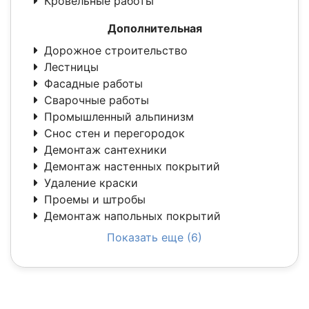
Кровельные работы
Дополнительная
Дорожное строительство
Лестницы
Фасадные работы
Сварочные работы
Промышленный альпинизм
Снос стен и перегородок
Демонтаж сантехники
Демонтаж настенных покрытий
Удаление краски
Проемы и штробы
Демонтаж напольных покрытий
Показать еще (6)