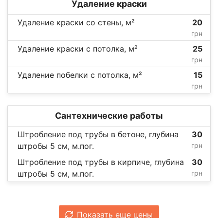
Удаление краски
Удаление краски со стены, м²
20
грн
Удаление краски с потолка, м²
25
грн
Удаление побелки с потолка, м²
15
грн
Сантехнические работы
Штробление под трубы в бетоне, глубина
30
штробы 5 см, м.пог.
грн
Штробление под трубы в кирпиче, глубина
30
штробы 5 см, м.пог.
грн
Показать еще цены