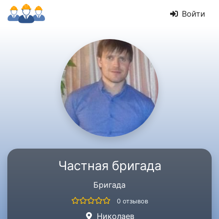
Войти
Частная бригада
Бригада
0 отзывов
Николаев