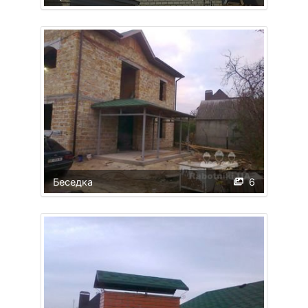
Беседка
6