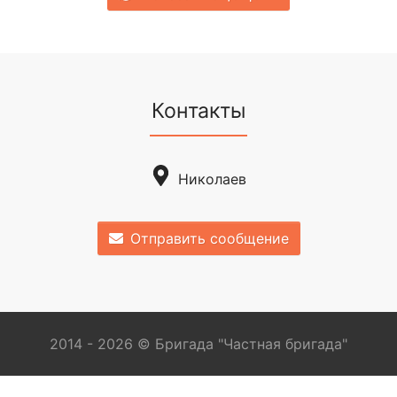
Контакты
Николаев
Отправить сообщение
2014 - 2026 © Бригада "Частная бригада"