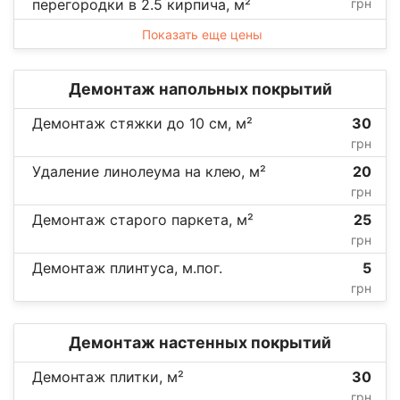
перегородки в 2.5 кирпича, м²
грн
Показать еще цены
Демонтаж напольных покрытий
Демонтаж стяжки до 10 см, м²
30
грн
Удаление линолеума на клею, м²
20
грн
Демонтаж старого паркета, м²
25
грн
Демонтаж плинтуса, м.пог.
5
грн
Демонтаж настенных покрытий
Демонтаж плитки, м²
30
грн