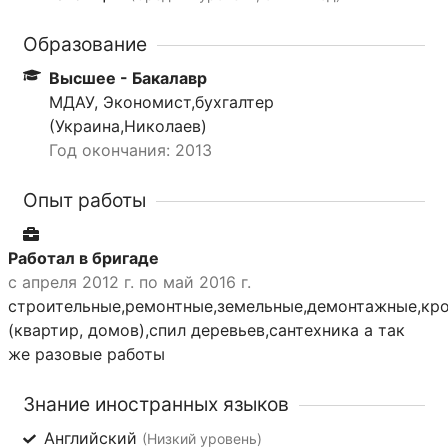
Образование
Высшее - Бакалавр
МДАУ, Экономист,бухгалтер
(Украина,Николаев)
Год окончания: 2013
Опыт работы
Работал в бригаде
с апреля 2012 г. по май 2016 г.
строительные,ремонтные,земельные,демонтажные,кро
(квартир, домов),спил деревьев,сантехника а так
же разовые работы
Знание иностранных языков
Английский
(Низкий уровень)