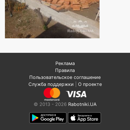
Реклама
Правила
Пользовательское соглашение
Служба поддержки
|
О проекте
© 2013 - 2026
Rabotniki.UA