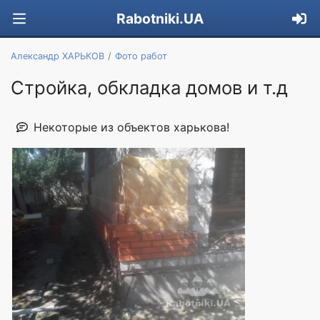
Rabotniki.UA
Александр ХАРЬКОВ
Фото работ
Стройка, обкладка домов и т.д
Некоторые из объектов харькова!