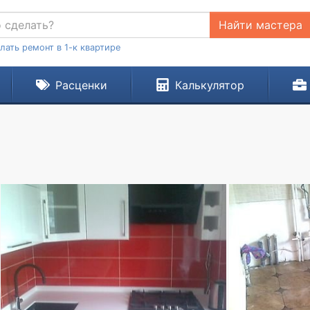
Найти мастера
лать ремонт в 1-к квартире
Расценки
Калькулятор