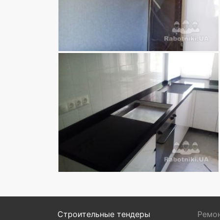
Строительные тендеры
Ремон