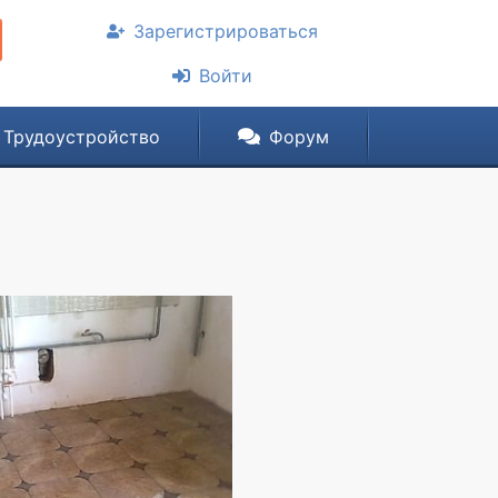
Зарегистрироваться
Войти
Трудоустройство
Форум