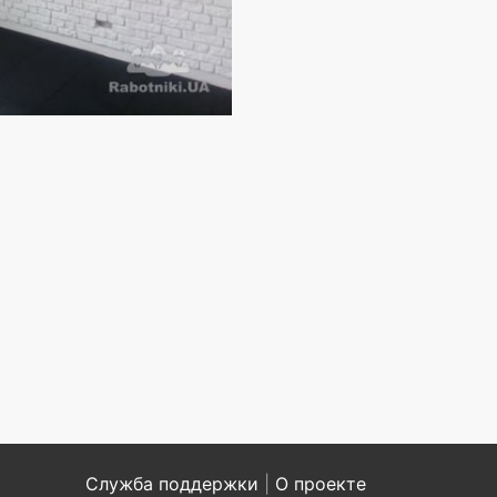
Служба поддержки
|
О проекте