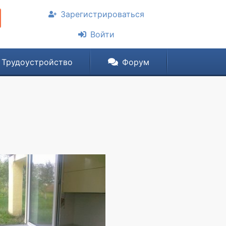
Зарегистрироваться
Войти
Трудоустройство
Форум