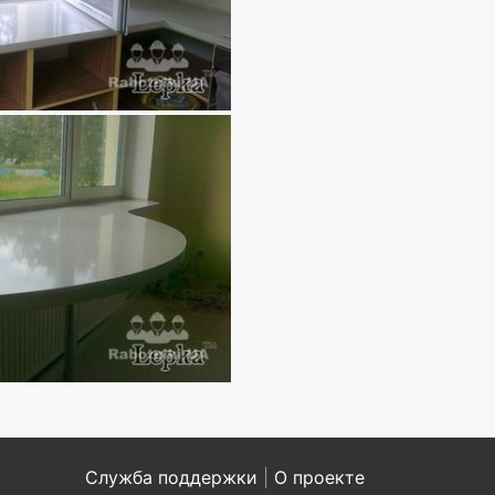
Служба поддержки
|
О проекте