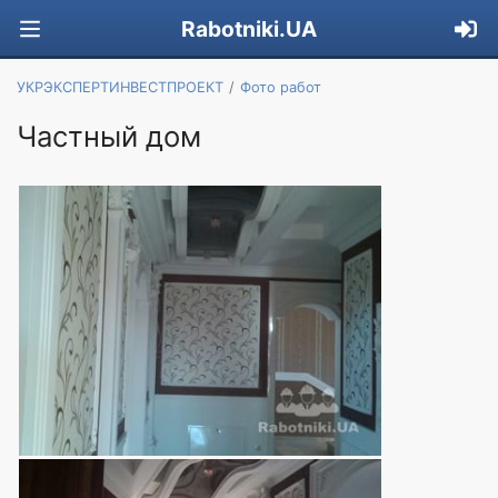
Rabotniki.UA
УКРЭКСПЕРТИНВЕСТПРОЕКТ
Фото работ
Частный дом