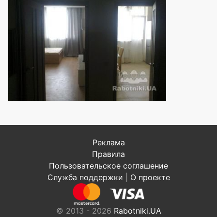
Реклама
Правила
Пользовательское соглашение
Служба поддержки
|
О проекте
© 2013 - 2026
Rabotniki.UA