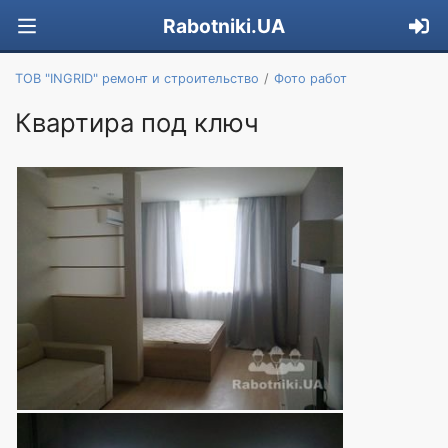
Rabotniki.UA
ТОВ "INGRID" ремонт и строительство
Фото работ
Квартира под ключ