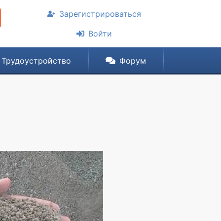
Зарегистрироваться
Войти
Трудоустройство
Форум