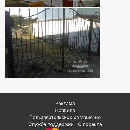
Реклама
Правила
Пользовательское соглашение
Служба поддержки
|
О проекте