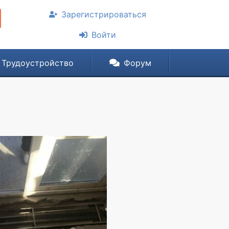
Зарегистрироваться
Войти
Трудоустройство
Форум