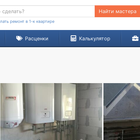
Найти мастера
лать ремонт в 1-к квартире
Расценки
Калькулятор