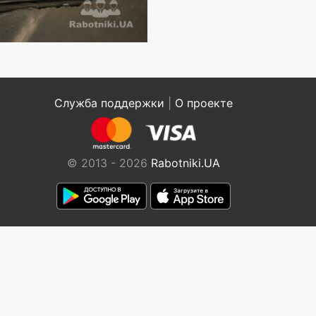
Служба поддержки
|
О проекте
© 2013 - 2026
Rabotniki.UA