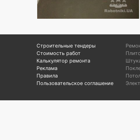
Строительные тендеры
Ремон
Стоимость работ
Плит
Калькулятор ремонта
Штук
Реклама
Покл
Правила
Пото
Пользовательское соглашение
Элек