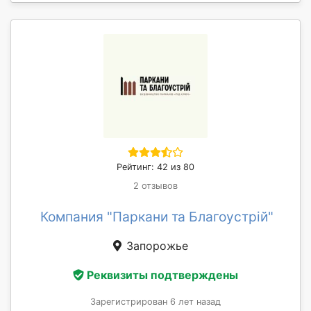
Рейтинг: 42 из 80
2 отзывов
Компания "Паркани та Благоустрій"
Запорожье
Реквизиты подтверждены
Зарегистрирован 6 лет назад