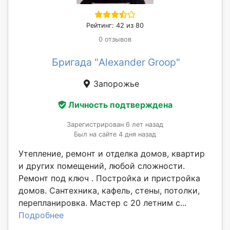
Рейтинг: 42 из 80
0 отзывов
Бригада "Alexander Groop"
Запорожье
Личность подтверждена
Зарегистрирован 6 лет назад
Был на сайте 4 дня назад
Утепление, ремонт и отделка домов, квартир
и других помещений, любой сложности.
Ремонт под ключ . Постройка и пристройка
домов. Сантехника, кафель, стены, потолки,
перепланировка. Мастер с 20 летним с...
Подробнее