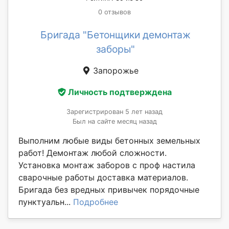
0 отзывов
Бригада "Бетонщики демонтаж
заборы"
Запорожье
Личность подтверждена
Зарегистрирован 5 лет назад
Был на сайте месяц назад
Выполним любые виды бетонных земельных
работ! Демонтаж любой сложности.
Установка монтаж заборов с проф настила
сварочные работы доставка материалов.
Бригада без вредных привычек порядочные
пунктуальн...
Подробнее