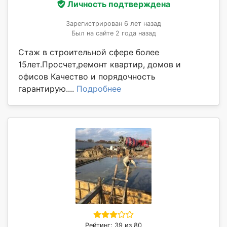
Личность подтверждена
Зарегистрирован 6 лет назад
Был на сайте 2 года назад
Стаж в строительной сфере более
15лет.Просчет,ремонт квартир, домов и
офисов Качество и порядочность
гарантирую....
Подробнее
Рейтинг: 39 из 80