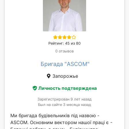
Рейтинг: 45 из 80
0 отзывов
Бригада "ASCOM"
Запорожье
Личность подтверждена
Зарегистрирован 9 лет назад
Был на сайте 3 месяца назад
Ми бригада будівельників під назвою -
ASCOM. Основним вектором нашої праці є -