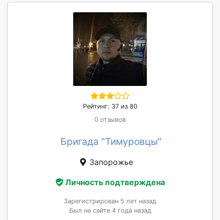
Рейтинг: 37 из 80
0 отзывов
Бригада "Тимуровцы"
Запорожье
Личность подтверждена
Зарегистрирован 5 лет назад
Был на сайте 4 года назад