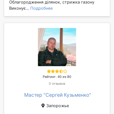
Облагородження ділянок, стрижка газону
Виконує...
Подробнее
Рейтинг: 40 из 80
0 отзывов
Мастер "Сергей Кузьменко"
Запорожье