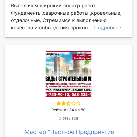
Выполняем широкий спектр работ.
Фундаменты,сварочные работы ,кровельные,
отделочные. Стремимся к выполнению
качества и соблюдения сроков....
Подробнее
Рейтинг: 34 из 80
0 отзывов
Мастер "Частное Предприятие