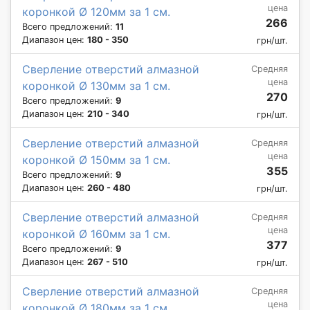
цена
коронкой Ø 120мм за 1 см.
266
Всего предложений:
11
Диапазон цен:
180 - 350
грн/шт.
Сверление отверстий алмазной
Средняя
цена
коронкой Ø 130мм за 1 см.
270
Всего предложений:
9
Диапазон цен:
210 - 340
грн/шт.
Сверление отверстий алмазной
Средняя
цена
коронкой Ø 150мм за 1 см.
355
Всего предложений:
9
Диапазон цен:
260 - 480
грн/шт.
Сверление отверстий алмазной
Средняя
цена
коронкой Ø 160мм за 1 см.
377
Всего предложений:
9
Диапазон цен:
267 - 510
грн/шт.
Сверление отверстий алмазной
Средняя
цена
коронкой Ø 180мм за 1 см.