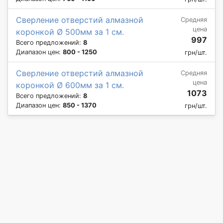
Сверление отверстий алмазной
Средняя
цена
коронкой Ø 500мм за 1 см.
997
Всего предложений:
8
Диапазон цен:
800 - 1250
грн/шт.
Сверление отверстий алмазной
Средняя
цена
коронкой Ø 600мм за 1 см.
1073
Всего предложений:
8
Диапазон цен:
850 - 1370
грн/шт.