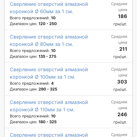
Сверление отверстий алмазной
Средняя
цена
коронкой Ø 60мм за 1 см.
186
Всего предложений:
10
Диапазон цен:
120 - 250
грн/шт.
Сверление отверстий алмазной
Средняя
цена
коронкой Ø 80мм за 1 см.
211
Всего предложений:
10
Диапазон цен:
135 - 275
грн/шт.
Сверление отверстий алмазной
Средняя
цена
коронкой Ø 100мм за 1 см.
303
Всего предложений:
4
Диапазон цен:
290 - 325
грн/шт.
Сверление отверстий алмазной
Средняя
цена
коронкой Ø 110мм за 1 см.
246
Всего предложений:
10
Диапазон цен:
180 - 325
грн/шт.
Сверление отверстий алмазной
Средняя