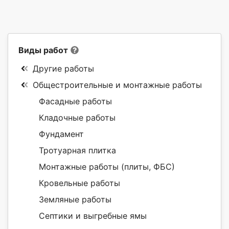
Виды работ
Другие работы
Общестроительные и монтажные работы
Фасадные работы
Кладочные работы
Фундамент
Тротуарная плитка
Монтажные работы (плиты, ФБС)
Кровельные работы
Земляные работы
Септики и выгребные ямы