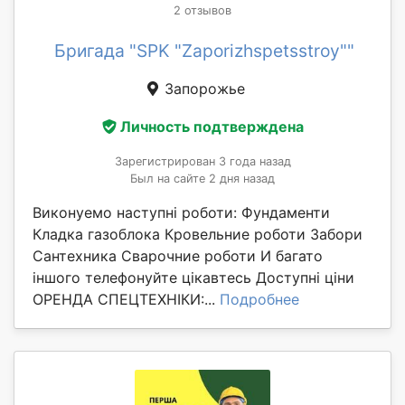
2 отзывов
Бригада "SPK "Zaporizhspetsstroy""
Запорожье
Личность подтверждена
Зарегистрирован 3 года назад
Был на сайте 2 дня назад
Виконуемо наступні роботи: Фундаменти
Кладка газоблока Кровельние роботи Забори
Сантехника Сварочние роботи И багато
іншого телефонуйте цікавтесь Доступні ціни
ОРЕНДА СПЕЦТЕХНІКИ:...
Подробнее