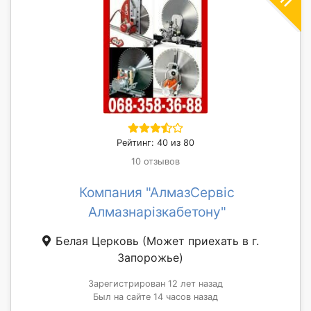
Рейтинг: 40 из 80
10 отзывов
Компания "АлмазСервіс
Алмазнарізкабетону"
Белая Церковь
(Может приехать в г.
Запорожье)
Зарегистрирован 12 лет назад
Был на сайте 14 часов назад