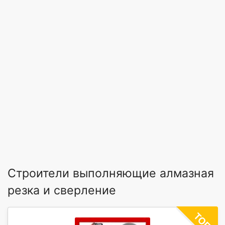
Строители выполняющие алмазная
резка и сверление