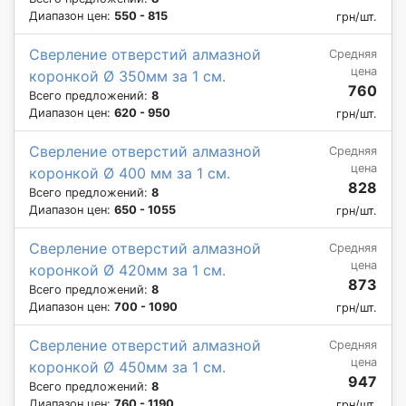
Диапазон цен:
550 - 815
грн/шт.
Сверление отверстий алмазной
Средняя
цена
коронкой Ø 350мм за 1 см.
760
Всего предложений:
8
Диапазон цен:
620 - 950
грн/шт.
Сверление отверстий алмазной
Средняя
цена
коронкой Ø 400 мм за 1 см.
828
Всего предложений:
8
Диапазон цен:
650 - 1055
грн/шт.
Сверление отверстий алмазной
Средняя
цена
коронкой Ø 420мм за 1 см.
873
Всего предложений:
8
Диапазон цен:
700 - 1090
грн/шт.
Сверление отверстий алмазной
Средняя
цена
коронкой Ø 450мм за 1 см.
947
Всего предложений:
8
Диапазон цен:
760 - 1190
грн/шт.