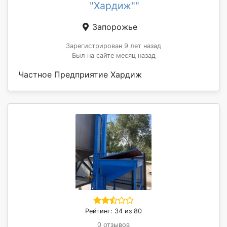
"Хардиж""
Запорожье
Зарегистрирован 9 лет назад
Был на сайте месяц назад
Частное Предприятие Хардиж
Рейтинг: 34 из 80
0 отзывов