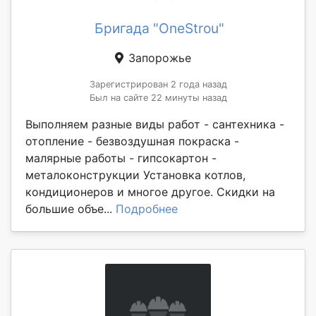
Бригада "OneStrou"
Запорожье
Зарегистрирован 2 года назад
Был на сайте 22 минуты назад
Выполняем разные виды работ - сантехника -
отопление - безвоздушная покраска -
малярные работы - гипсокартон -
металоконструкции Установка котлов,
кондиционеров и многое другое. Скидки на
большие объе...
Подробнее