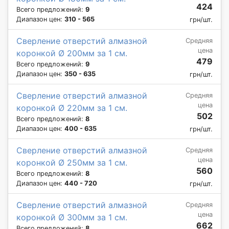
424
Всего предложений:
9
Диапазон цен:
310 - 565
грн/шт.
Сверление отверстий алмазной
Средняя
цена
коронкой Ø 200мм за 1 см.
479
Всего предложений:
9
Диапазон цен:
350 - 635
грн/шт.
Сверление отверстий алмазной
Средняя
цена
коронкой Ø 220мм за 1 см.
502
Всего предложений:
8
Диапазон цен:
400 - 635
грн/шт.
Сверление отверстий алмазной
Средняя
цена
коронкой Ø 250мм за 1 см.
560
Всего предложений:
8
Диапазон цен:
440 - 720
грн/шт.
Сверление отверстий алмазной
Средняя
цена
коронкой Ø 300мм за 1 см.
662
Всего предложений:
8