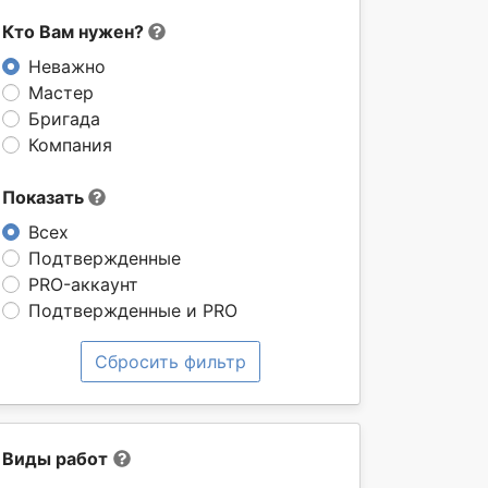
Кто Вам нужен?
Неважно
Мастер
Бригада
Компания
Показать
Всех
Подтвержденные
PRO-аккаунт
Подтвержденные и PRO
Сбросить фильтр
Виды работ