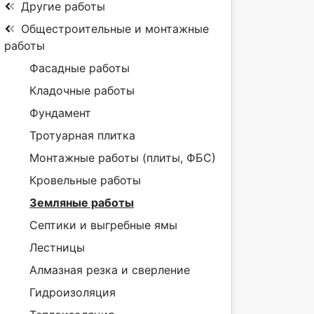
Другие работы
Общестроительные и монтажные
работы
Фасадные работы
Кладочные работы
Фундамент
Тротуарная плитка
Монтажные работы (плиты, ФБС)
Кровельные работы
Земляные работы
Септики и выгребные ямы
Лестницы
Алмазная резка и сверление
Гидроизоляция