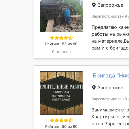
Запорожье
Зарегистрирован 9 
Предлагаю каче
работы на рынк
на материала.В
Рейтинг: 53 из 80
сам и с бригадо
0 отзывов
Бригада "Ник
Запорожье
Зарегистрирован 8 
Занимаемся стр
Квартиры ,офис
ключ Зарегестр
Рейтинг: 50 из 80