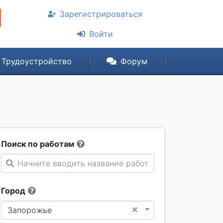
Зарегистрироваться
Войти
Трудоустройство
Форум
Поиск по работам
Начните вводить название работы
Город
×
Запорожье