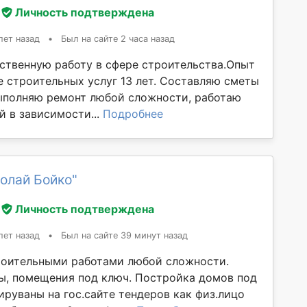
Личность подтверждена
лет назад
•
Был на сайте 2 часа назад
ственную работу в сфере строительства.Опыт
е строительных услуг 13 лет. Составляю сметы
ыполняю ремонт любой сложности, работаю
й в зависимости...
Подробнее
олай Бойко"
Личность подтверждена
лет назад
•
Был на сайте 39 минут назад
оительными работами любой сложности.
ы, помещения под ключ. Постройка домов под
ируваны на гос.сайте тендеров как физ.лицо