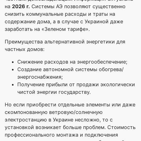
на
2026 г.
Системы АЭ позволяют существенно
снизить коммунальные расходы и траты на
содержание дома, а в случае с Украиной даже
заработать на «Зеленом тарифе».
Преимущества альтернативной энергетики для
частных домов:
Снижение расходов на энергообеспечение;
Создание автономной системы обогрева/
энергоснабжения;
Получение прибыли от продажи экологически
чистой энергии государству.
Но если приобрести отдельные элементы или даже
скомпонованную ветровую/солнечную
электростанцию в Украине несложно, то с
установкой возникает больше проблем. Стоимость
профессионального монтажа и подключения