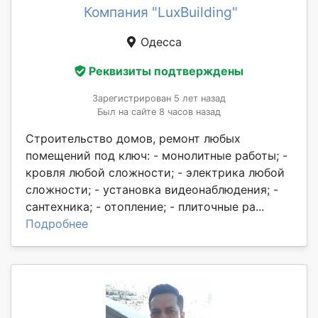
Компания "LuxBuilding"
Одесса
Реквизиты подтверждены
Зарегистрирован 5 лет назад
Был на сайте 8 часов назад
Строительство домов, ремонт любых
помещений под ключ: - монолитные работы; -
кровля любой сложности; - электрика любой
сложности; - установка видеонаблюдения; -
сантехника; - отопление; - плиточные ра...
Подробнее