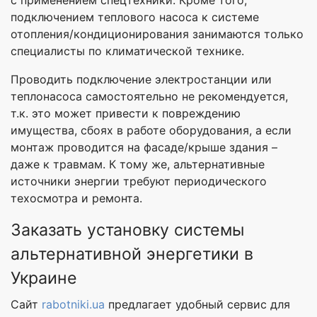
с применением спецтехники. Кроме того,
подключением теплового насоса к системе
отопления/кондиционирования занимаются только
специалисты по климатической технике.
Проводить подключение электростанции или
теплонасоса самостоятельно не рекомендуется,
т.к. это может привести к повреждению
имущества, сбоях в работе оборудования, а если
монтаж проводится на фасаде/крыше здания –
даже к травмам. К тому же, альтернативные
источники энергии требуют периодического
техосмотра и ремонта.
Заказать установку системы
альтернативной энергетики в
Украине
Сайт
rabotniki.ua
предлагает удобный сервис для