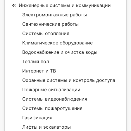
Инженерные системы и коммуникации
Электромонтажные работы
Сантехнические работы
Системы отопления
Климатическое оборудование
Водоснабжение и очистка воды
Теплый пол
Интернет и ТВ
Охранные системы и контроль доступа
Пожарные сигнализации
Системы видеонаблюдения
Системы пожаротушения
Газификация
Лифты и эскалаторы