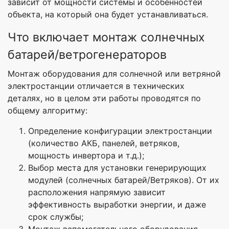
зависит от мощности системы и особенностей
объекта, на который она будет устанавливаться.
Что включает монтаж солнечных
батарей/ветрогенераторов
Монтаж оборудования для солнечной или ветряной
электростанции отличается в технических
деталях, но в целом эти работы проводятся по
общему алгоритму:
Определение конфигурации электростанции
(количество АКБ, панелей, ветряков,
мощность инвертора и т.д.);
Выбор места для установки генерирующих
модулей (солнечных батарей/Ветряков). От их
расположения напрямую зависит
эффективность выработки энергии, и даже
срок службы;