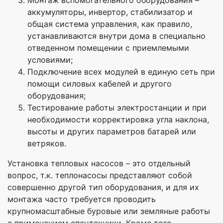
Монтаж вспомогательного оборудования –
аккумуляторы, инвертор, стабилизатор и
общая система управления, как правило,
устанавливаются внутри дома в специально
отведенном помещении с приемлемыми
условиями;
Подключение всех модулей в единую сеть при
помощи силовых кабелей и другого
оборудования;
Тестирование работы электростанции и при
необходимости корректировка угла наклона,
высоты и других параметров батарей или
ветряков.
Установка тепловых насосов – это отдельный
вопрос, т.к. теплонасосы представляют собой
совершенно другой тип оборудования, и для их
монтажа часто требуется проводить
крупномасштабные буровые или земляные работы