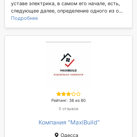
уставе электрика, в самом его начале, есть,
следующее далее, определение одного из о...
Подробнее
Рейтинг: 38 из 80
0 отзывов
Компания "MaxiBuild"
Одесса