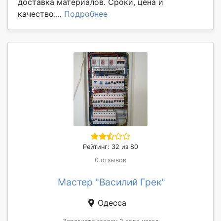
доставка материалов. Сроки, цена и
качество....
Подробнее
Рейтинг: 32 из 80
0 отзывов
Мастер "Василий Грек"
Одесса