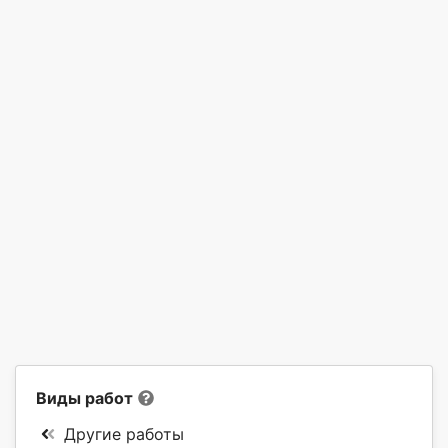
Виды работ
Другие работы