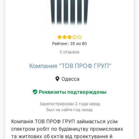
Рейтинг: 35 из 80
0 отзывов
Компания "ТОВ ПРОФ ГРУП"
Одесса
Реквизиты подтверждены
Зарегистрирован 2 года назад
Был на сайте год назад
Компанія ТОВ ПРОФ ГРУП займається усім
спектром робіт по будівництву промислових
та житлових об єктів від проектування й