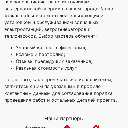
поиска специалистов по источникам
альтернативной энергии в вашем городе. У нас
можно найти исполнителей, занимающихся
установкой и обслуживанием солнечных
электростанций, ветрогенераторов и
теплонасосов. Выбор мастера облегчит:
Удобный каталог с фильтрами;
Резюме и портфолио;
Отзывы предыдущих заказчиков;
Реальная стоимость услуг.
После того, как определитесь с исполнителем,
свяжитесь с ним по указанным в профиле
контактным данным для согласования порядка
проведения работ и остальных деталей проекта.
Наши партнеры