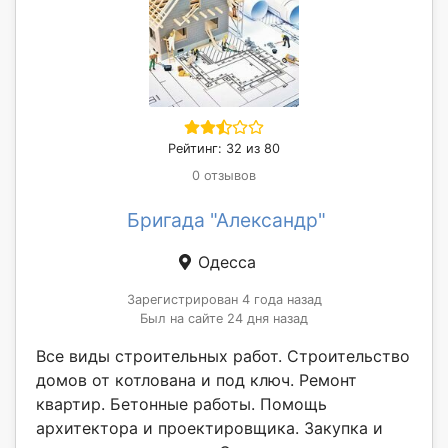
Рейтинг: 32 из 80
0 отзывов
Бригада "Александр"
Одесса
Зарегистрирован 4 года назад
Был на сайте 24 дня назад
Все виды строительных работ. Строительство
домов от котлована и под ключ. Ремонт
квартир. Бетонные работы. Помощь
архитектора и проектировщика. Закупка и