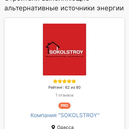
альтернативные источники энергии
Рейтинг: 62 из 80
1 отзывов
PRO
Компания "SOKOLSTROY"
Одесса