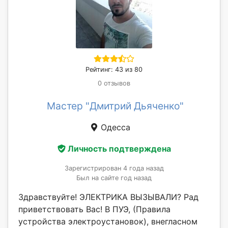
Рейтинг: 43 из 80
0 отзывов
Мастер "Дмитрий Дьяченко"
Одесса
Личность подтверждена
Зарегистрирован 4 года назад
Был на сайте год назад
Здравствуйте! ЭЛЕКТРИКА ВЫЗЫВАЛИ? Рад
приветствовать Вас! В ПУЭ, (Правила
устройства электроустановок), внегласном