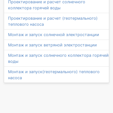
Проектирование и расчет солнечного
коллектора горячей воды
Проектирование и расчет (геотермального)
теплового насоса
Монтаж и запуск солнечной электростанции
Монтаж и запуск ветряной электростанции
Монтаж и запуск солнечного коллектора горячей
воды
Монтаж и запуск(геотермального) теплового
насоса