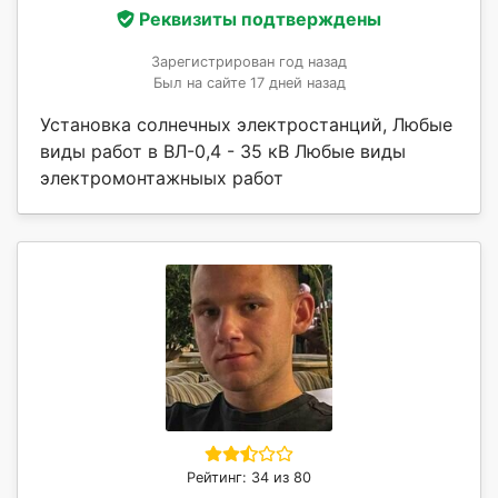
Реквизиты подтверждены
Зарегистрирован год назад
Был на сайте 17 дней назад
Установка солнечных электростанций, Любые
виды работ в ВЛ-0,4 - 35 кВ Любые виды
электромонтажныых работ
Рейтинг: 34 из 80