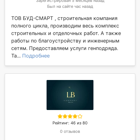
Зарегистрирован 5 месяцев назад
Был на сайте час назад
ТОВ БУД-СМАРТ , строительная компания
полного цикла, производим весь комплекс
строительных и отделочных работ. А также
работы по благоустройству и инженерным
сетям. Предоставляем услуги генподряда.
Та...
Подробнее
Рейтинг: 46 из 80
0 отзывов