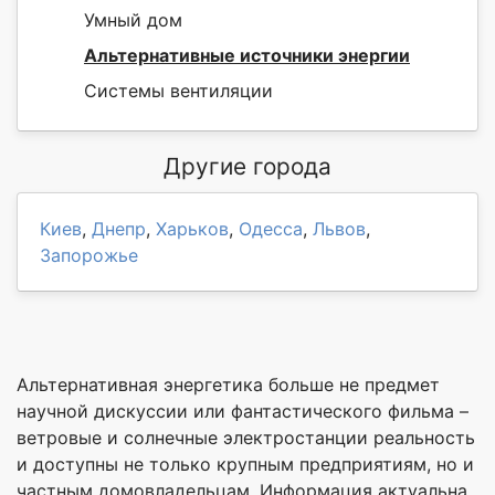
Умный дом
Альтернативные источники энергии
Системы вентиляции
Другие города
Киев
,
Днепр
,
Харьков
,
Одесса
,
Львов
,
Запорожье
Альтернативная энергетика больше не предмет
научной дискуссии или фантастического фильма –
ветровые и солнечные электростанции реальность
и доступны не только крупным предприятиям, но и
частным домовладельцам. Информация актуальна