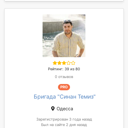
Рейтинг: 39 из 80
0 отзывов
PRO
Бригада "Синан Темиз"
Одесса
Зарегистрирован 3 года назад
Был на сайте 2 дня назад