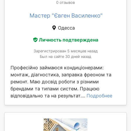
0 отзывов
Мастер "Євген Василенко"
Одесса
Личность подтверждена
Зарегистрирован 5 месяцев назад
Был на сайте 30 дней назад
Професійно займаюся кондиціонерами:
монтаж, діагностика, заправка фреоном та
ремонт. Маю досвід роботи з різними
брендами та типами систем. Працюю
відповідально та на результат....
Подробнее