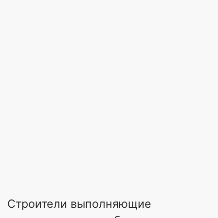
Строители выполняющие