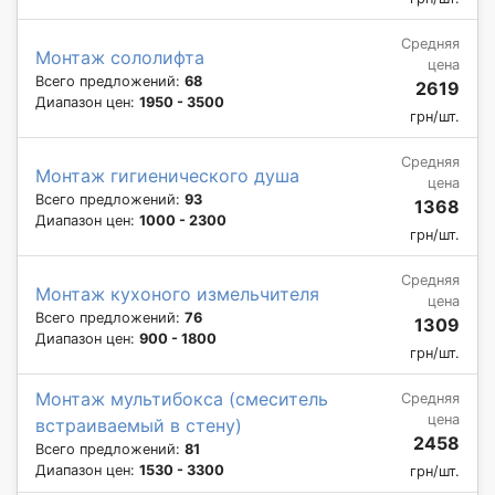
Средняя
Монтаж сололифта
цена
Всего предложений:
68
2619
Диапазон цен:
1950 - 3500
грн/шт.
Средняя
Монтаж гигиенического душа
цена
Всего предложений:
93
1368
Диапазон цен:
1000 - 2300
грн/шт.
Средняя
Монтаж кухоного измельчителя
цена
Всего предложений:
76
1309
Диапазон цен:
900 - 1800
грн/шт.
Монтаж мультибокса (смеситель
Средняя
цена
встраиваемый в стену)
2458
Всего предложений:
81
Диапазон цен:
1530 - 3300
грн/шт.