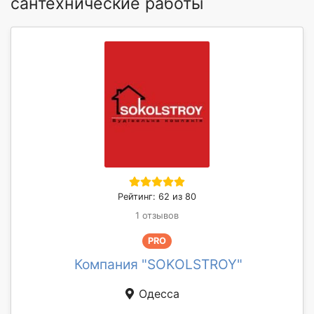
сантехнические работы
Рейтинг: 62 из 80
1 отзывов
PRO
Компания "SOKOLSTROY"
Одесса