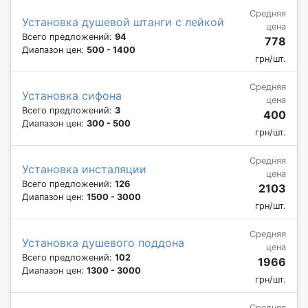
Средняя
Установка душевой штанги с лейкой
цена
Всего предложений:
94
778
Диапазон цен:
500 - 1400
грн/шт.
Средняя
Установка сифона
цена
Всего предложений:
3
400
Диапазон цен:
300 - 500
грн/шт.
Средняя
Установка инсталяции
цена
Всего предложений:
126
2103
Диапазон цен:
1500 - 3000
грн/шт.
Средняя
Установка душевого поддона
цена
Всего предложений:
102
1966
Диапазон цен:
1300 - 3000
грн/шт.
Средняя