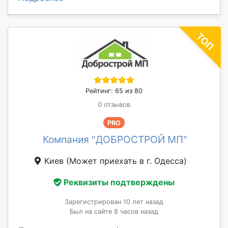
Рейтинг: 65 из 80
0 отзывов
PRO
Компания "ДОБРОСТРОЙ МП"
Киев
(Может приехать в г. Одесса)
Реквизиты подтверждены
Зарегистрирован 10 лет назад
Был на сайте 8 часов назад