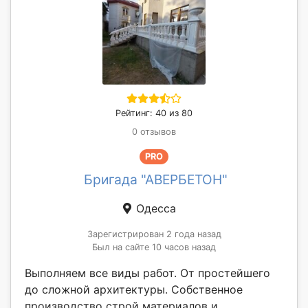
Рейтинг: 40 из 80
0 отзывов
PRO
Бригада "АВЕРБЕТОН"
Одесса
Зарегистрирован 2 года назад
Был на сайте 10 часов назад
Выполняем все виды работ. От простейшего
до сложной архитектуры. Собственное
производство строй материалов и