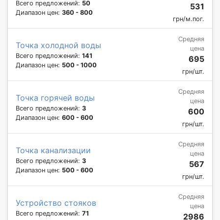
Всего предложений:
50
531
Диапазон цен:
360 - 800
грн/м.пог.
Средняя
Точка холодной воды
цена
Всего предложений:
141
695
Диапазон цен:
500 - 1000
грн/шт.
Средняя
Точка горячей воды
цена
Всего предложений:
3
600
Диапазон цен:
600 - 600
грн/шт.
Средняя
Точка канализации
цена
Всего предложений:
3
567
Диапазон цен:
500 - 600
грн/шт.
Средняя
Устройство стояков
цена
Всего предложений:
71
2986