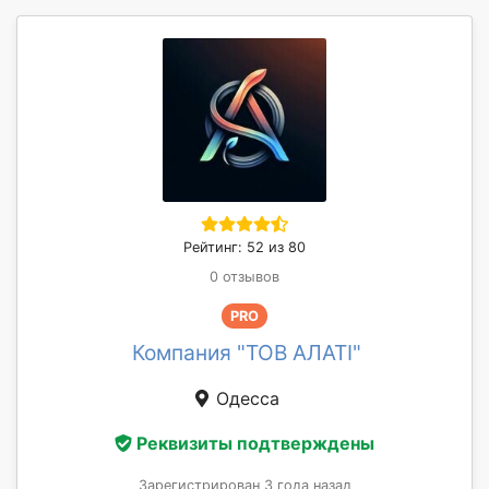
Рейтинг: 52 из 80
0 отзывов
PRO
Компания "ТОВ АЛАТІ"
Одесса
Реквизиты подтверждены
Зарегистрирован 3 года назад