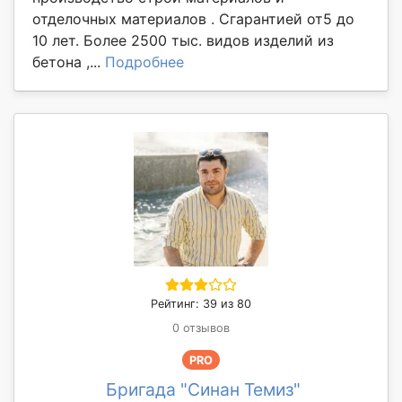
отделочных материалов . Сгарантией от5 до
10 лет. Более 2500 тыс. видов изделий из
бетона ,...
Подробнее
Рейтинг: 39 из 80
0 отзывов
PRO
Бригада "Синан Темиз"