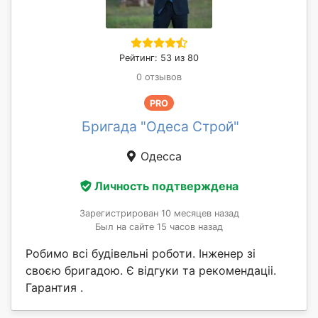
Рейтинг: 53 из 80
0 отзывов
PRO
Бригада "Одеса Строй"
Одесса
Личность подтверждена
Зарегистрирован 10 месяцев назад
Был на сайте 15 часов назад
Робимо всі будівельні роботи. Інженер зі
своєю бригадою. Є відгуки та рекомендаціі.
Гарантия .