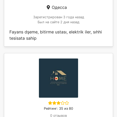
Одесса
Зарегистрирован 3 года назад
Был на сайте 2 дня назад
Fayans dşeme, bitirme ustası, elektrik iler, sıhhi
tesisata sahip
Рейтинг: 35 из 80
0 отзывов