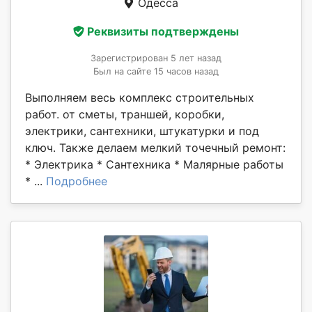
Одесса
Реквизиты подтверждены
Зарегистрирован 5 лет назад
Был на сайте 15 часов назад
Выполняем весь комплекс строительных
работ. от сметы, траншей, коробки,
электрики, сантехники, штукатурки и под
ключ. Также делаем мелкий точечный ремонт:
* Электрика * Сантехника * Малярные работы
* ...
Подробнее