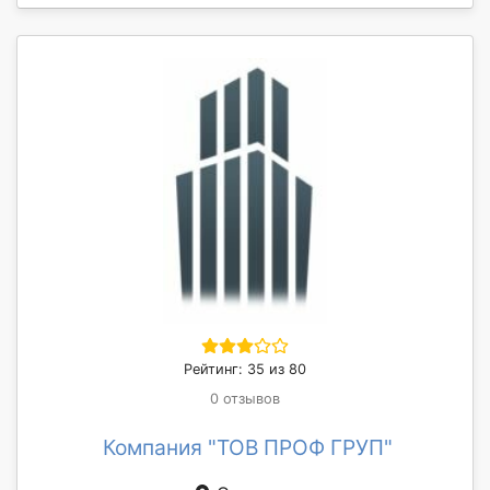
Рейтинг: 35 из 80
0 отзывов
Компания "ТОВ ПРОФ ГРУП"