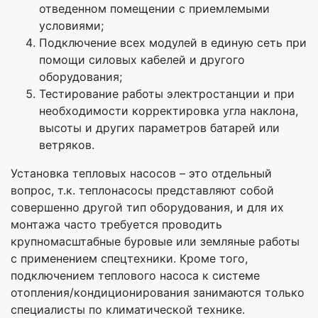
отведенном помещении с приемлемыми
условиями;
Подключение всех модулей в единую сеть при
помощи силовых кабелей и другого
оборудования;
Тестирование работы электростанции и при
необходимости корректировка угла наклона,
высоты и других параметров батарей или
ветряков.
Установка тепловых насосов – это отдельный
вопрос, т.к. теплонасосы представляют собой
совершенно другой тип оборудования, и для их
монтажа часто требуется проводить
крупномасштабные буровые или земляные работы
с применением спецтехники. Кроме того,
подключением теплового насоса к системе
отопления/кондиционирования занимаются только
специалисты по климатической технике.