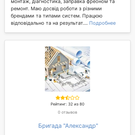
монтаж, діагностика, заправка фреоном та
ремонт. Маю досвід роботи з різними
брендами та типами систем. Працюю
відповідально та на результат....
Подробнее
Рейтинг: 32 из 80
0 отзывов
Бригада "Александр"