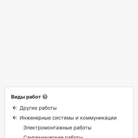
Виды работ
Другие работы
Инженерные системы и коммуникации
Электромонтажные работы
Сантехнические работы