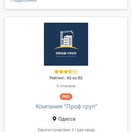
Рейтинг: 40 из 80
0 отзывов
PRO
Компания "Проф груп"
Одесса
Зарегистрирован 3 года назад