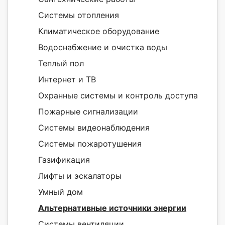
Системы отопления
Климатическое оборудование
Водоснабжение и очистка воды
Теплый пол
Интернет и ТВ
Охранные системы и контроль доступа
Пожарные сигнализации
Системы видеонаблюдения
Системы пожаротушения
Газификация
Лифты и эскалаторы
Умный дом
Альтернативные источники энергии
Системы вентиляции