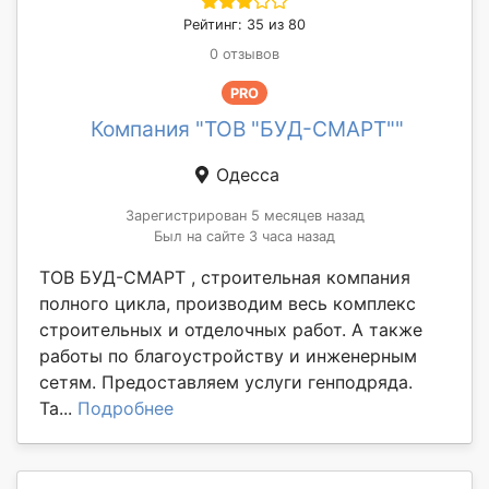
Рейтинг: 35 из 80
0 отзывов
PRO
Компания "ТОВ "БУД-СМАРТ""
Одесса
Зарегистрирован 5 месяцев назад
Был на сайте 3 часа назад
ТОВ БУД-СМАРТ , строительная компания
полного цикла, производим весь комплекс
строительных и отделочных работ. А также
работы по благоустройству и инженерным
сетям. Предоставляем услуги генподряда.
Та...
Подробнее