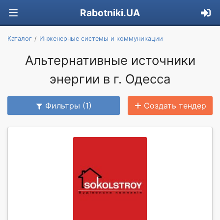
Rabotniki.UA
Каталог
Инженерные системы и коммуникации
Альтернативные источники
энергии в г. Одесса
Фильтры (1)
Создать тендер