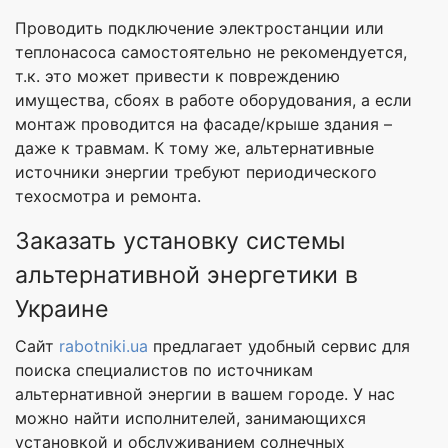
Проводить подключение электростанции или
теплонасоса самостоятельно не рекомендуется,
т.к. это может привести к повреждению
имущества, сбоях в работе оборудования, а если
монтаж проводится на фасаде/крыше здания –
даже к травмам. К тому же, альтернативные
источники энергии требуют периодического
техосмотра и ремонта.
Заказать установку системы
альтернативной энергетики в
Украине
Сайт
rabotniki.ua
предлагает удобный сервис для
поиска специалистов по источникам
альтернативной энергии в вашем городе. У нас
можно найти исполнителей, занимающихся
установкой и обслуживанием солнечных