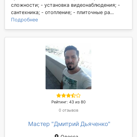
сложности; - установка видеонаблюдения; -
сантехника; - отопление; - плиточные ра...
Подробнее
Рейтинг: 43 из 80
0 отзывов
Мастер "Дмитрий Дьяченко"
Одесса