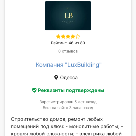
Рейтинг: 46 из 80
0 отзывов
Компания "LuxBuilding"
Одесса
Реквизиты подтверждены
Зарегистрирован 5 лет назад
Был на сайте 3 часа назад
Строительство домов, ремонт любых
помещений под ключ: - монолитные работы; -
кровля любой сложности; - электрика любой