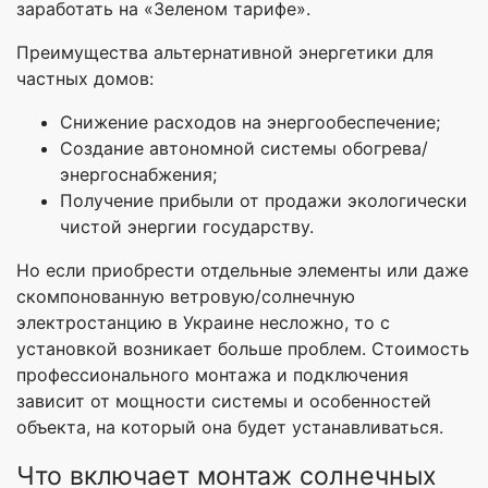
заработать на «Зеленом тарифе».
Преимущества альтернативной энергетики для
частных домов:
Снижение расходов на энергообеспечение;
Создание автономной системы обогрева/
энергоснабжения;
Получение прибыли от продажи экологически
чистой энергии государству.
Но если приобрести отдельные элементы или даже
скомпонованную ветровую/солнечную
электростанцию в Украине несложно, то с
установкой возникает больше проблем. Стоимость
профессионального монтажа и подключения
зависит от мощности системы и особенностей
объекта, на который она будет устанавливаться.
Что включает монтаж солнечных