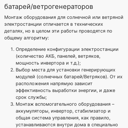
батарей/ветрогенераторов
Монтаж оборудования для солнечной или ветряной
электростанции отличается в технических
деталях, но в целом эти работы проводятся по
общему алгоритму:
Определение конфигурации электростанции
(количество АКБ, панелей, ветряков,
мощность инвертора и т.д.);
Выбор места для установки генерирующих
модулей (солнечных батарей/Ветряков). От их
расположения напрямую зависит
эффективность выработки энергии, и даже
срок службы;
Монтаж вспомогательного оборудования –
аккумуляторы, инвертор, стабилизатор и
общая система управления, как правило,
устанавливаются внутри дома в специально