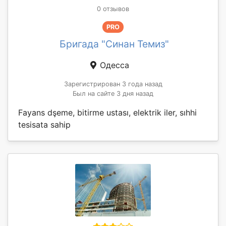
0 отзывов
PRO
Бригада "Синан Темиз"
Одесса
Зарегистрирован 3 года назад
Был на сайте 3 дня назад
Fayans dşeme, bitirme ustası, elektrik iler, sıhhi
tesisata sahip