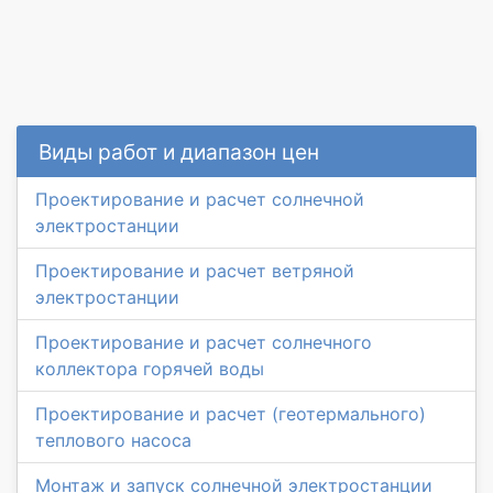
Виды работ и диапазон цен
Проектирование и расчет солнечной
электростанции
Проектирование и расчет ветряной
электростанции
Проектирование и расчет солнечного
коллектора горячей воды
Проектирование и расчет (геотермального)
теплового насоса
Монтаж и запуск солнечной электростанции