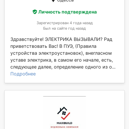
Личность подтверждена
Зарегистрирован 4 года назад
Был на сайте год назад
Здравствуйте! ЭЛЕКТРИКА ВЫЗЫВАЛИ? Рад
приветствовать Вас! В ПУЭ, (Правила
устройства электроустановок), внегласном
уставе электрика, в самом его начале, есть,
следующее далее, определение одного из о...
Подробнее