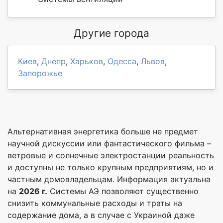
Другие города
Киев
,
Днепр
,
Харьков
,
Одесса
,
Львов
,
Запорожье
Альтернативная энергетика больше не предмет
научной дискуссии или фантастического фильма –
ветровые и солнечные электростанции реальность
и доступны не только крупным предприятиям, но и
частным домовладельцам. Информация актуальна
на
2026 г.
Системы АЭ позволяют существенно
снизить коммунальные расходы и траты на
содержание дома, а в случае с Украиной даже