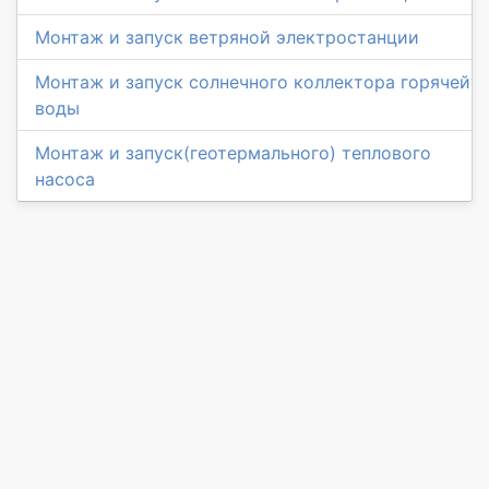
Монтаж и запуск ветряной электростанции
Монтаж и запуск солнечного коллектора горячей
воды
Монтаж и запуск(геотермального) теплового
насоса