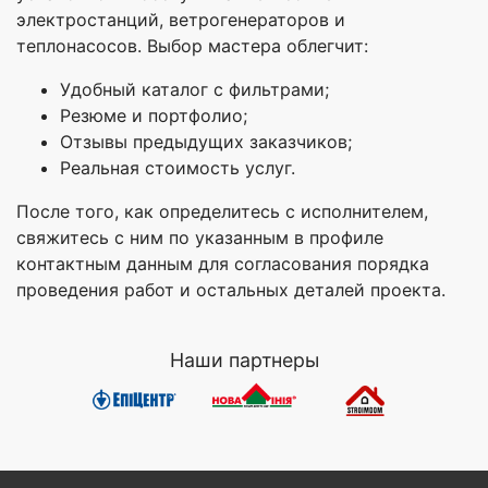
электростанций, ветрогенераторов и
теплонасосов. Выбор мастера облегчит:
Удобный каталог с фильтрами;
Резюме и портфолио;
Отзывы предыдущих заказчиков;
Реальная стоимость услуг.
После того, как определитесь с исполнителем,
свяжитесь с ним по указанным в профиле
контактным данным для согласования порядка
проведения работ и остальных деталей проекта.
Наши партнеры