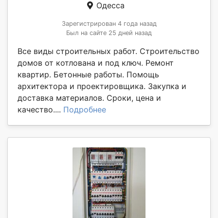
Одесса
Зарегистрирован 4 года назад
Был на сайте 25 дней назад
Все виды строительных работ. Строительство
домов от котлована и под ключ. Ремонт
квартир. Бетонные работы. Помощь
архитектора и проектировщика. Закупка и
доставка материалов. Сроки, цена и
качество....
Подробнее