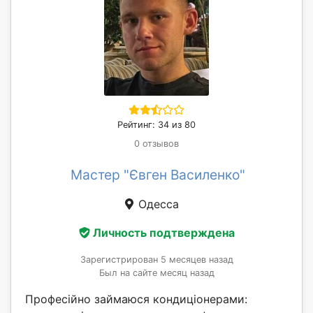
Рейтинг: 34 из 80
0 отзывов
Мастер "Євген Василенко"
Одесса
Личность подтверждена
Зарегистрирован 5 месяцев назад
Был на сайте месяц назад
Професійно займаюся кондиціонерами: