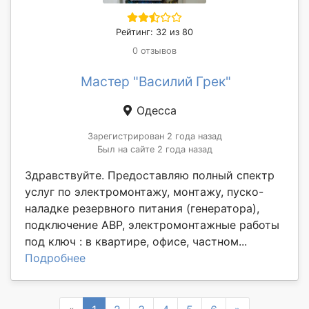
Рейтинг: 32 из 80
0 отзывов
Мастер "Василий Грек"
Одесса
Зарегистрирован 2 года назад
Был на сайте 2 года назад
Здравствуйте. Предоставляю полный спектр
услуг по электромонтажу, монтажу, пуско-
наладке резервного питания (генератора),
подключение АВР, электромонтажные работы
под ключ : в квартире, офисе, частном...
Подробнее
Previous
Next