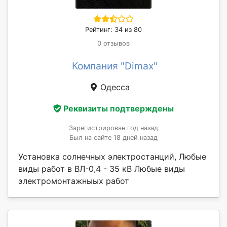
Рейтинг: 34 из 80
0 отзывов
Компания "Dimax"
Одесса
Реквизиты подтверждены
Зарегистрирован год назад
Был на сайте 18 дней назад
Установка солнечных электростанций, Любые
виды работ в ВЛ-0,4 - 35 кВ Любые виды
электромонтажныых работ