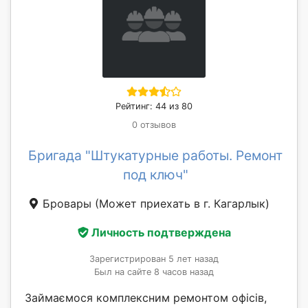
Рейтинг: 44 из 80
0 отзывов
Бригада "Штукатурные работы. Ремонт
под ключ"
Бровары
(Может приехать в г. Кагарлык)
Личность подтверждена
Зарегистрирован 5 лет назад
Был на сайте 8 часов назад
Займаємося комплексним ремонтом офісів,