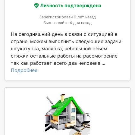
Личность подтверждена
Зарегистрирован 9 лет назад
Был на сайте 4 дня назад
На сегодняшний день в связи с ситуацией в
стране, можем выполнить следующие задачи:
штукатурка, малярка, небольшой обьем
стяжки остальные работы на рассмотрение
так как работает всего два человека....
Подробнее