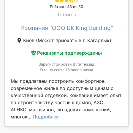
Рейтинг: 43 из 80
1 отзывов
Компания "ООО БК Кing Building"
Киев
(Может приехать в г. Кагарлык)
Реквизиты подтверждены
Зарегистрирован 8 лет назад
Был на сайте 16 часов назад
Мы предлагаем построить комфортное,
современное жилье по доступным ценам с
качественной отделкой. Компания имеет опыт
по строительству частных домов, АЗС,
АГНКС, магазинов, складских помещений,
многок...
Подробнее