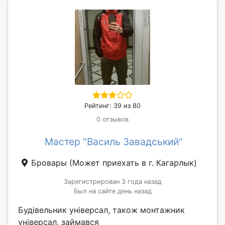
Рейтинг: 39 из 80
0 отзывов
Мастер "Василь Завадський"
Бровары
(Может приехать в г. Кагарлык)
Зарегистрирован 3 года назад
Был на сайте день назад
Будівельник універсал, також монтажник
універсал, займався