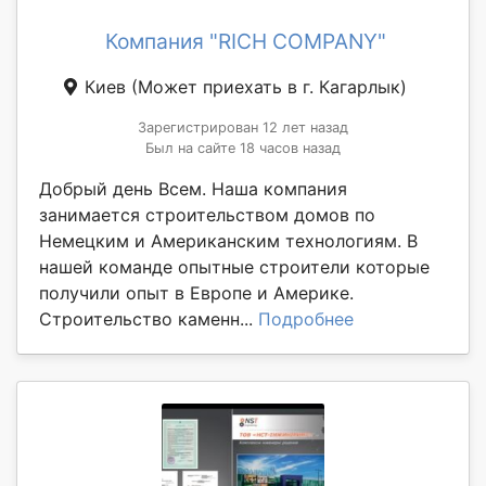
Компания "RICH COMPANY"
Киев
(Может приехать в г. Кагарлык)
Зарегистрирован 12 лет назад
Был на сайте 18 часов назад
Добрый день Всем. Наша компания
занимается строительством домов по
Немецким и Американским технологиям. В
нашей команде опытные строители которые
получили опыт в Европе и Америке.
Строительство каменн...
Подробнее