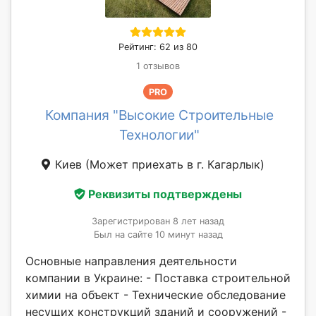
Рейтинг: 62 из 80
1 отзывов
PRO
Компания "Высокие Строительные
Технологии"
Киев
(Может приехать в г. Кагарлык)
Реквизиты подтверждены
Зарегистрирован 8 лет назад
Был на сайте 10 минут назад
Основные направления деятельности
компании в Украине: - Поставка строительной
химии на объект - Технические обследование
несущих конструкций зданий и сооружений -