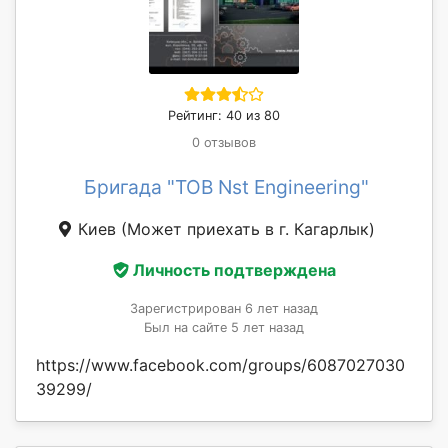
Рейтинг: 40 из 80
0 отзывов
Бригада "ТОВ Nst Engineering"
Киев
(Может приехать в г. Кагарлык)
Личность подтверждена
Зарегистрирован 6 лет назад
Был на сайте 5 лет назад
https://www.facebook.com/groups/6087027030
39299/