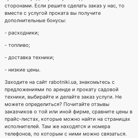
сторонами. Если решите сделать заказ у нас, то
вместе с услугой проката вы получите
дополнительные бонусы:
- расходники;
- топливо;
- доставка техники;
- низкие цены.
Заходите на сайт rabotniki.ua, знакомьтесь с
предложениями по аренде и прокату садовой
техники, выбирайте и делайте заказ услуги. Не
можете определиться? Почитайте отзывы
заказчиков о той или иной фирме, сравните цены в
прайс-листах, которые можно найти на страницах
исполнителей. Там же находятся и номера
телефонов, по которым с ними можно связаться.