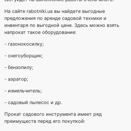
На сайте rabotniki.ua вы найдете выгодные
предложения по аренде садовой техники и
инвентаря по выгодной цене. Здесь можно взять
напрокат такое оборудование:
- газонокосилку;
- снегоуборщик;
- бензопилу;
- аэратор;
- измельчитель;
- садовый пылесос и др.
Прокат садового инструмента имеет ряд
преимуществ перед его покупкой: