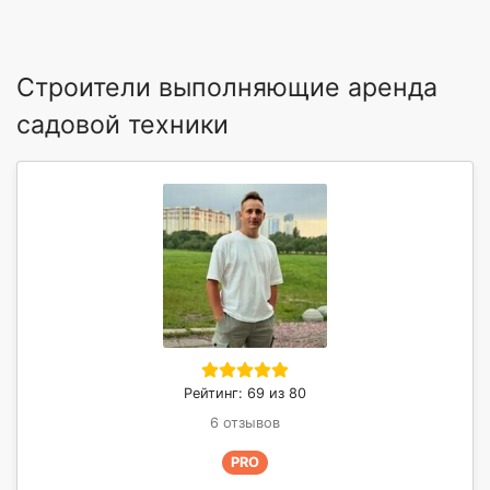
Строители выполняющие аренда
садовой техники
Рейтинг: 69 из 80
6 отзывов
PRO