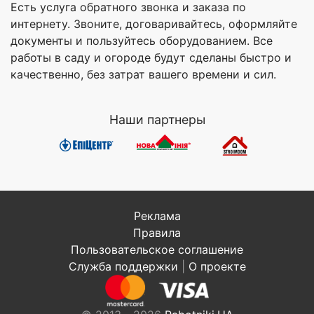
Есть услуга обратного звонка и заказа по
интернету. Звоните, договаривайтесь, оформляйте
документы и пользуйтесь оборудованием. Все
работы в саду и огороде будут сделаны быстро и
качественно, без затрат вашего времени и сил.
Наши партнеры
Реклама
Правила
Пользовательское соглашение
Служба поддержки
|
О проекте