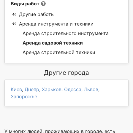
Виды работ
Другие работы
Аренда инструмента и техники
Аренда строительного инструмента
Аренда садовой техники
Аренда строительной техники
Другие города
Киев
,
Днепр
,
Харьков
,
Одесса
,
Львов
,
Запорожье
У многих людей, проживающих в городе, есть