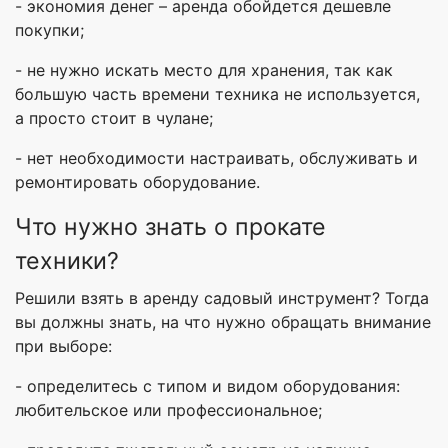
- экономия денег – аренда обойдется дешевле
покупки;
- не нужно искать место для хранения, так как
большую часть времени техника не используется,
а просто стоит в чулане;
- нет необходимости настраивать, обслуживать и
ремонтировать оборудование.
Что нужно знать о прокате
техники?
Решили взять в аренду садовый инструмент? Тогда
вы должны знать, на что нужно обращать внимание
при выборе:
- определитесь с типом и видом оборудования:
любительское или профессиональное;