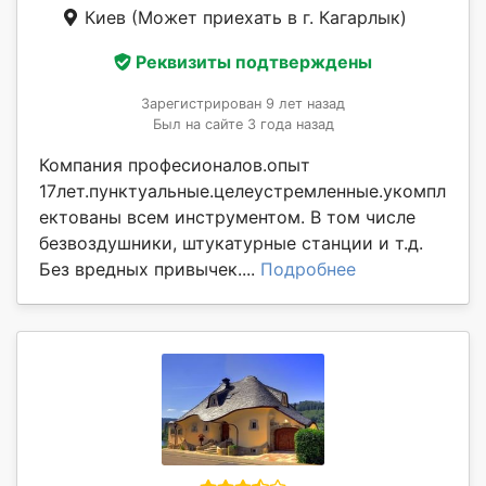
Киев
(Может приехать в г. Кагарлык)
Реквизиты подтверждены
Зарегистрирован 9 лет назад
Был на сайте 3 года назад
Компания професионалов.опыт
17лет.пунктуальные.целеустремленные.укомпл
ектованы всем инструментом. В том числе
безвоздушники, штукатурные станции и т.д.
Без вредных привычек....
Подробнее