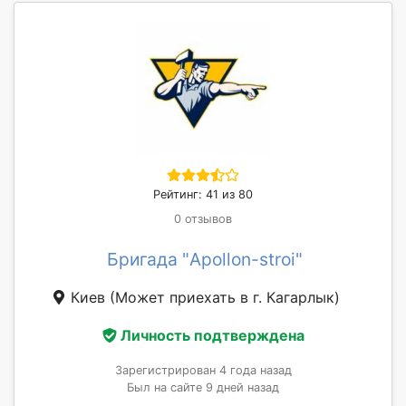
Рейтинг: 41 из 80
0 отзывов
Бригада "Apollon-stroi"
Киев
(Может приехать в г. Кагарлык)
Личность подтверждена
Зарегистрирован 4 года назад
Был на сайте 9 дней назад