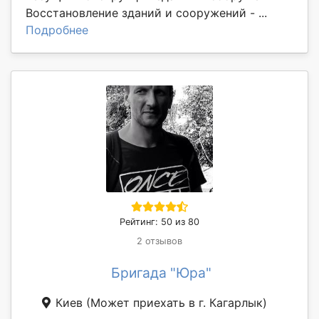
Восстановление зданий и сооружений - ...
Подробнее
Рейтинг: 50 из 80
2 отзывов
Бригада "Юра"
Киев
(Может приехать в г. Кагарлык)