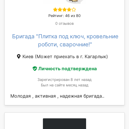
Рейтинг: 46 из 80
0 отзывов
Бригада "Плитка под ключ, кровельние
роботи, сварочние!"
Киев
(Может приехать в г. Кагарлык)
Личность подтверждена
Зарегистрирован 8 лет назад
Был на сайте месяц назад
Молодая , активная , надежная бригада..