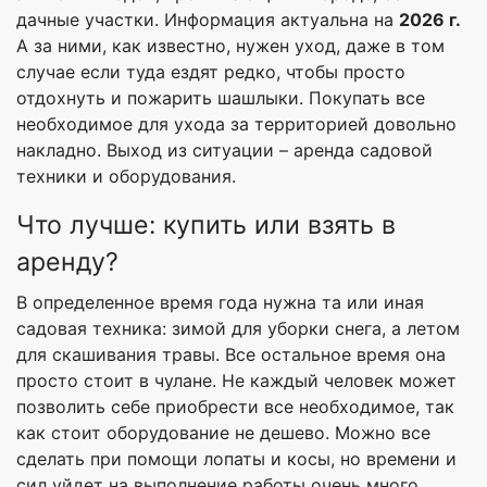
дачные участки. Информация актуальна на
2026 г.
А за ними, как известно, нужен уход, даже в том
случае если туда ездят редко, чтобы просто
отдохнуть и пожарить шашлыки. Покупать все
необходимое для ухода за территорией довольно
накладно. Выход из ситуации – аренда садовой
техники и оборудования.
Что лучше: купить или взять в
аренду?
В определенное время года нужна та или иная
садовая техника: зимой для уборки снега, а летом
для скашивания травы. Все остальное время она
просто стоит в чулане. Не каждый человек может
позволить себе приобрести все необходимое, так
как стоит оборудование не дешево. Можно все
сделать при помощи лопаты и косы, но времени и
сил уйдет на выполнение работы очень много.