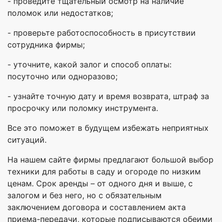
- проведите тщательный осмотр на наличие
поломок или недостатков;
- проверьте работоспособность в присутствии
сотрудника фирмы;
- уточните, какой залог и способ оплаты:
посуточно или одноразово;
- узнайте точную дату и время возврата, штраф за
просрочку или поломку инструмента.
Все это поможет в будущем избежать неприятных
ситуаций.
На нашем сайте фирмы предлагают большой выбор
техники для работы в саду и огороде по низким
ценам. Срок аренды – от одного дня и выше, с
залогом и без него, но с обязательным
заключением договора и составлением акта
приема-передачи, которые подписываются обеими