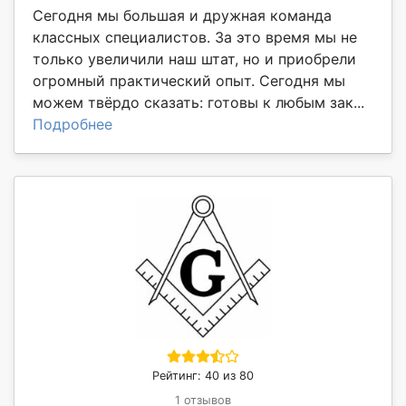
Сегодня мы большая и дружная команда
классных специалистов. За это время мы не
только увеличили наш штат, но и приобрели
огромный практический опыт. Сегодня мы
можем твёрдо сказать: готовы к любым зак...
Подробнее
Рейтинг: 40 из 80
1 отзывов