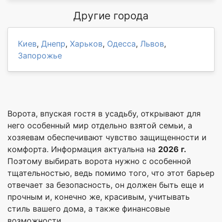
Другие города
Киев
,
Днепр
,
Харьков
,
Одесса
,
Львов
,
Запорожье
Ворота, впуская гостя в усадьбу, открывают для
него особенный мир отдельно взятой семьи, а
хозяевам обеспечивают чувство защищенности и
комфорта. Информация актуальна на
2026 г.
Поэтому выбирать ворота нужно с особенной
тщательностью, ведь помимо того, что этот барьер
отвечает за безопасность, он должен быть еще и
прочным и, конечно же, красивым, учитывать
стиль вашего дома, а также финансовые
возможности.