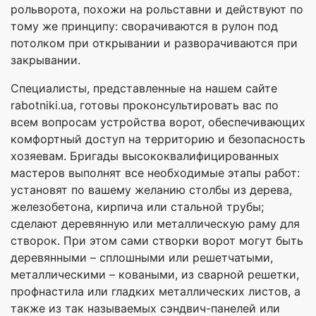
рольворота, похожи на рольставни и действуют по
тому же принципу: сворачиваются в рулон под
потолком при открывании и разворачиваются при
закрывании.
Специалисты, представленные на нашем сайте
rabotniki.ua, готовы проконсультировать вас по
всем вопросам устройства ворот, обеспечивающих
комфортный доступ на территорию и безопасность
хозяевам. Бригады высококвалифицированных
мастеров выполнят все необходимые этапы работ:
установят по вашему желанию столбы из дерева,
железобетона, кирпича или стальной трубы;
сделают деревянную или металлическую раму для
створок. При этом сами створки ворот могут быть
деревянными – сплошными или решетчатыми,
металлическими – коваными, из сварной решетки,
профнастила или гладких металлических листов, а
также из так называемых сэндвич-панелей или