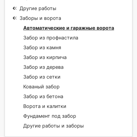
Другие работы
Заборы и ворота
Автоматические и гаражные ворота
Забор из профнастила
Забор из камня
Забор из кирпича
Забор из дерева
Забор из сетки
Кованый забор
Забор из бетона
Ворота и калитки
Фундамент под забор
Другие работы и заборы