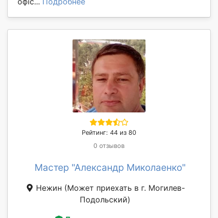
офіс...
Подробнее
Рейтинг: 44 из 80
0 отзывов
Мастер "Александр Миколаенко"
Нежин
(Может приехать в г. Могилев-
Подольский)