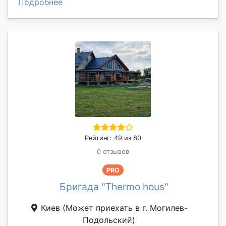
Подробнее
Рейтинг: 49 из 80
0 отзывов
PRO
Бригада "Thermo hous"
Киев
(Может приехать в г. Могилев-
Подольский)