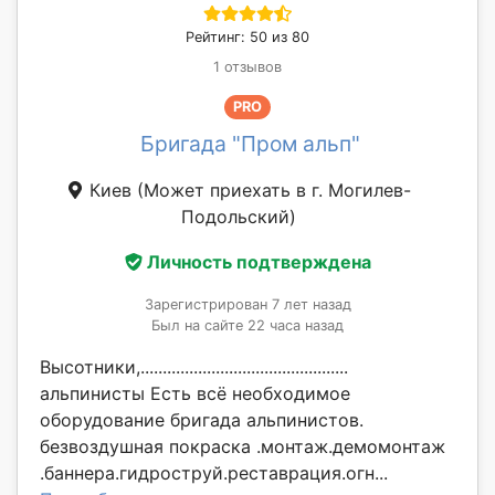
Рейтинг: 50 из 80
1 отзывов
PRO
Бригада "Пром альп"
Киев
(Может приехать в г. Могилев-
Подольский)
Личность подтверждена
Зарегистрирован 7 лет назад
Был на сайте 22 часа назад
Высотники,...............................................
альпинисты Есть всё необходимое
оборудование бригада альпинистов.
безвоздушная покраска .монтаж.демомонтаж
.баннера.гидроструй.реставрация.огн...