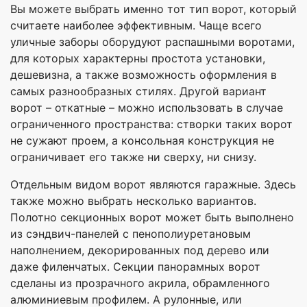
Вы можете выбрать именно тот тип ворот, который
считаете наиболее эффективным. Чаще всего
уличные заборы оборудуют распашными воротами,
для которых характерны простота установки,
дешевизна, а также возможность оформления в
самых разнообразных стилях. Другой вариант
ворот – откатные – можно использовать в случае
ограниченного пространства: створки таких ворот
не сужают проем, а консольная конструкция не
ограничивает его также ни сверху, ни снизу.
Отдельным видом ворот являются гаражные. Здесь
также можно выбрать несколько вариантов.
Полотно секционных ворот может быть выполнено
из сэндвич-панелей с пенополиуретановым
наполнением, декорированных под дерево или
даже филенчатых. Секции панорамных ворот
сделаны из прозрачного акрила, обрамленного
алюминиевым профилем. А рулонные, или