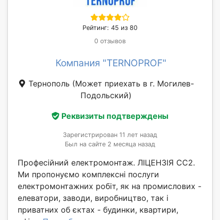
Рейтинг: 45 из 80
0 отзывов
Компания "TERNOPROF"
Тернополь
(Может приехать в г. Могилев-
Подольский)
Реквизиты подтверждены
Зарегистрирован 11 лет назад
Был на сайте 2 месяца назад
Професійний електромонтаж. ЛІЦЕНЗІЯ СС2.
Ми пропонуємо комплексні послуги
електромонтажних робіт, як на промислових -
елеватори, заводи, виробництво, так і
приватних об єктах - будинки, квартири,