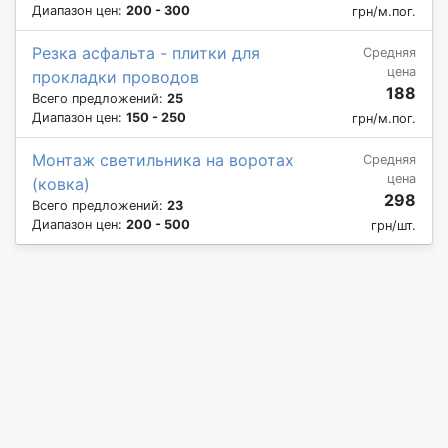
Диапазон цен:
200 - 300
грн/м.пог.
Резка асфальта - плитки для
Средняя
цена
прокладки проводов
188
Всего предложений:
25
Диапазон цен:
150 - 250
грн/м.пог.
Монтаж светильника на воротах
Средняя
цена
(ковка)
298
Всего предложений:
23
Диапазон цен:
200 - 500
грн/шт.