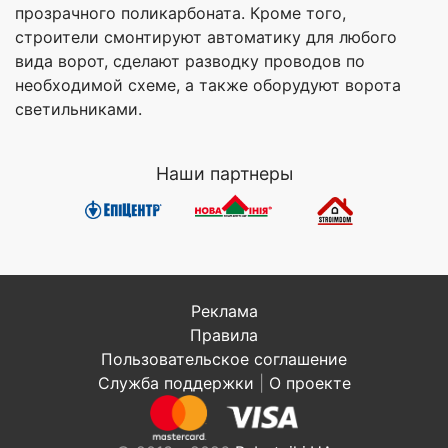
прозрачного поликарбоната. Кроме того,
строители смонтируют автоматику для любого
вида ворот, сделают разводку проводов по
необходимой схеме, а также оборудуют ворота
светильниками.
Наши партнеры
Реклама
Правила
Пользовательское соглашение
Служба поддержки
|
О проекте