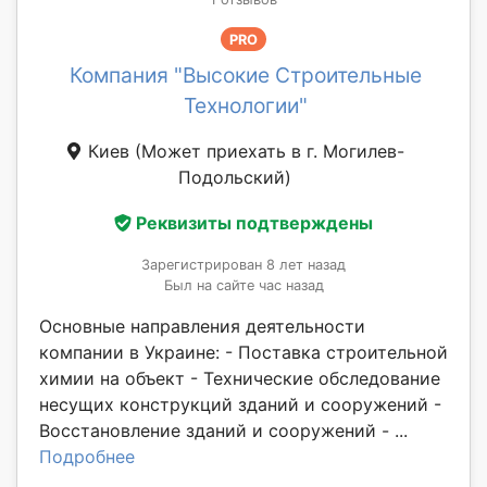
PRO
Компания "Высокие Строительные
Технологии"
Киев
(Может приехать в г. Могилев-
Подольский)
Реквизиты подтверждены
Зарегистрирован 8 лет назад
Был на сайте час назад
Основные направления деятельности
компании в Украине: - Поставка строительной
химии на объект - Технические обследование
несущих конструкций зданий и сооружений -
Восстановление зданий и сооружений - ...
Подробнее