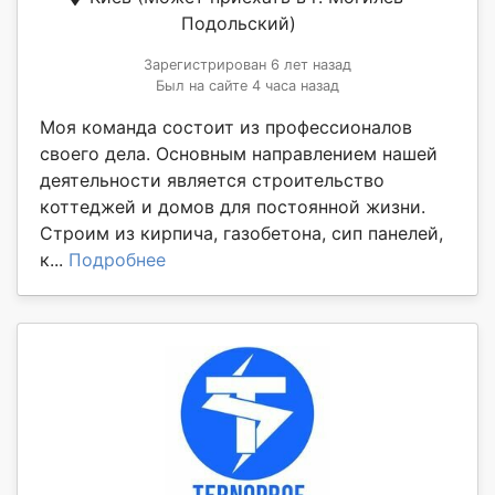
Подольский)
Зарегистрирован 6 лет назад
Был на сайте 4 часа назад
Моя команда состоит из профессионалов
своего дела. Основным направлением нашей
деятельности является строительство
коттеджей и домов для постоянной жизни.
Строим из кирпича, газобетона, сип панелей,
к...
Подробнее