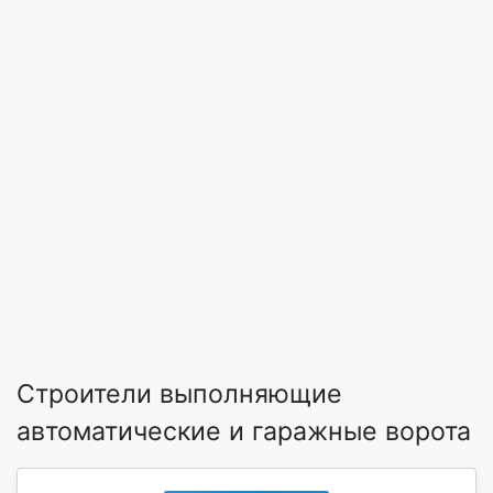
Строители выполняющие
автоматические и гаражные ворота