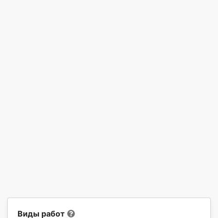
Виды работ