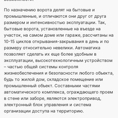
По назначению ворота делят на бытовые и
промышленные, и отличаются они друг от друга
размером и интенсивностью эксплуатации. Так,
бытовые ворота, установленные на въезде на
участок, на самом доме или гараже, рассчитаны на
10-15 циклов открывания-закрывания в день и по
размеру относительно невелики. Автоматика
позволяет сделать их еще более удобным в
эксплуатации, высокотехнологичным устройством
– частью общей системы контроля
жизнеобеспечения и безопасности любого объекта,
будь то жилой дом, складское помещение или
промышленный объект. Составными частями
автоматического комплекса, ограждающего проем
в стене или заборе, являются электропривод,
электронный блок управления и система
организации доступа на территорию.