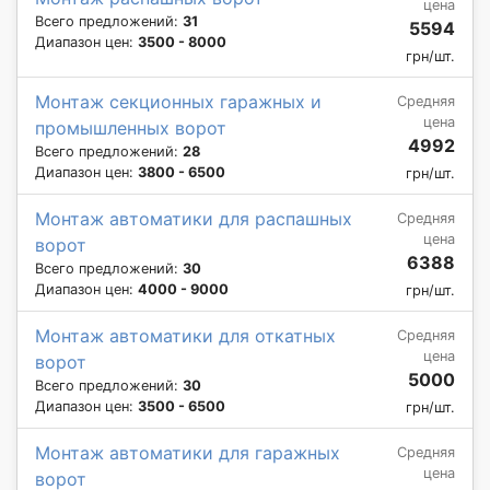
цена
Всего предложений:
31
5594
Диапазон цен:
3500 - 8000
грн/шт.
Монтаж секционных гаражных и
Средняя
цена
промышленных ворот
4992
Всего предложений:
28
Диапазон цен:
3800 - 6500
грн/шт.
Монтаж автоматики для распашных
Средняя
цена
ворот
6388
Всего предложений:
30
Диапазон цен:
4000 - 9000
грн/шт.
Монтаж автоматики для откатных
Средняя
цена
ворот
5000
Всего предложений:
30
Диапазон цен:
3500 - 6500
грн/шт.
Монтаж автоматики для гаражных
Средняя
цена
ворот