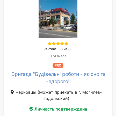
Рейтинг: 63 из 80
0 отзывов
PRO
Бригада "Будівельні роботи - якісно та
недорого!"
Черновцы
(Может приехать в г. Могилев-
Подольский)
Личность подтверждена