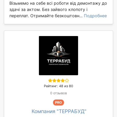
Візьмемо на себе всі роботи від демонтажу до
здачі за актом. Без зайвого клопоту і
переплат. Отримайте безкоштовн...
Подробнее
Рейтинг: 48 из 80
0 отзывов
PRO
Компания "ТЕРРАБУД"