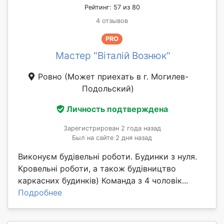
Рейтинг: 57 из 80
4 отзывов
PRO
Мастер "Віталій Вознюк"
Ровно
(Может приехать в г. Могилев-
Подольский)
Личность подтверждена
Зарегистрирован 2 года назад
Был на сайте 2 дня назад
Виконуєм будівельні роботи. Будинки з нуля.
Кровельні роботи, а також будівництво
каркасних будинків) Команда з 4 чоловік...
Подробнее