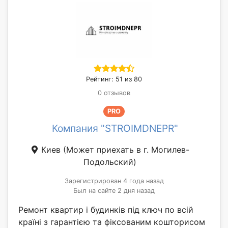
Рейтинг: 51 из 80
0 отзывов
PRO
Компания "STROIMDNEPR"
Киев
(Может приехать в г. Могилев-
Подольский)
Зарегистрирован 4 года назад
Был на сайте 2 дня назад
Ремонт квартир і будинків під ключ по всій
країні з гарантією та фіксованим кошторисом