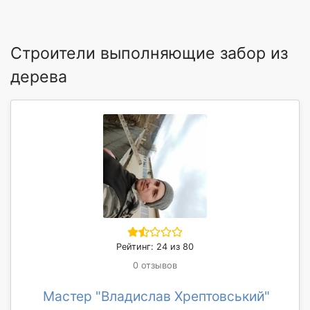
Строители выполняющие забор из
дерева
Рейтинг: 24 из 80
0 отзывов
Мастер "Владислав Хрептовський"