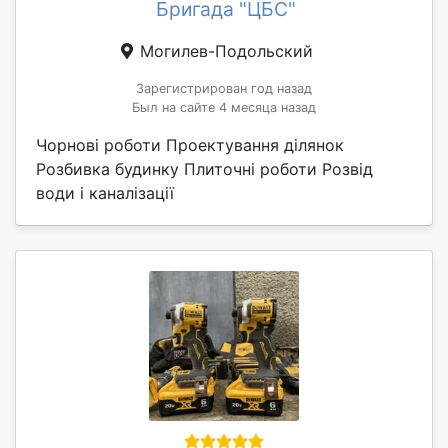
Бригада "ЦБС"
Могилев-Подольский
Зарегистрирован год назад
Был на сайте 4 месяца назад
Чорнові роботи Проектування ділянок
Розбивка будинку Плиточні роботи Розвід
води і каналізації