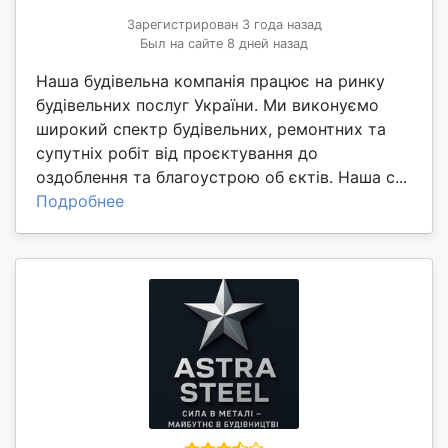
Зарегистрирован 3 года назад
Был на сайте 8 дней назад
Наша будівельна компанія працює на ринку
будівельних послуг України. Ми виконуємо
широкий спектр будівельних, ремонтних та
супутніх робіт від проєктування до
оздоблення та благоустрою об єктів. Наша с...
Подробнее