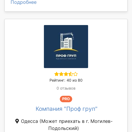
Подробнее
Рейтинг: 40 из 80
0 отзывов
PRO
Компания "Проф груп"
Одесса
(Может приехать в г. Могилев-
Подольский)