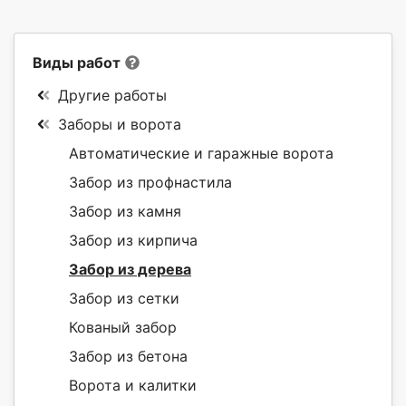
Виды работ
Другие работы
Заборы и ворота
Автоматические и гаражные ворота
Забор из профнастила
Забор из камня
Забор из кирпича
Забор из дерева
Забор из сетки
Кованый забор
Забор из бетона
Ворота и калитки