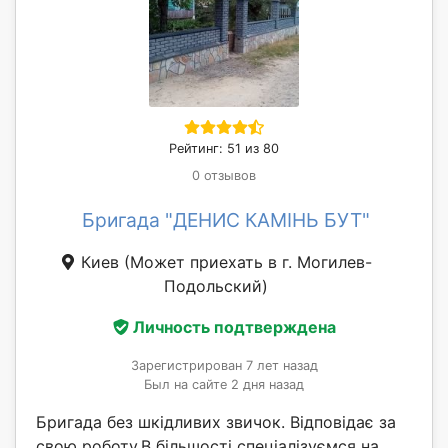
Рейтинг: 51 из 80
0 отзывов
Бригада "ДЕНИС КАМІНЬ БУТ"
Киев
(Может приехать в г. Могилев-
Подольский)
Личность подтверждена
Зарегистрирован 7 лет назад
Был на сайте 2 дня назад
Бригада без шкідливих звичок. Відповідає за
свою роботу.В більшості спеціалізуємся на