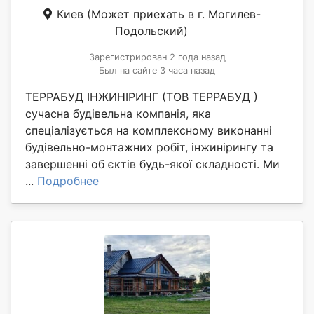
Киев
(Может приехать в г. Могилев-
Подольский)
Зарегистрирован 2 года назад
Был на сайте 3 часа назад
ТЕРРАБУД ІНЖИНІРИНГ (ТОВ ТЕРРАБУД )
сучасна будівельна компанія, яка
спеціалізується на комплексному виконанні
будівельно-монтажних робіт, інжинірингу та
завершенні об єктів будь-якої складності. Ми
...
Подробнее