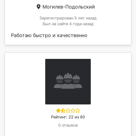
Могилев-Подольский
Зарегистрирован 5 лет назад
Был на сайте 4 года назад
Работаю быстро и качественно
Рейтинг: 22 из 80
0 отзывов