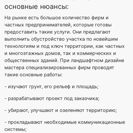
основные нюансы:
На рынке есть большое количество фирм и
частных предпринимателей, которые готовы
предоставить такие услуги. Они предлагают
выполнить обустройство участка по новейшим
технологиям и под ключ территории, как частных
и многоэтажных домов, так и коммерческих и
общественных зданий. При ландшафтном дизайне
мастера специализированных фирм проводят
такие основные работы:
- изучают грунт, его рельеф и площадь;
- разрабатывают проект под заказчика;
- убирают, улучшают и озеленяют территорию;
- прокладывают необходимые коммуникационные
системы;