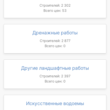
Строителей: 2 302
Всего цен: 53
Дренажные работы
Строителей: 2 877
Всего цен: 0
Другие ландшафтные работы
Строителей: 2 397
Всего цен: 0
Искусственные водоемы