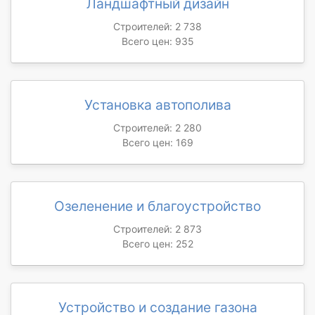
Ландшафтный дизайн
Строителей: 2 738
Всего цен: 935
Установка автополива
Строителей: 2 280
Всего цен: 169
Озеленение и благоустройство
Строителей: 2 873
Всего цен: 252
Устройство и создание газона