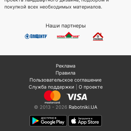
покупкой всех необходимых материалов.
Наши партнеры
Реклама
Правила
Пользовательское соглашение
Служба поддержки
|
О проекте
© 2013 - 2026
Rabotniki.UA