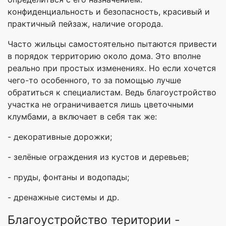
конфиденциальность и безопасность, красивый и
практичный пейзаж, наличие огорода.
Часто жильцы самостоятельно пытаются привести
в порядок территорию около дома. Это вполне
реально при простых изменениях. Но если хочется
чего-то особенного, то за помощью лучше
обратиться к специалистам. Ведь благоустройство
участка не ограничивается лишь цветочными
клумбами, а включает в себя так же:
- декоративные дорожки;
- зелёные ограждения из кустов и деревьев;
- пруды, фонтаны и водопады;
- дренажные системы и др.
Благоустройство територии -