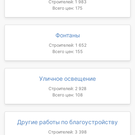
Строителей: 1 983
Всего цен: 175
Фонтаны
Строителей: 1 652
Всего цен: 155
Уличное освещение
Строителей: 2 928
Всего цен: 108
Другие работы по благоустройству
Строителей: 3 398