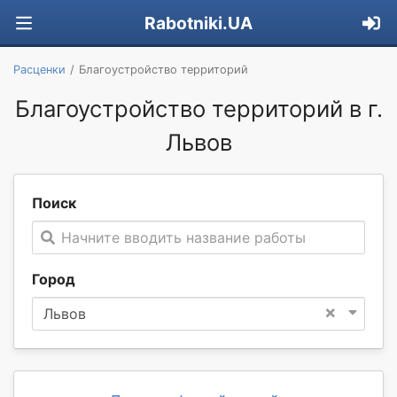
Rabotniki.UA
Расценки
Благоустройство территорий
Благоустройство территорий в г.
Львов
Поиск
Начните вводить название работы
Город
×
Львов