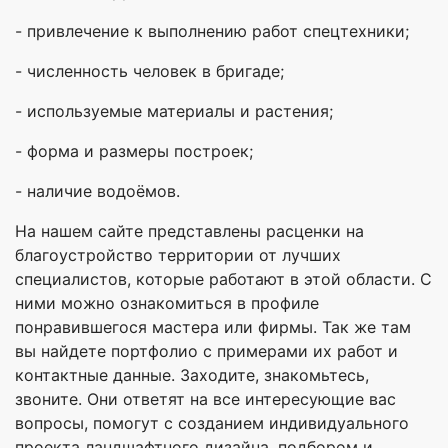
- привлечение к выполнению работ спецтехники;
- численность человек в бригаде;
- используемые материалы и растения;
- форма и размеры построек;
- наличие водоёмов.
На нашем сайте представлены расценки на
благоустройство территории от лучших
специалистов, которые работают в этой области. С
ними можно ознакомиться в профиле
понравившегося мастера или фирмы. Так же там
вы найдете портфолио с примерами их работ и
контактные данные. Заходите, знакомьтесь,
звоните. Они ответят на все интересующие вас
вопросы, помогут с созданием индивидуального
проекта ландшафтного дизайна, подбором и