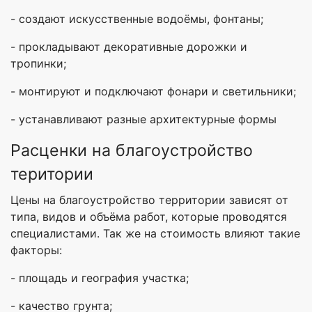
- создают искусственные водоёмы, фонтаны;
- прокладывают декоративные дорожки и
тропинки;
- монтируют и подключают фонари и светильники;
- устанавливают разные архитектурные формы
Расценки на благоустройство
територии
Цены на благоустройство территории зависят от
типа, видов и объёма работ, которые проводятся
специалистами. Так же на стоимость влияют такие
факторы:
- площадь и география участка;
- качество грунта;