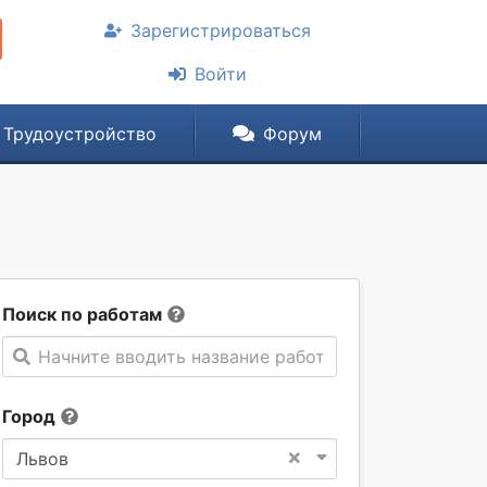
Зарегистрироваться
Войти
Трудоустройство
Форум
Поиск по работам
Начните вводить название работы
Город
×
Львов