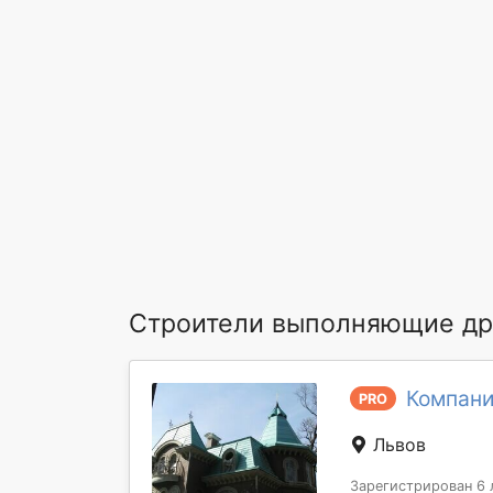
Строители выполняющие дру
Компани
PRO
Львов
Зарегистрирован 6 