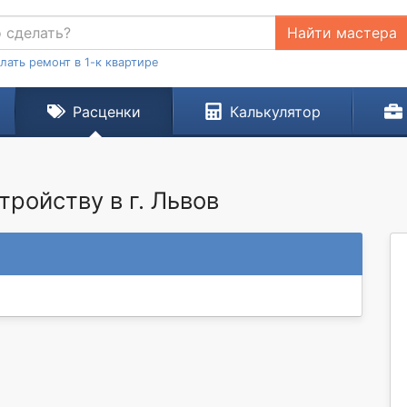
Найти мастера
лать ремонт в 1-к квартире
Расценки
Калькулятор
тройству в г. Львов