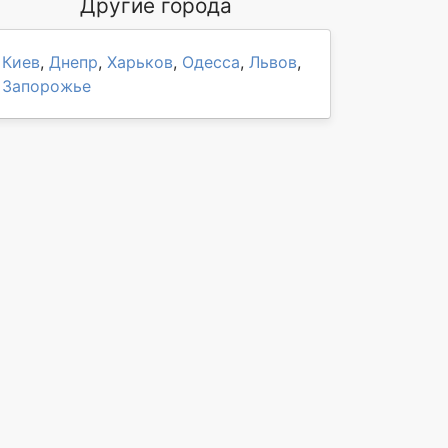
Другие города
Киев
,
Днепр
,
Харьков
,
Одесса
,
Львов
,
Запорожье