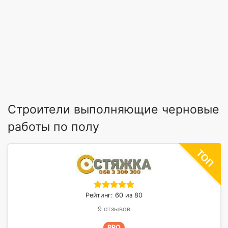
Строители выполняющие черновые
работы по полу
Рейтинг: 60 из 80
9 отзывов
PRO