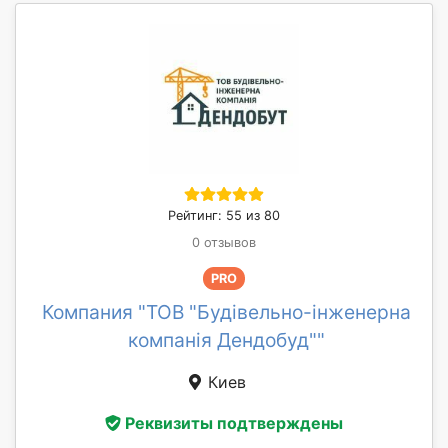
Рейтинг: 55 из 80
0 отзывов
PRO
Компания "ТОВ "Будівельно-інженерна
компанія Дендобуд""
Киев
Реквизиты подтверждены