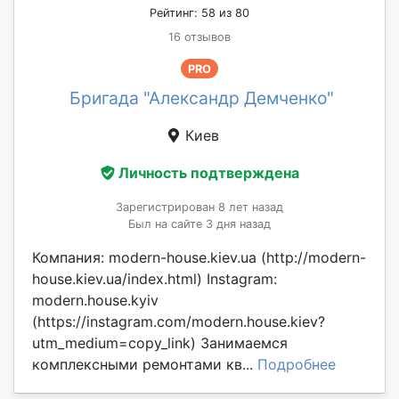
Рейтинг: 58 из 80
16 отзывов
PRO
Бригада "Александр Демченко"
Киев
Личность подтверждена
Зарегистрирован 8 лет назад
Был на сайте 3 дня назад
Компания: modern-house.kiev.ua (http://modern-
house.kiev.ua/index.html) Instagram:
modern.house.kyiv
(https://instagram.com/modern.house.kiev?
utm_medium=copy_link) Занимаемся
комплексными ремонтами кв...
Подробнее