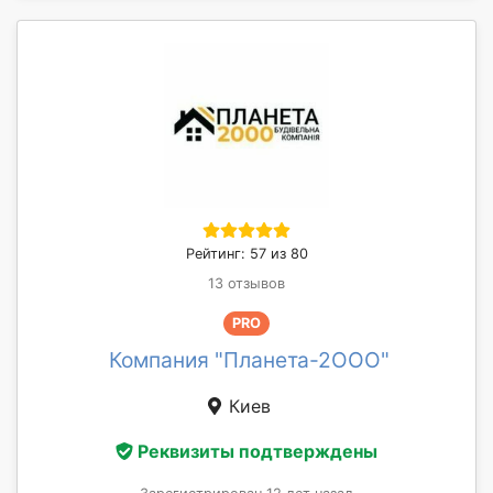
Рейтинг: 57 из 80
13 отзывов
PRO
Компания "Планета-2ООО"
Киев
Реквизиты подтверждены