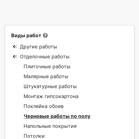
Виды работ
Другие работы
Отделочные работы
Плиточные работы
Малярные работы
Штукатурные работы
Монтаж гипсокартона
Поклейка обоев
Черновые работы по полу
Напольные покрытия
Потолки