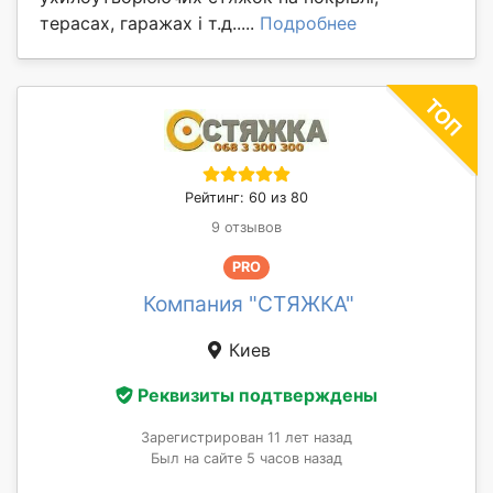
терасах, гаражах і т.д.....
Подробнее
Рейтинг: 60 из 80
9 отзывов
PRO
Компания "СТЯЖКА"
Киев
Реквизиты подтверждены
Зарегистрирован 11 лет назад
Был на сайте 5 часов назад