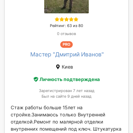
Рейтинг: 63 из 80
0 отзывов
PRO
Мастер "Дмитрий Иванов"
Киев
Личность подтверждена
Зарегистрирован 7 лет назад
Был на сайте 9 дней назад
Стаж работы больше 15лет на
стройке.Занимаюсь только Внутренней
отделкой.Ремонт по малярной отделки
внутренних помещений под ключ. Штукатурка