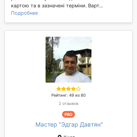
картою та в зазначені терміни. Варт...
Подробнее
Рейтинг: 49 из 80
2 отзывов
PRO
Мастер "Эдгар Давтян"