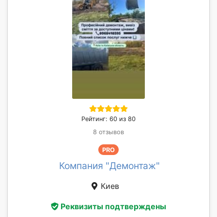
Рейтинг: 60 из 80
8 отзывов
PRO
Компания "Демонтаж"
Киев
Реквизиты подтверждены