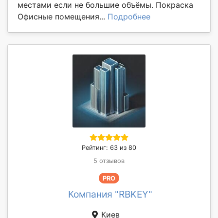
местами если не большие объёмы. Покраска
Офисные помещения...
Подробнее
Рейтинг: 63 из 80
5 отзывов
PRO
Компания "RBKEY"
Киев