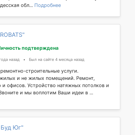
Одесская обл...
Подробнее
AROBATS"
Личность подтверждена
года назад
•
Был на сайте 4 месяца назад
ремонтно-строительные услуги.
жилых и не жилых помещений. Ремонт,
р и офисов. Устройство натяжных потолков и
Звоните и мы воплотим Ваши идеи в ...
 Буд Юг"