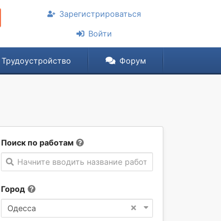
Зарегистрироваться
Войти
Трудоустройство
Форум
Поиск по работам
Начните вводить название работы
Город
×
Одесса