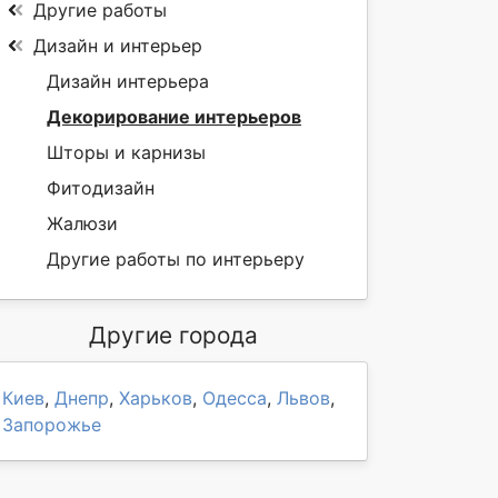
Другие работы
Дизайн и интерьер
Дизайн интерьера
Декорирование интерьеров
Шторы и карнизы
Фитодизайн
Жалюзи
Другие работы по интерьеру
Другие города
Киев
,
Днепр
,
Харьков
,
Одесса
,
Львов
,
Запорожье