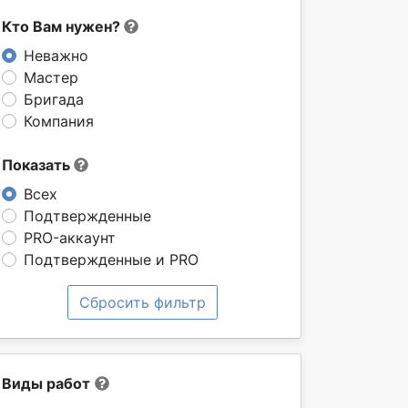
Кто Вам нужен?
Неважно
Мастер
Бригада
Компания
Показать
Всех
Подтвержденные
PRO-аккаунт
Подтвержденные и PRO
Сбросить фильтр
Виды работ