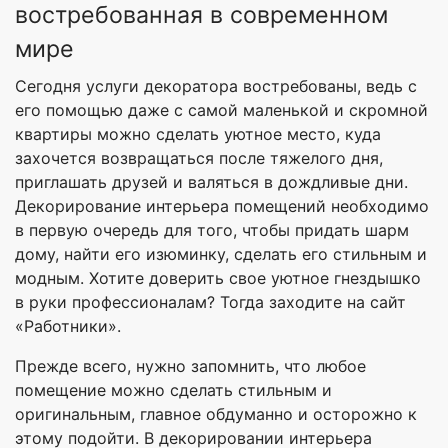
востребованная в современном
мире
Сегодня услуги декоратора востребованы, ведь с
его помощью даже с самой маленькой и скромной
квартиры можно сделать уютное место, куда
захочется возвращаться после тяжелого дня,
приглашать друзей и валяться в дождливые дни.
Декорирование интерьера помещений необходимо
в первую очередь для того, чтобы придать шарм
дому, найти его изюминку, сделать его стильным и
модным. Хотите доверить свое уютное гнездышко
в руки профессионалам? Тогда заходите на сайт
«Работники».
Прежде всего, нужно запомнить, что любое
помещение можно сделать стильным и
оригинальным, главное обдуманно и осторожно к
этому подойти. В декорировании интерьера