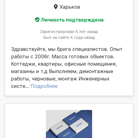
Харьков
Личность подтверждена
Зарегистрирован 6 лет назад
Был на сайте 4 года назад
Здравствуйте, мы брига специалистов. Опыт
работы с 2006г. Масса готовых объектов.
Коттеджи, квартиры, офисные помещения,
магазины и т.д Выполняем, демонтажные
работы, черновые, монтаж Инженерных
систе...
Подробнее