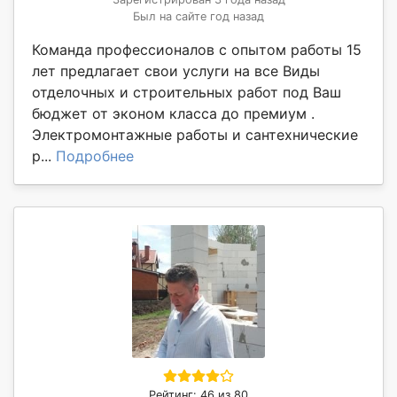
Был на сайте год назад
Команда профессионалов с опытом работы 15
лет предлагает свои услуги на все Виды
отделочных и строительных работ под Ваш
бюджет от эконом класса до премиум .
Электромонтажные работы и сантехнические
р...
Подробнее
Рейтинг: 46 из 80