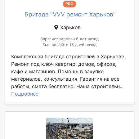
PRO
Бригада "VVV ремонт Харьков"
Харьков
Зарегистрирован 6 лет назад
Был на сайте 15 дней назад
Комплексная бригада строителей в Харькове.
Ремонт под ключ квартир, домов, офисов,
кафе и магазинов. Помощь в закупке
материалов, консультация. Гарантия на все
работы, смета бесплатно. Наша строительн...
Подробнее