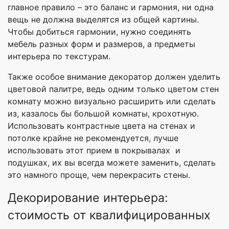
главное правило – это баланс и гармония, ни одна
вещь не должна выделятся из общей картины.
Чтобы добиться гармонии, нужно соединять
мебель разных форм и размеров, а предметы
интерьера по текстурам.
Также особое внимание декоратор должен уделить
цветовой палитре, ведь одним только цветом стен
комнату можно визуально расширить или сделать
из, казалось бы большой комнаты, крохотную.
Использовать контрастные цвета на стенах и
потолке крайне не рекомендуется, лучше
использовать этот прием в покрывалах и
подушках, их вы всегда можете заменить, сделать
это намного проще, чем перекрасить стены.
Декорирование интерьера:
стоимость от квалифицированных