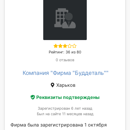
Рейтинг: 36 из 80
0 отзывов
Компания "Фирма "Буддеталь""
Харьков
Реквизиты подтверждены
Зарегистрирован 6 лет назад
Был на сайте 11 месяцев назад
Фирма была зарегистрирована 1 октября