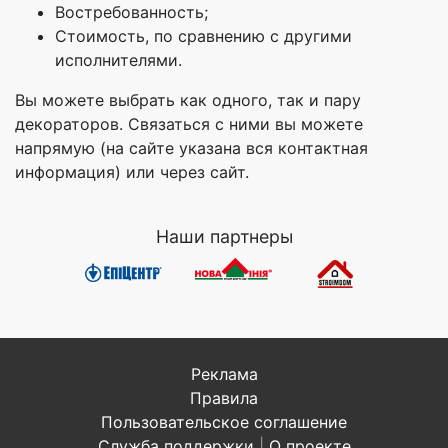
Востребованность;
Стоимость, по сравнению с другими
исполнителями.
Вы можете выбрать как одного, так и пару
декораторов. Связаться с ними вы можете
напрямую (на сайте указана вся контактная
информация) или через сайт.
Наши партнеры
Реклама
Правила
Пользовательское соглашение
Служба поддержки
|
О проекте