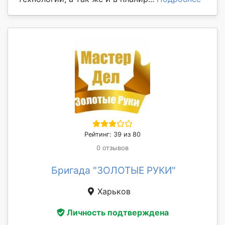
Рейтинг: 39 из 80
0 отзывов
Бригада "ЗОЛОТЫЕ РУКИ"
Харьков
Личность подтверждена