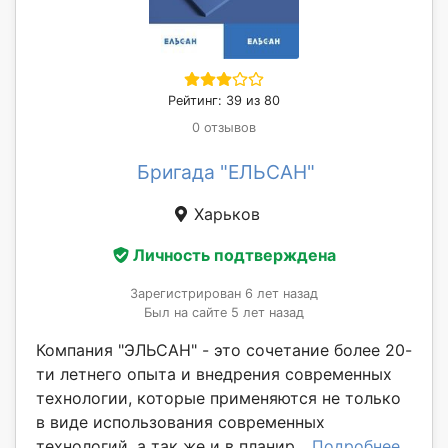
Рейтинг: 39 из 80
0 отзывов
Бригада "ЕЛЬСАН"
Харьков
Личность подтверждена
Зарегистрирован 6 лет назад
Был на сайте 5 лет назад
Компания "ЭЛЬСАН" - это сочетание более 20-
ти летнего опыта и внедрения современных
технологии, которые применяются не только
в виде использования современных
технологий, а так же и в планир...
Подробнее