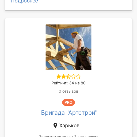
Подробнее
Рейтинг: 34 из 80
0 отзывов
PRO
Бригада "Артстрой"
Харьков
Зарегистрирован 3 года назад