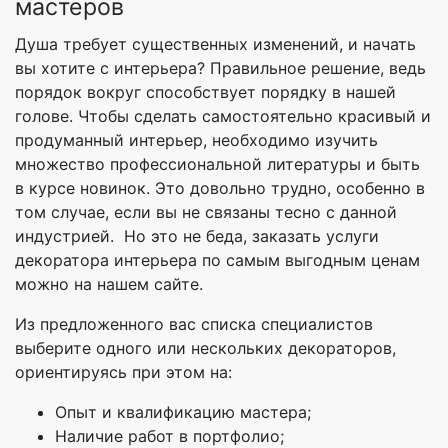
мастеров
Душа требует существенных изменений, и начать
вы хотите с интерьера? Правильное решение, ведь
порядок вокруг способствует порядку в нашей
голове. Чтобы сделать самостоятельно красивый и
продуманный интерьер, необходимо изучить
множество профессиональной литературы и быть
в курсе новинок. Это довольно трудно, особенно в
том случае, если вы не связаны тесно с данной
индустрией. Но это не беда, заказать услуги
декоратора интерьера по самым выгодным ценам
можно на нашем сайте.
Из предложенного вас списка специалистов
выберите одного или нескольких декораторов,
ориентируясь при этом на:
Опыт и квалификацию мастера;
Наличие работ в портфолио;