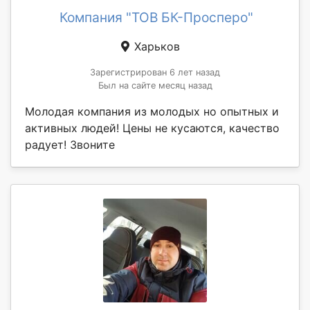
Компания "ТОВ БК-Просперо"
Харьков
Зарегистрирован 6 лет назад
Был на сайте месяц назад
Молодая компания из молодых но опытных и
активных людей! Цены не кусаются, качество
радует! Звоните