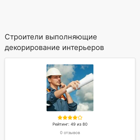
Строители выполняющие
декорирование интерьеров
Рейтинг: 49 из 80
0 отзывов