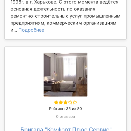
1996г. в г. Харькове. С этого момента ведётся
основная деятельность по оказания
ремонтно-строительных услуг промышленным
предприятиям, коммерческим организациям
и...
Подробнее
Рейтинг: 35 из 80
0 отзывов
Бригада "Комфорт Плюс Сервис"