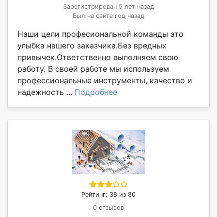
Зарегистрирован 5 лет назад
Был на сайте год назад
Наши цели професиональной команды это
улыбка нашего заказчика.Без вредных
привычек.Ответственно выполняем свою
работу. В своей работе мы используем
профессиональные инструменты, качество и
надежность ...
Подробнее
Рейтинг: 38 из 80
0 отзывов