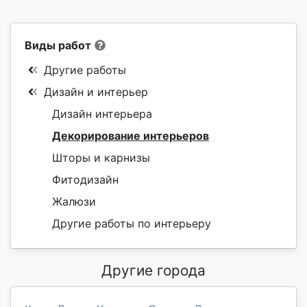
Виды работ
Другие работы
Дизайн и интерьер
Дизайн интерьера
Декорирование интерьеров
Шторы и карнизы
Фитодизайн
Жалюзи
Другие работы по интерьеру
Другие города