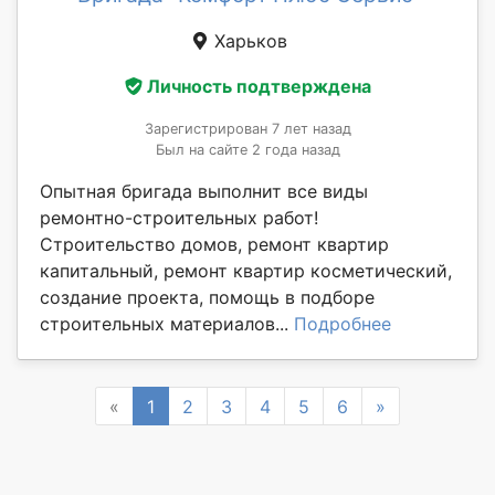
Харьков
Личность подтверждена
Зарегистрирован 7 лет назад
Был на сайте 2 года назад
Опытная бригада выполнит все виды
ремонтно-строительных работ!
Строительство домов, ремонт квартир
капитальный, ремонт квартир косметический,
создание проекта, помощь в подборе
строительных материалов...
Подробнее
Previous
Next
«
1
2
3
4
5
6
»