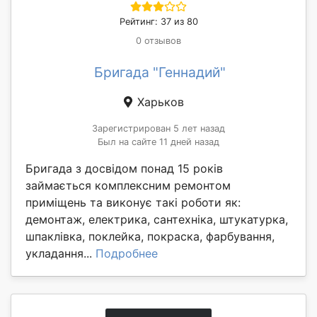
Рейтинг: 37 из 80
0 отзывов
Бригада "Геннадий"
Харьков
Зарегистрирован 5 лет назад
Был на сайте 11 дней назад
Бригада з досвідом понад 15 років
займається комплексним ремонтом
приміщень та виконує такі роботи як:
демонтаж, електрика, сантехніка, штукатурка,
шпаклівка, поклейка, покраска, фарбування,
укладання...
Подробнее