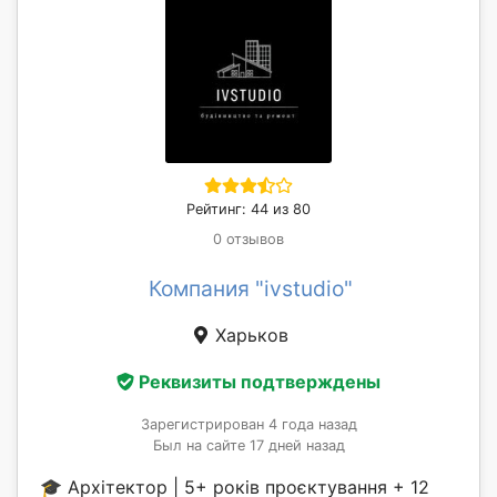
Рейтинг: 44 из 80
0 отзывов
Компания "ivstudio"
Харьков
Реквизиты подтверждены
Зарегистрирован 4 года назад
Был на сайте 17 дней назад
🎓 Архітектор | 5+ років проєктування + 12