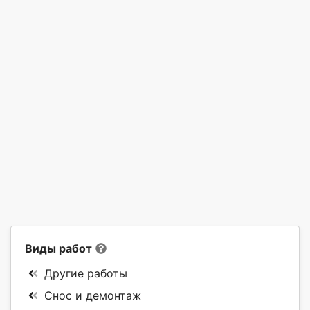
Виды работ
Другие работы
Снос и демонтаж