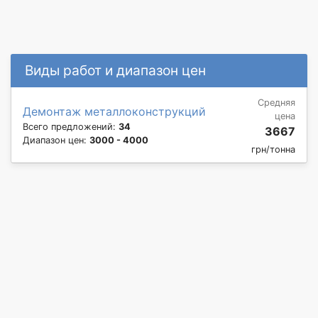
Виды работ и диапазон цен
Средняя
Демонтаж металлоконструкций
цена
Всего предложений:
34
3667
Диапазон цен:
3000 - 4000
грн/тонна