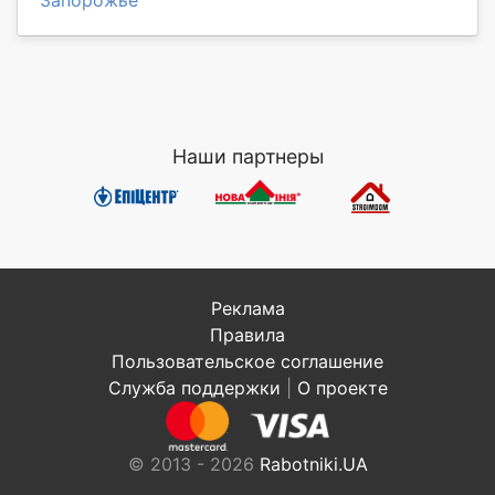
Наши партнеры
Реклама
Правила
Пользовательское соглашение
Служба поддержки
|
О проекте
© 2013 - 2026
Rabotniki.UA