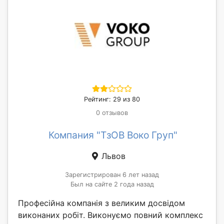
Рейтинг: 29 из 80
0 отзывов
Компания "ТзОВ Воко Груп"
Львов
Зарегистрирован 6 лет назад
Был на сайте 2 года назад
Професійна компанія з великим досвідом
виконаних робіт. Виконуємо повний комплекс