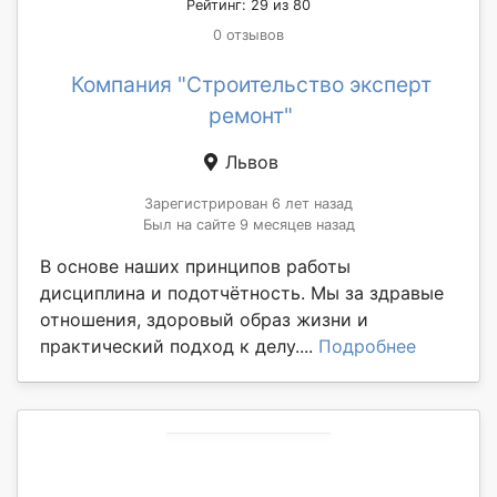
Рейтинг: 29 из 80
0 отзывов
Компания "Строительство эксперт
ремонт"
Львов
Зарегистрирован 6 лет назад
Был на сайте 9 месяцев назад
В основе наших принципов работы
дисциплина и подотчётность. Мы за здравые
отношения, здоровый образ жизни и
практический подход к делу....
Подробнее