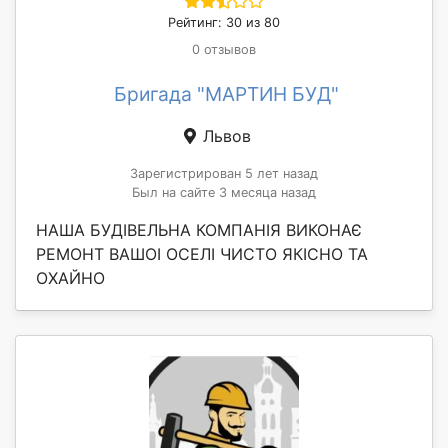
Рейтинг: 30 из 80
0 отзывов
Бригада "МАРТИН БУД"
Львов
Зарегистрирован 5 лет назад
Был на сайте 3 месяца назад
НАША БУДІВЕЛЬНА КОМПАНІЯ ВИКОНАЄ
РЕМОНТ ВАШОІ ОСЕЛІ ЧИСТО ЯКІСНО ТА
ОХАЙНО