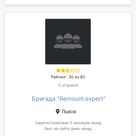
Рейтинг: 30 из 80
0 отзывов
Бригада "Remount.expert"
Львов
Зарегистрирован 5 месяцев назад
Был на сайте день назад