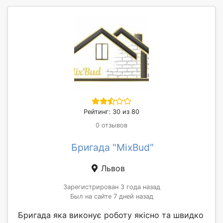
Рейтинг: 30 из 80
0 отзывов
Бригада "MixBud"
Львов
Зарегистрирован 3 года назад
Был на сайте 7 дней назад
Бригада яка виконує роботу якісно та швидко