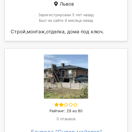
Львов
Зарегистрирован 5 лет назад
Был на сайте 4 месяца назад
Строй,монтаж,отделка, дома под ключ.
Рейтинг: 29 из 80
0 отзывов
Бригада "Супер майстер"