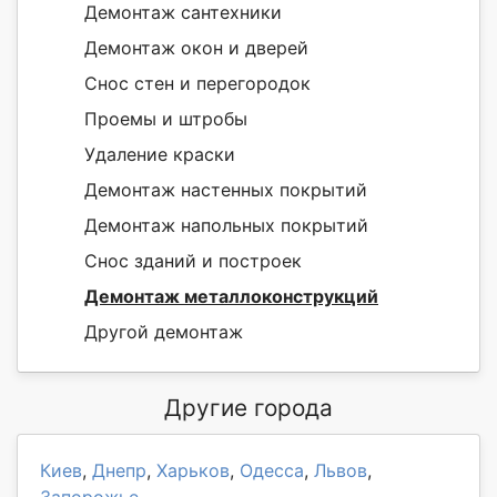
Демонтаж сантехники
Демонтаж окон и дверей
Снос стен и перегородок
Проемы и штробы
Удаление краски
Демонтаж настенных покрытий
Демонтаж напольных покрытий
Снос зданий и построек
Демонтаж металлоконструкций
Другой демонтаж
Другие города
Киев
,
Днепр
,
Харьков
,
Одесса
,
Львов
,
Запорожье