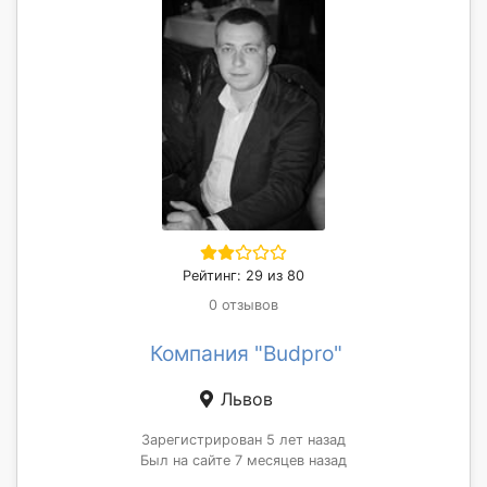
Рейтинг: 29 из 80
0 отзывов
Компания "Budpro"
Львов
Зарегистрирован 5 лет назад
Был на сайте 7 месяцев назад