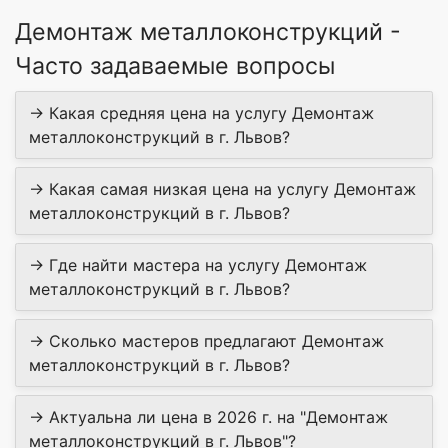
Демонтаж металлоконструкций -
Часто задаваемые вопросы
→ Какая средняя цена на услугу Демонтаж
металлоконструкций в г. Львов?
→ Какая самая низкая цена на услугу Демонтаж
металлоконструкций в г. Львов?
→ Где найти мастера на услугу Демонтаж
металлоконструкций в г. Львов?
→ Сколько мастеров предлагают Демонтаж
металлоконструкций в г. Львов?
→ Актуальна ли цена в 2026 г. на "Демонтаж
металлоконструкций в г. Львов"?