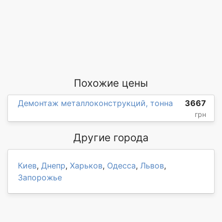
Похожие цены
Демонтаж металлоконструкций, тонна
3667
грн
Другие города
Киев
,
Днепр
,
Харьков
,
Одесса
,
Львов
,
Запорожье