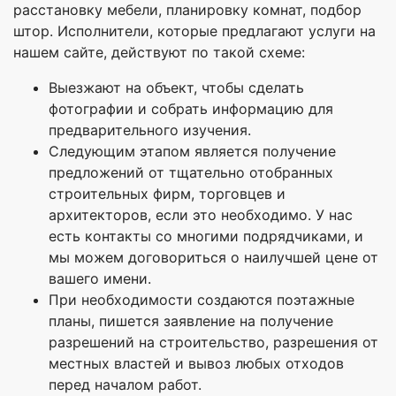
расстановку мебели, планировку комнат, подбор
штор. Исполнители, которые предлагают услуги на
нашем сайте, действуют по такой схеме:
Выезжают на объект, чтобы сделать
фотографии и собрать информацию для
предварительного изучения.
Следующим этапом является получение
предложений от тщательно отобранных
строительных фирм, торговцев и
архитекторов, если это необходимо. У нас
есть контакты со многими подрядчиками, и
мы можем договориться о наилучшей цене от
вашего имени.
При необходимости создаются поэтажные
планы, пишется заявление на получение
разрешений на строительство, разрешения от
местных властей и вывоз любых отходов
перед началом работ.