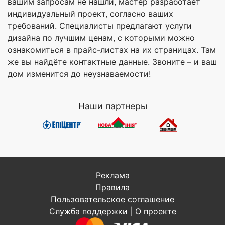
вашим запросам не нашли, мастер разработает
индивидуальный проект, согласно ваших
требований. Специалисты предлагают услуги
дизайна по лучшим ценам, с которыми можно
ознакомиться в прайс-листах на их страницах. Там
же вы найдёте контактные данные. Звоните – и ваш
дом изменится до неузнаваемости!
Наши партнеры
Реклама
Правила
Пользовательское соглашение
Служба поддержки
|
О проекте