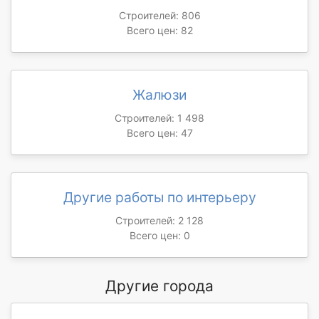
Строителей: 806
Всего цен: 82
Жалюзи
Строителей: 1 498
Всего цен: 47
Другие работы по интерьеру
Строителей: 2 128
Всего цен: 0
Другие города