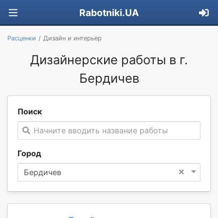
Rabotniki.UA
Расценки
Дизайн и интерьер
Дизайнерские работы в г.
Бердичев
Поиск
Начните вводить название работы
Город
×
Бердичев