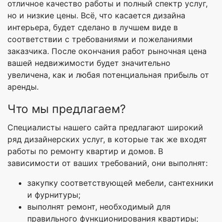
отличное качество работы и полный спектр услуг,
но и низкие цены. Всё, что касается дизайна
интерьера, будет сделано в лучшем виде в
соответствии с требованиями и пожеланиями
заказчика. После окончания работ рыночная цена
вашей недвижимости будет значительно
увеличена, как и любая потенциальная прибыль от
аренды.
Что мы предлагаем?
Специалисты нашего сайта предлагают широкий
ряд дизайнерских услуг, в которые так же входят
работы по ремонту квартир и домов. В
зависимости от ваших требований, они выполнят:
закупку соответствующей мебели, сантехники
и фурнитуры;
выполнят ремонт, необходимый для
правильного функционирования квартиры;