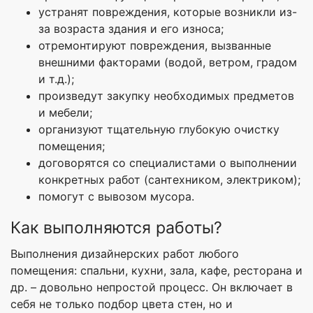
устранят повреждения, которые возникли из-
за возраста здания и его износа;
отремонтируют повреждения, вызванные
внешними факторами (водой, ветром, градом
и т.д.);
произведут закупку необходимых предметов
и мебели;
организуют тщательную глубокую очистку
помещения;
договорятся со специалистами о выполнении
конкретных работ (сантехником, электриком);
помогут с вывозом мусора.
Как выполняются работы?
Выполнения дизайнерских работ любого
помещения: спальни, кухни, зала, кафе, ресторана и
др. – довольно непростой процесс. Он включает в
себя не только подбор цвета стен, но и