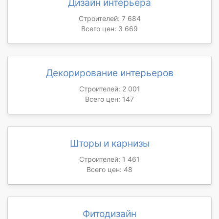
Дизайн интерьера
Строителей: 7 684
Всего цен: 3 669
Декорирование интерьеров
Строителей: 2 001
Всего цен: 147
Шторы и карнизы
Строителей: 1 461
Всего цен: 48
Фитодизайн