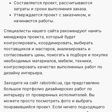
Составляется проект, рассчитываются
затраты и сроки выполнения заказа.
Утверждается проект с заказчиком, и
начинаются работы.
Специалисты нашего сайта рекомендуют нанять
менеджера проекта, который будет
контролировать, координировать, выбирать
поставщиков и мастеров, анализировать и
согласовывать цены, помогать в подборе и покупке
необходимых материалов, мебели, техники,
контролировать качество выполненных работ по
дизайну интерьера.
Заходите на сайт rabotniki.ua, где представлено
большое портфолио дизайнерских работ по
интерьеру от проверенных исполнителей. Вы
можете просто посмотреть фото и выбрать
понравившийся проект. Если ничего подходящего