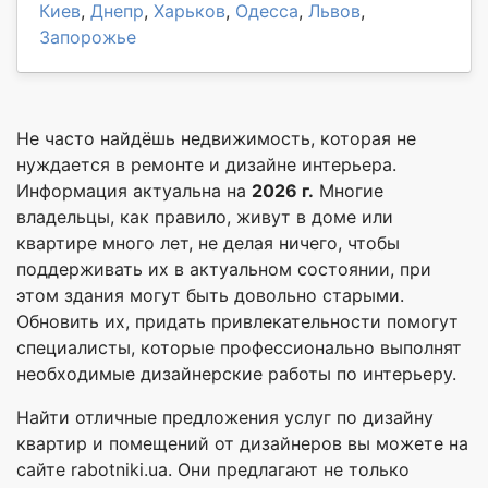
Киев
,
Днепр
,
Харьков
,
Одесса
,
Львов
,
Запорожье
Не часто найдёшь недвижимость, которая не
нуждается в ремонте и дизайне интерьера.
Информация актуальна на
2026 г.
Многие
владельцы, как правило, живут в доме или
квартире много лет, не делая ничего, чтобы
поддерживать их в актуальном состоянии, при
этом здания могут быть довольно старыми.
Обновить их, придать привлекательности помогут
специалисты, которые профессионально выполнят
необходимые дизайнерские работы по интерьеру.
Найти отличные предложения услуг по дизайну
квартир и помещений от дизайнеров вы можете на
сайте rabotniki.ua. Они предлагают не только