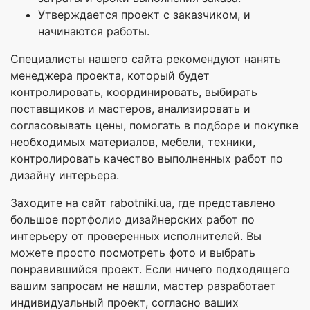
Утверждается проект с заказчиком, и
начинаются работы.
Специалисты нашего сайта рекомендуют нанять
менеджера проекта, который будет
контролировать, координировать, выбирать
поставщиков и мастеров, анализировать и
согласовывать цены, помогать в подборе и покупке
необходимых материалов, мебели, техники,
контролировать качество выполненных работ по
дизайну интерьера.
Заходите на сайт rabotniki.ua, где представлено
большое портфолио дизайнерских работ по
интерьеру от проверенных исполнителей. Вы
можете просто посмотреть фото и выбрать
понравившийся проект. Если ничего подходящего
вашим запросам не нашли, мастер разработает
индивидуальный проект, согласно ваших