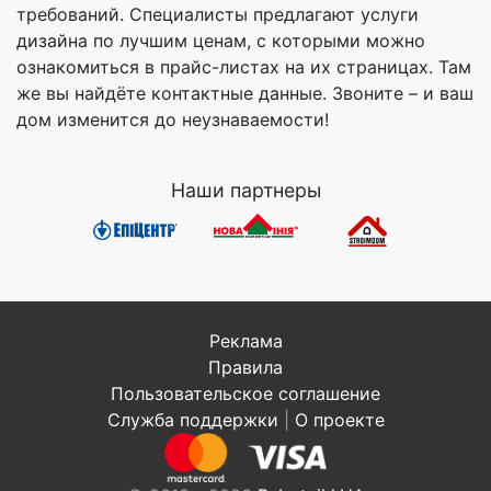
требований. Специалисты предлагают услуги
дизайна по лучшим ценам, с которыми можно
ознакомиться в прайс-листах на их страницах. Там
же вы найдёте контактные данные. Звоните – и ваш
дом изменится до неузнаваемости!
Наши партнеры
Реклама
Правила
Пользовательское соглашение
Служба поддержки
|
О проекте