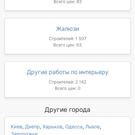
Всего цен: 82
Жалюзи
Строителей: 1 507
Всего цен: 63
Другие работы по интерьеру
Строителей: 2 142
Всего цен: 0
Другие города
Киев
,
Днепр
,
Харьков
,
Одесса
,
Львов
,
Запорожье