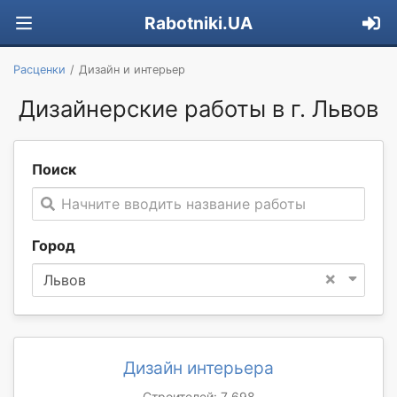
Rabotniki.UA
Расценки
Дизайн и интерьер
Дизайнерские работы в г. Львов
Поиск
Начните вводить название работы
Город
×
Львов
Дизайн интерьера
Строителей: 7 698