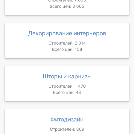
Всего цен: 3 665
Декорирование интерьеров
Строителей: 2 014
Всего цен: 158
Шторы и карнизы
Строителей: 1 470
Всего цен: 48
Фитодизайн
Строителей: 809