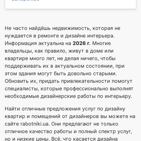
Не часто найдёшь недвижимость, которая не
нуждается в ремонте и дизайне интерьера.
Информация актуальна на
2026 г.
Многие
владельцы, как правило, живут в доме или
квартире много лет, не делая ничего, чтобы
поддерживать их в актуальном состоянии, при
этом здания могут быть довольно старыми.
Обновить их, придать привлекательности помогут
специалисты, которые профессионально выполнят
необходимые дизайнерские работы по интерьеру.
Найти отличные предложения услуг по дизайну
квартир и помещений от дизайнеров вы можете на
сайте rabotniki.ua. Они предлагают не только
отличное качество работы и полный спектр услуг,
но и низкие цены. Всё, что касается дизайна