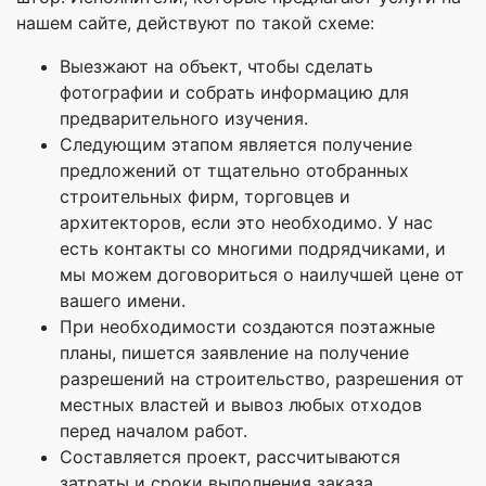
нашем сайте, действуют по такой схеме:
Выезжают на объект, чтобы сделать
фотографии и собрать информацию для
предварительного изучения.
Следующим этапом является получение
предложений от тщательно отобранных
строительных фирм, торговцев и
архитекторов, если это необходимо. У нас
есть контакты со многими подрядчиками, и
мы можем договориться о наилучшей цене от
вашего имени.
При необходимости создаются поэтажные
планы, пишется заявление на получение
разрешений на строительство, разрешения от
местных властей и вывоз любых отходов
перед началом работ.
Составляется проект, рассчитываются
затраты и сроки выполнения заказа.