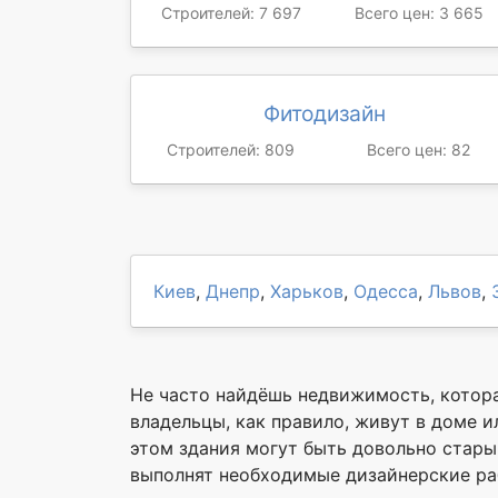
Строителей: 7 697
Всего цен: 3 665
Фитодизайн
Строителей: 809
Всего цен: 82
Киев
,
Днепр
,
Харьков
,
Одесса
,
Львов
,
Не часто найдёшь недвижимость, котора
владельцы, как правило, живут в доме и
этом здания могут быть довольно стары
выполнят необходимые дизайнерские ра