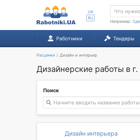
UA
RU
Например:
Сде
Работники
Тендеры
Расценки
Дизайн и интерьер
Дизайнерские работы в г
Поиск
Начните вводить название работы
Дизайн интерьера