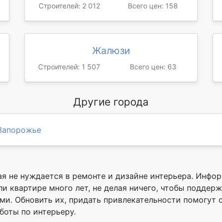
Строителей: 2 012
Всего цен: 158
Жалюзи
Строителей: 1 507
Всего цен: 63
Другие города
Запорожье
я не нуждается в ремонте и дизайне интерьера. Инфо
ли квартире много лет, не делая ничего, чтобы поддер
ми. Обновить их, придать привлекательности помогут
боты по интерьеру.