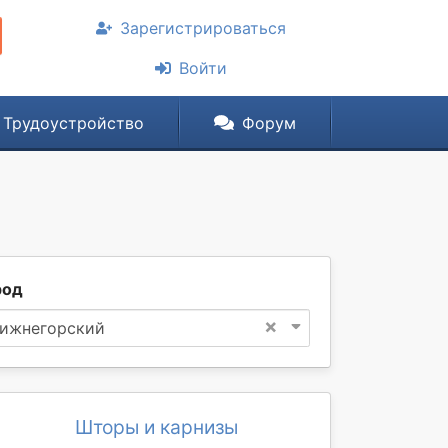
Зарегистрироваться
Войти
Трудоустройство
Форум
род
×
ижнегорский
Шторы и карнизы