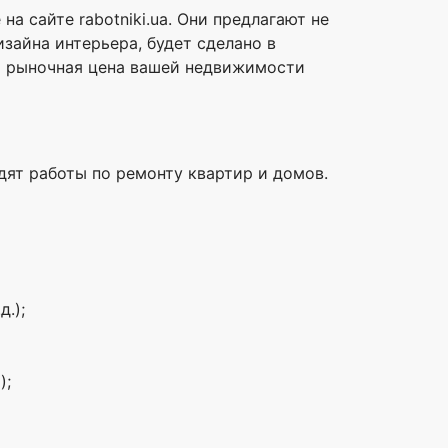
а сайте rabotniki.ua. Они предлагают не
изайна интерьера, будет сделано в
от рыночная цена вашей недвижимости
дят работы по ремонту квартир и домов.
.);
);