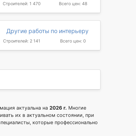
Строителей: 1 470
Всего цен: 48
Другие работы по интерьеру
Строителей: 2 141
Всего цен: 0
рмация актуальна на
2026 г.
Многие
живать их в актуальном состоянии, при
 специалисты, которые профессионально