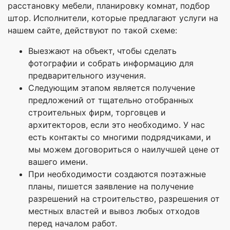
расстановку мебели, планировку комнат, подбор
штор. Исполнители, которые предлагают услуги на
нашем сайте, действуют по такой схеме:
Выезжают на объект, чтобы сделать
фотографии и собрать информацию для
предварительного изучения.
Следующим этапом является получение
предложений от тщательно отобранных
строительных фирм, торговцев и
архитекторов, если это необходимо. У нас
есть контакты со многими подрядчиками, и
мы можем договориться о наилучшей цене от
вашего имени.
При необходимости создаются поэтажные
планы, пишется заявление на получение
разрешений на строительство, разрешения от
местных властей и вывоз любых отходов
перед началом работ.