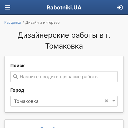
Rabotniki.UA
Расценки
Дизайн и интерьер
Дизайнерские работы в г.
Томаковка
Поиск
Начните вводить название работы
Город
×
Томаковка