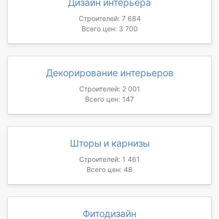
Дизайн интерьера
Строителей: 7 684
Всего цен: 3 700
Декорирование интерьеров
Строителей: 2 001
Всего цен: 147
Шторы и карнизы
Строителей: 1 461
Всего цен: 48
Фитодизайн