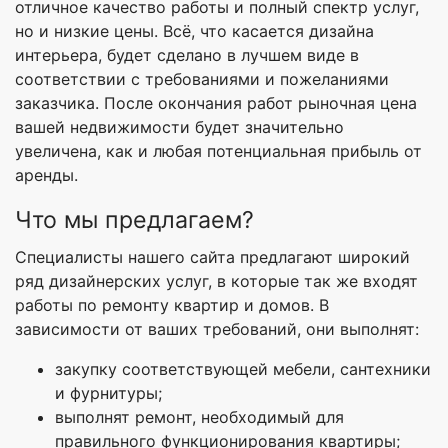
отличное качество работы и полный спектр услуг,
но и низкие цены. Всё, что касается дизайна
интерьера, будет сделано в лучшем виде в
соответствии с требованиями и пожеланиями
заказчика. После окончания работ рыночная цена
вашей недвижимости будет значительно
увеличена, как и любая потенциальная прибыль от
аренды.
Что мы предлагаем?
Специалисты нашего сайта предлагают широкий
ряд дизайнерских услуг, в которые так же входят
работы по ремонту квартир и домов. В
зависимости от ваших требований, они выполнят:
закупку соответствующей мебели, сантехники
и фурнитуры;
выполнят ремонт, необходимый для
правильного функционирования квартиры;