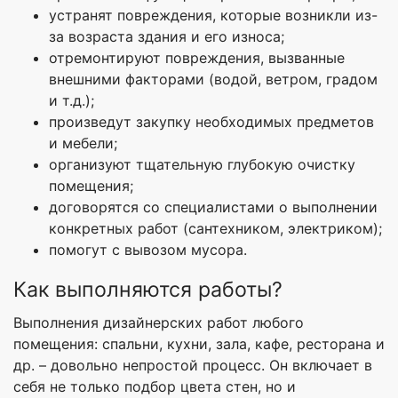
устранят повреждения, которые возникли из-
за возраста здания и его износа;
отремонтируют повреждения, вызванные
внешними факторами (водой, ветром, градом
и т.д.);
произведут закупку необходимых предметов
и мебели;
организуют тщательную глубокую очистку
помещения;
договорятся со специалистами о выполнении
конкретных работ (сантехником, электриком);
помогут с вывозом мусора.
Как выполняются работы?
Выполнения дизайнерских работ любого
помещения: спальни, кухни, зала, кафе, ресторана и
др. – довольно непростой процесс. Он включает в
себя не только подбор цвета стен, но и