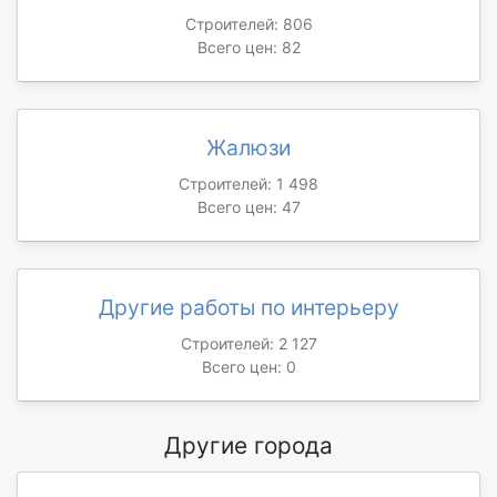
Строителей: 806
Всего цен: 82
Жалюзи
Строителей: 1 498
Всего цен: 47
Другие работы по интерьеру
Строителей: 2 127
Всего цен: 0
Другие города