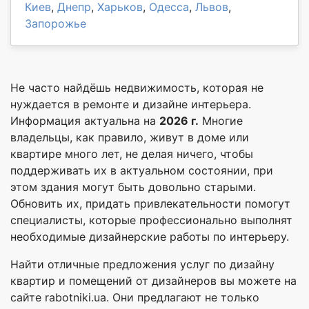
Киев
,
Днепр
,
Харьков
,
Одесса
,
Львов
,
Запорожье
Не часто найдёшь недвижимость, которая не
нуждается в ремонте и дизайне интерьера.
Информация актуальна на
2026 г.
Многие
владельцы, как правило, живут в доме или
квартире много лет, не делая ничего, чтобы
поддерживать их в актуальном состоянии, при
этом здания могут быть довольно старыми.
Обновить их, придать привлекательности помогут
специалисты, которые профессионально выполнят
необходимые дизайнерские работы по интерьеру.
Найти отличные предложения услуг по дизайну
квартир и помещений от дизайнеров вы можете на
сайте rabotniki.ua. Они предлагают не только