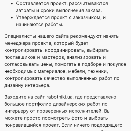
Составляется проект, рассчитываются
затраты и сроки выполнения заказа.
Утверждается проект с заказчиком, и
начинаются работы.
Специалисты нашего сайта рекомендуют нанять
менеджера проекта, который будет
контролировать, координировать, выбирать
поставщиков и мастеров, анализировать и
согласовывать цены, помогать в подборе и покупке
необходимых материалов, мебели, техники,
контролировать качество выполненных работ по
дизайну интерьера.
Заходите на сайт rabotniki.ua, где представлено
большое портфолио дизайнерских работ по
интерьеру от проверенных исполнителей. Вы
можете просто посмотреть фото и выбрать
понравившийся проект. Если ничего подходящего