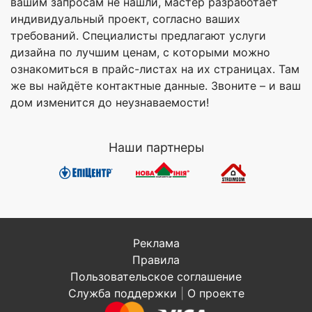
вашим запросам не нашли, мастер разработает
индивидуальный проект, согласно ваших
требований. Специалисты предлагают услуги
дизайна по лучшим ценам, с которыми можно
ознакомиться в прайс-листах на их страницах. Там
же вы найдёте контактные данные. Звоните – и ваш
дом изменится до неузнаваемости!
Наши партнеры
Реклама
Правила
Пользовательское соглашение
Служба поддержки
|
О проекте