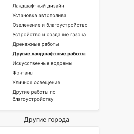
Ландшафтный дизайн
Установка автополива
Озеленение и благоустройство
Устройство и создание газона
Дренажные работы
Другие ландшафтные работы
Искусственные водоемы
Фонтаны
Уличное освещение
Другие работы по
благоустройству
Другие города