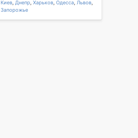
Киев
,
Днепр
,
Харьков
,
Одесса
,
Львов
,
Запорожье