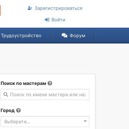
Зарегистрироваться
Войти
Трудоустройство
Форум
Поиск по мастерам
Поиск по имени мастера или названии компании
Город
Выберите...