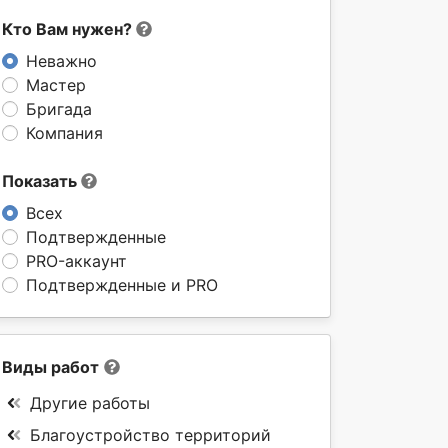
Кто Вам нужен?
Неважно
Мастер
Бригада
Компания
Показать
Всех
Подтвержденные
PRO-аккаунт
Подтвержденные и PRO
Виды работ
Другие работы
Благоустройство территорий