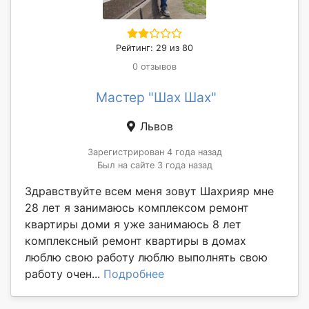
Рейтинг: 29 из 80
0 отзывов
Мастер "Шах Шах"
Львов
Зарегистрирован 4 года назад
Был на сайте 3 года назад
Здравствуйте всем меня зовут Шахрияр мне
28 лет я занимаюсь комплексом ремонт
квартиры доми я уже занимаюсь 8 лет
комплексный ремонт квартиры в домах
люблю свою работу люблю выполнять свою
работу очен...
Подробнее