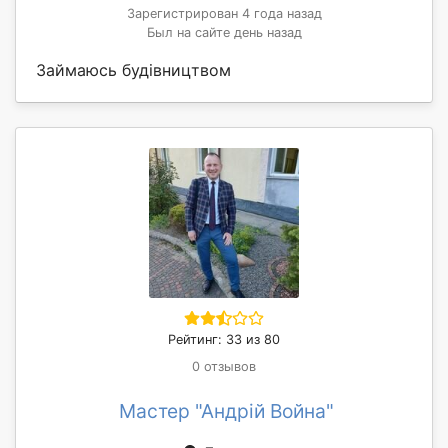
Зарегистрирован 4 года назад
Был на сайте день назад
Займаюсь будівництвом
Рейтинг: 33 из 80
0 отзывов
Мастер "Андрій Война"