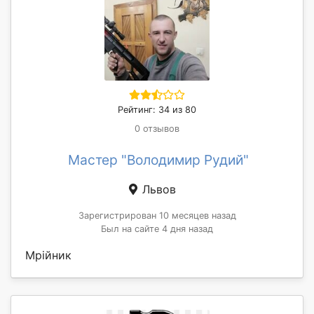
Рейтинг: 34 из 80
0 отзывов
Мастер "Володимир Рудий"
Львов
Зарегистрирован 10 месяцев назад
Был на сайте 4 дня назад
Мрійник