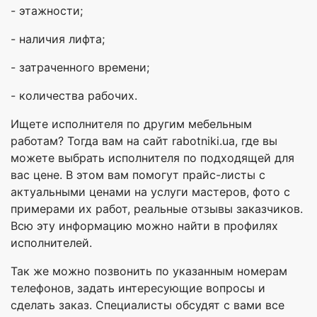
- этажности;
- наличия лифта;
- затраченного времени;
- количества рабочих.
Ищете исполнителя по другим мебельным
работам? Тогда вам на сайт rabotniki.ua, где вы
можете выбрать исполнителя по подходящей для
вас цене. В этом вам помогут прайс-листы с
актуальными ценами на услуги мастеров, фото с
примерами их работ, реальные отзывы заказчиков.
Всю эту информацию можно найти в профилях
исполнителей.
Так же можно позвонить по указанным номерам
телефонов, задать интересующие вопросы и
сделать заказ. Специалисты обсудят с вами все