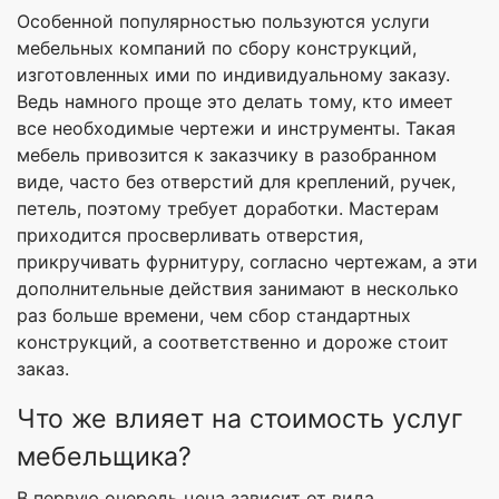
Особенной популярностью пользуются услуги
мебельных компаний по сбору конструкций,
изготовленных ими по индивидуальному заказу.
Ведь намного проще это делать тому, кто имеет
все необходимые чертежи и инструменты. Такая
мебель привозится к заказчику в разобранном
виде, часто без отверстий для креплений, ручек,
петель, поэтому требует доработки. Мастерам
приходится просверливать отверстия,
прикручивать фурнитуру, согласно чертежам, а эти
дополнительные действия занимают в несколько
раз больше времени, чем сбор стандартных
конструкций, а соответственно и дороже стоит
заказ.
Что же влияет на стоимость услуг
мебельщика?
В первую очередь цена зависит от вида