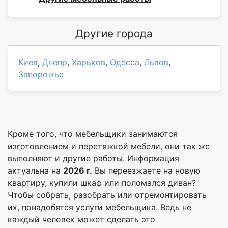
Другие города
Киев
,
Днепр
,
Харьков
,
Одесса
,
Львов
,
Запорожье
Кроме того, что мебельщики занимаются
изготовлением и перетяжкой мебели, они так же
выполняют и другие работы. Информация
актуальна на
2026 г.
Вы переезжаете на новую
квартиру, купили шкаф или поломался диван?
Чтобы собрать, разобрать или отремонтировать
их, понадобятся услуги мебельщика. Ведь не
каждый человек может сделать это