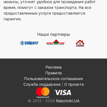
нюансы, уточнят удобное для проведения работ
время, помогут с заказом транспорта. На все
предоставленные услуги предоставляется
гарантия.
Наши партнеры
Реклама
Правила
Пользовательское соглашение
Служба поддержки
|
О проекте
© 2013 - 2026
Rabotniki.UA