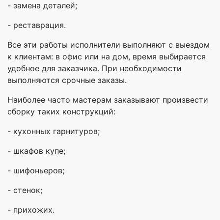
- замена деталей;
- реставрация.
Все эти работы исполнители выполняют с выездом
к клиентам: в офис или на дом, время выбирается
удобное для заказчика. При необходимости
выполняются срочные заказы.
Наиболее часто мастерам заказывают произвести
сборку таких конструкций:
- кухонных гарнитуров;
- шкафов купе;
- шифоньеров;
- стенок;
- прихожих.