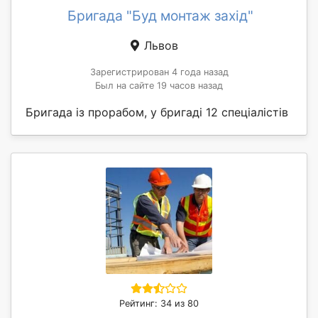
Бригада "Буд монтаж захід"
Львов
Зарегистрирован 4 года назад
Был на сайте 19 часов назад
Бригада із прорабом, у бригаді 12 спеціалістів
Рейтинг: 34 из 80