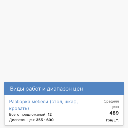
Виды работ и диапазон цен
Разборка мебели (стол, шкаф,
Средняя
цена
кровать)
489
Всего предложений:
12
Диапазон цен:
355 - 600
грн/шт.