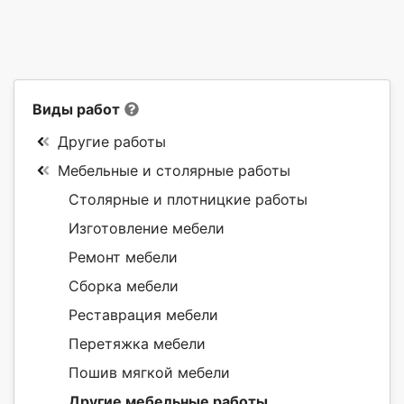
Виды работ
Другие работы
Мебельные и столярные работы
Столярные и плотницкие работы
Изготовление мебели
Ремонт мебели
Сборка мебели
Реставрация мебели
Перетяжка мебели
Пошив мягкой мебели
Другие мебельные работы