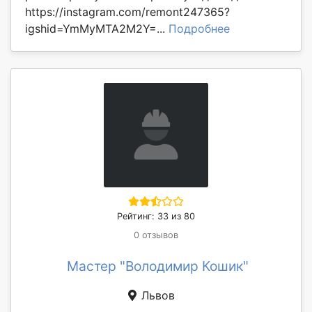
https://instagram.com/remont247365?
igshid=YmMyMTA2M2Y=...
Подробнее
Рейтинг: 33 из 80
0 отзывов
Мастер "Володимир Кошик"
Львов