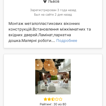
Львов
Зарегистрирован 3 года назад
Был на сайте 2 дня назад
Монтаж металопластикових віконних
конструкцій.Встановлення міжкімнатних та
вхідних дверей.Ламінат,паркетна
дошка.Малярні роботи....
Подробнее
Рейтинг: 30 из 80