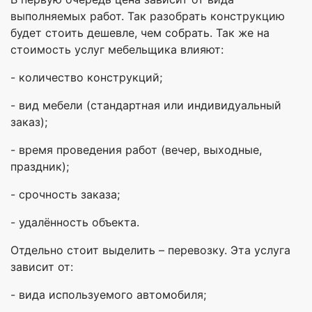
выполняемых работ. Так разобрать конструкцию
будет стоить дешевле, чем собрать. Так же на
стоимость услуг мебельщика влияют:
- количество конструкций;
- вид мебели (стандартная или индивидуальный
заказ);
- время проведения работ (вечер, выходные,
праздник);
- срочность заказа;
- удалённость объекта.
Отдельно стоит выделить – перевозку. Эта услуга
зависит от:
- вида используемого автомобиля;