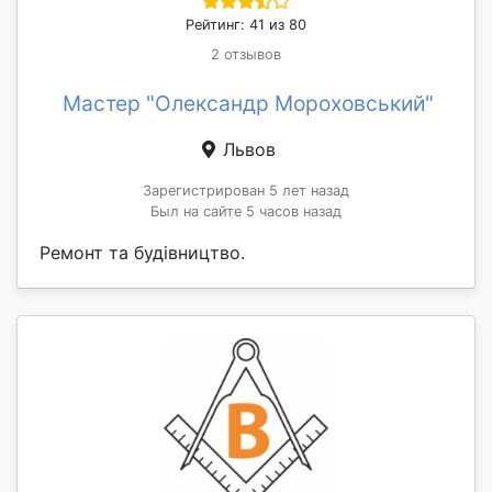
Рейтинг: 41 из 80
2 отзывов
Мастер "Олександр Мороховський"
Львов
Зарегистрирован 5 лет назад
Был на сайте 5 часов назад
Ремонт та будівництво.