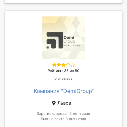
Рейтинг: 35 из 80
0 отзывов
Компания "DemiGroup"
Львов
Зарегистрирован 5 лет назад
Был на сайте 3 дня назад