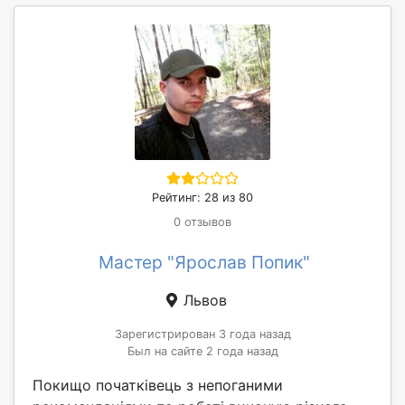
Рейтинг: 28 из 80
0 отзывов
Мастер "Ярослав Попик"
Львов
Зарегистрирован 3 года назад
Был на сайте 2 года назад
Покищо початківець з непоганими