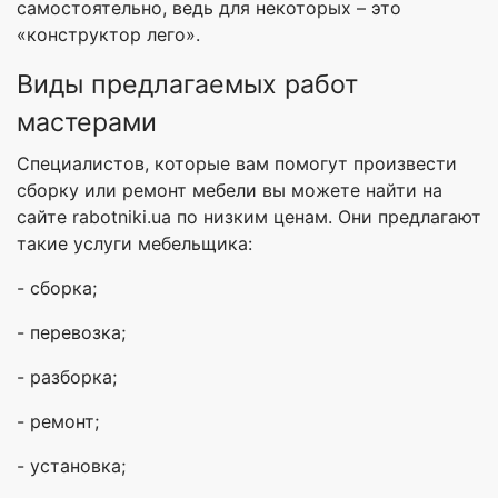
самостоятельно, ведь для некоторых – это
«конструктор лего».
Виды предлагаемых работ
мастерами
Специалистов, которые вам помогут произвести
сборку или ремонт мебели вы можете найти на
сайте rabotniki.ua по низким ценам. Они предлагают
такие услуги мебельщика:
- сборка;
- перевозка;
- разборка;
- ремонт;
- установка;