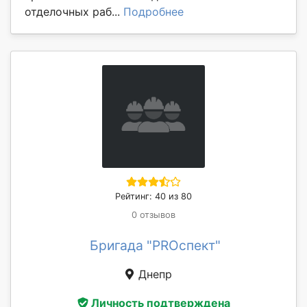
отделочных раб...
Подробнее
Рейтинг: 40 из 80
0 отзывов
Бригада "PROспект"
Днепр
Личность подтверждена