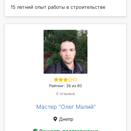
15 летний опыт работы в строительстве
Рейтинг: 39 из 80
0 отзывов
Мастер "Олег Малий"
Днепр