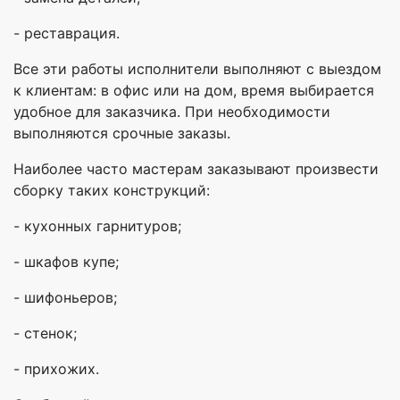
- реставрация.
Все эти работы исполнители выполняют с выездом
к клиентам: в офис или на дом, время выбирается
удобное для заказчика. При необходимости
выполняются срочные заказы.
Наиболее часто мастерам заказывают произвести
сборку таких конструкций:
- кухонных гарнитуров;
- шкафов купе;
- шифоньеров;
- стенок;
- прихожих.