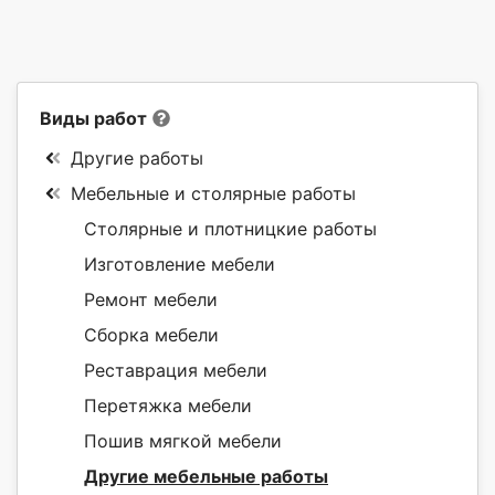
Виды работ
Другие работы
Мебельные и столярные работы
Столярные и плотницкие работы
Изготовление мебели
Ремонт мебели
Сборка мебели
Реставрация мебели
Перетяжка мебели
Пошив мягкой мебели
Другие мебельные работы