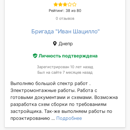
Рейтинг: 38 из 80
0 отзывов
Бригада "Иван Шацилло"
Днепр
Личность подтверждена
Зарегистрирован 10 лет назад
Был на сайте 7 месяцев назад
Выполняю большой спектр работ .
Электромонтажные работы. Работа с
готовыми документами и схемами. Возможна
разработка схем сборки по требованиям
застройщика. Так-же выполняем работы по
проэктированию ...
Подробнее