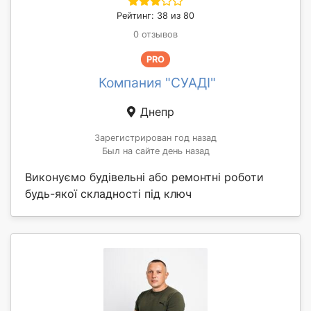
Рейтинг: 38 из 80
0 отзывов
PRO
Компания "СУАДІ"
Днепр
Зарегистрирован год назад
Был на сайте день назад
Виконуємо будівельні або ремонтні роботи
будь-якої складності під ключ