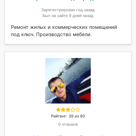
Зарегистрирован год назад
Был на сайте 9 дней назад
Ремонт жилых и коммерческих помещений
под ключ. Производство мебели.
Рейтинг: 39 из 80
0 отзывов