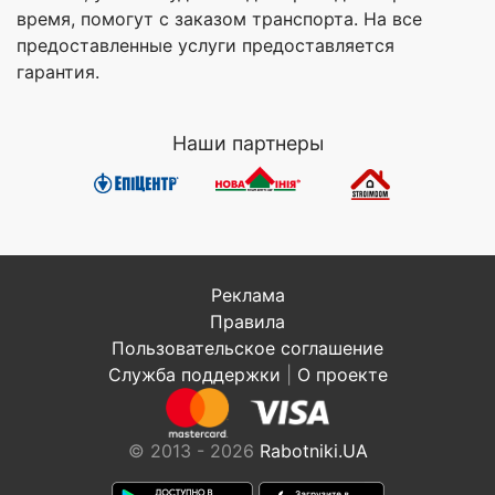
время, помогут с заказом транспорта. На все
предоставленные услуги предоставляется
гарантия.
Наши партнеры
Реклама
Правила
Пользовательское соглашение
Служба поддержки
|
О проекте
© 2013 - 2026
Rabotniki.UA