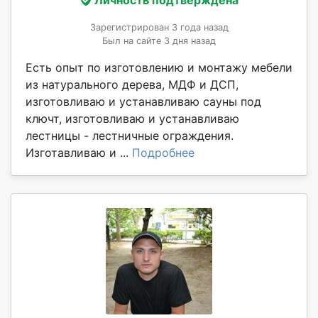
Личность подтверждена
Зарегистрирован 3 года назад
Был на сайте 3 дня назад
Есть опыт по изготовлению и монтажу мебели
из натурального дерева, МДФ и ДСП,
изготовливаю и устанавливаю сауны под
ключт, изготовливаю и устанавливаю
лестницы - лестничные ограждения.
Изготавливаю и ...
Подробнее