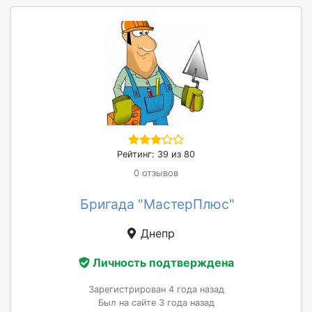
Рейтинг: 39 из 80
0 отзывов
Бригада "МастерПлюс"
Днепр
Личность подтверждена
Зарегистрирован 4 года назад
Был на сайте 3 года назад