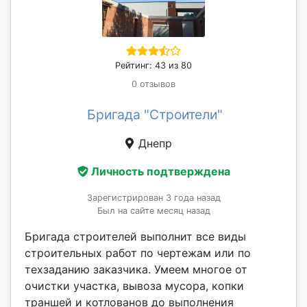
Рейтинг: 43 из 80
0 отзывов
Бригада "Строители"
Днепр
Личность подтверждена
Зарегистрирован 3 года назад
Был на сайте месяц назад
Бригада строителей выполнит все виды
строительных работ по чертежам или по
техзаданию заказчика. Умеем многое от
очистки участка, вывоза мусора, копки
траншей и котлованов до выполнения