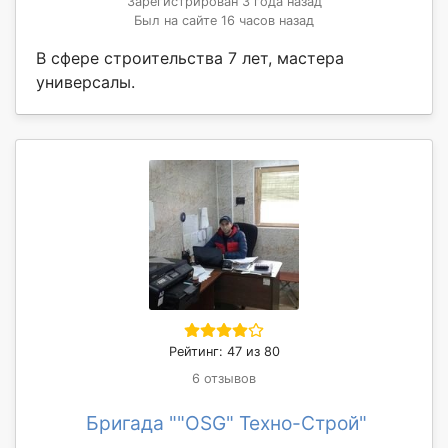
Зарегистрирован 3 года назад
Был на сайте 16 часов назад
В сфере строительства 7 лет, мастера
универсалы.
Рейтинг: 47 из 80
6 отзывов
Бригада ""OSG" Техно-Строй"