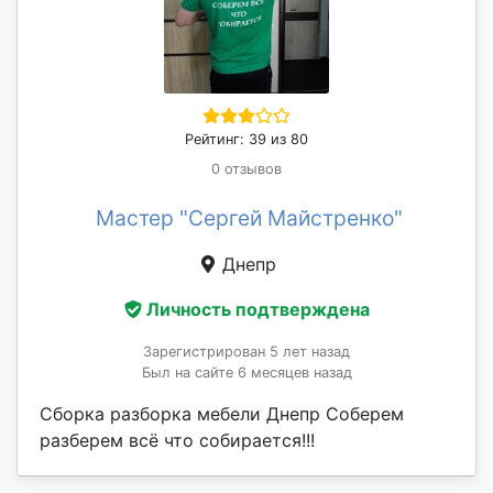
Рейтинг: 39 из 80
0 отзывов
Мастер "Сергей Майстренко"
Днепр
Личность подтверждена
Зарегистрирован 5 лет назад
Был на сайте 6 месяцев назад
Сборка разборка мебели Днепр Соберем
разберем всё что собирается!!!