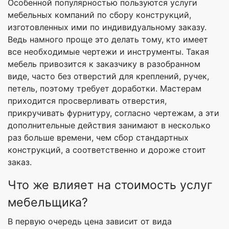
Особенной популярностью пользуются услуги
мебельных компаний по сбору конструкций,
изготовленных ими по индивидуальному заказу.
Ведь намного проще это делать тому, кто имеет
все необходимые чертежи и инструменты. Такая
мебель привозится к заказчику в разобранном
виде, часто без отверстий для креплений, ручек,
петель, поэтому требует доработки. Мастерам
приходится просверливать отверстия,
прикручивать фурнитуру, согласно чертежам, а эти
дополнительные действия занимают в несколько
раз больше времени, чем сбор стандартных
конструкций, а соответственно и дороже стоит
заказ.
Что же влияет на стоимость услуг
мебельщика?
В первую очередь цена зависит от вида