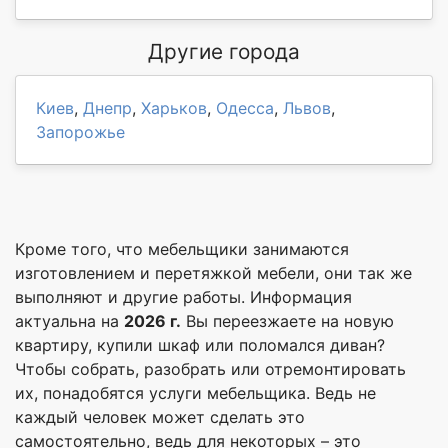
Другие города
Киев
,
Днепр
,
Харьков
,
Одесса
,
Львов
,
Запорожье
Кроме того, что мебельщики занимаются
изготовлением и перетяжкой мебели, они так же
выполняют и другие работы. Информация
актуальна на
2026 г.
Вы переезжаете на новую
квартиру, купили шкаф или поломался диван?
Чтобы собрать, разобрать или отремонтировать
их, понадобятся услуги мебельщика. Ведь не
каждый человек может сделать это
самостоятельно, ведь для некоторых – это