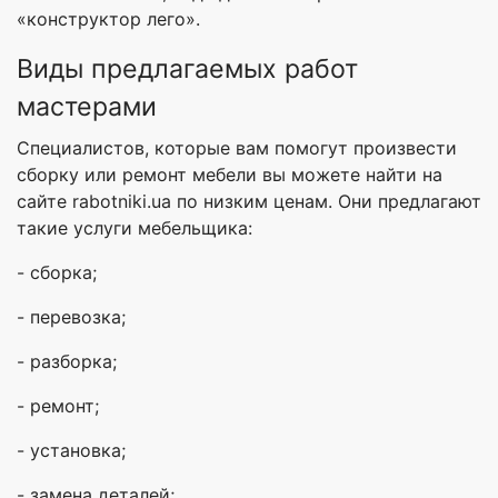
«конструктор лего».
Виды предлагаемых работ
мастерами
Специалистов, которые вам помогут произвести
сборку или ремонт мебели вы можете найти на
сайте rabotniki.ua по низким ценам. Они предлагают
такие услуги мебельщика:
- сборка;
- перевозка;
- разборка;
- ремонт;
- установка;
- замена деталей;