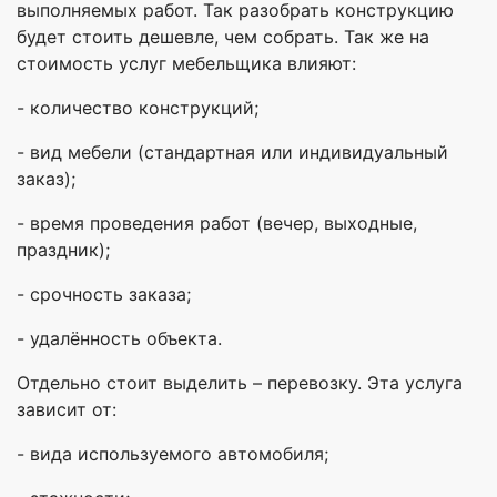
выполняемых работ. Так разобрать конструкцию
будет стоить дешевле, чем собрать. Так же на
стоимость услуг мебельщика влияют:
- количество конструкций;
- вид мебели (стандартная или индивидуальный
заказ);
- время проведения работ (вечер, выходные,
праздник);
- срочность заказа;
- удалённость объекта.
Отдельно стоит выделить – перевозку. Эта услуга
зависит от:
- вида используемого автомобиля;