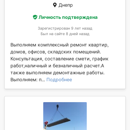
Днепр
Личность подтверждена
Зарегистрирован 9 лет назад
Был на сайте 8 дней назад
Выполняем комплексный ремонт квартир,
домов, офисов, складских помещений.
Консультация, составление смети, график
работ,наличный и безналичный расчет.А
также выполняем демонтажные работы.
Выполняем: п...
Подробнее