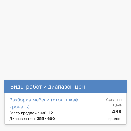
Виды работ и диапазон цен
Разборка мебели (стол, шкаф,
Средняя
цена
кровать)
489
Всего предложений:
12
Диапазон цен:
355 - 600
грн/шт.