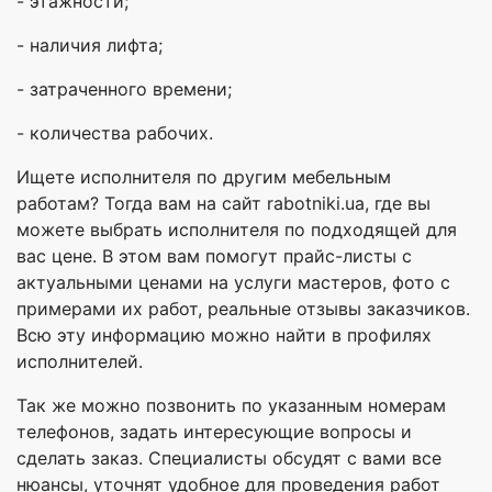
- этажности;
- наличия лифта;
- затраченного времени;
- количества рабочих.
Ищете исполнителя по другим мебельным
работам? Тогда вам на сайт rabotniki.ua, где вы
можете выбрать исполнителя по подходящей для
вас цене. В этом вам помогут прайс-листы с
актуальными ценами на услуги мастеров, фото с
примерами их работ, реальные отзывы заказчиков.
Всю эту информацию можно найти в профилях
исполнителей.
Так же можно позвонить по указанным номерам
телефонов, задать интересующие вопросы и
сделать заказ. Специалисты обсудят с вами все
нюансы, уточнят удобное для проведения работ