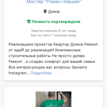
Мастер "Роман Левшин"
Днепр
Личность подтверждена
Зарегистрирован 8 лет назад
Был на сайте 7 месяцев назад
Реализациия проектов Квартир Домов Ремонт
от идеЙ до реализациИ Комплексные
строительные работы Не просто делаю
Ремонт , а создаю комфорт для вашей семьи
Все интересующие вас вопросы Звоните
Instagram...
Подробнее