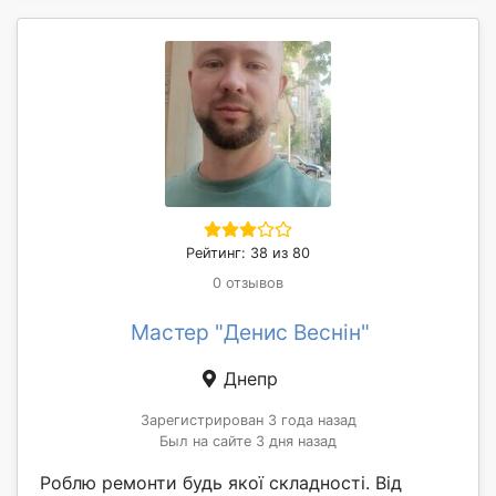
Рейтинг: 38 из 80
0 отзывов
Мастер "Денис Веснін"
Днепр
Зарегистрирован 3 года назад
Был на сайте 3 дня назад
Роблю ремонти будь якої складності. Від