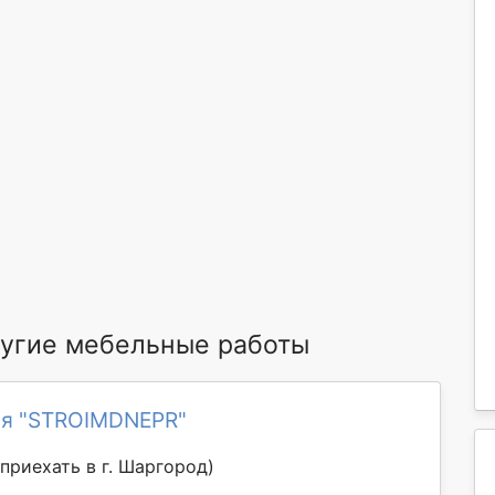
угие мебельные работы
я "STROIMDNEPR"
приехать в г. Шаргород)