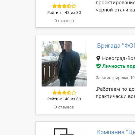
проектирование
черной стали.ка
Рейтинг: 42 из 80
0 отзывов
Бригада "ФО
Новоград-Во
Личность по
Зарегистрирован 10
.Работаем по до
практически вс
Рейтинг: 40 из 80
0 отзывов
Компания "Це