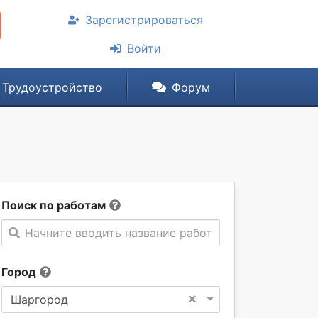
Зарегистрироваться
Войти
Трудоустройство
Форум
Поиск по работам
Начните вводить название работы
Город
×
Шаргород