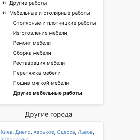
Другие работы
Мебельные и столярные работы
Столярные и плотницкие работы
Изготовление мебели
Ремонт мебели
Сборка мебели
Реставрация мебели
Перетяжка мебели
Пошив мягкой мебели
Другие мебельные работы
Другие города
Киев
,
Днепр
,
Харьков
,
Одесса
,
Львов
,
Запорожье