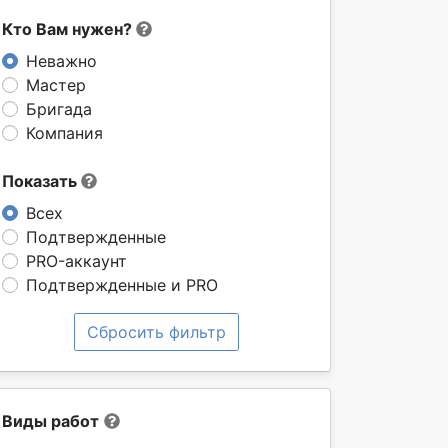
Кто Вам нужен?
Неважно
Мастер
Бригада
Компания
Показать
Всех
Подтвержденные
PRO-аккаунт
Подтвержденные и PRO
Сбросить фильтр
Виды работ