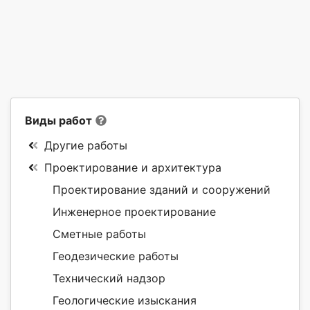
Виды работ
Другие работы
Проектирование и архитектура
Проектирование зданий и сооружений
Инженерное проектирование
Сметные работы
Геодезические работы
Технический надзор
Геологические изыскания