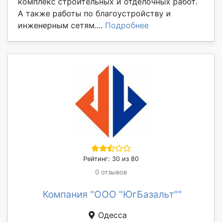
комплекс строительных и отделочных работ.
А также работы по благоустройству и
инженерным сетям....
Подробнее
Рейтинг: 30 из 80
0 отзывов
Компания "ООО "ЮгБазальт""
Одесса