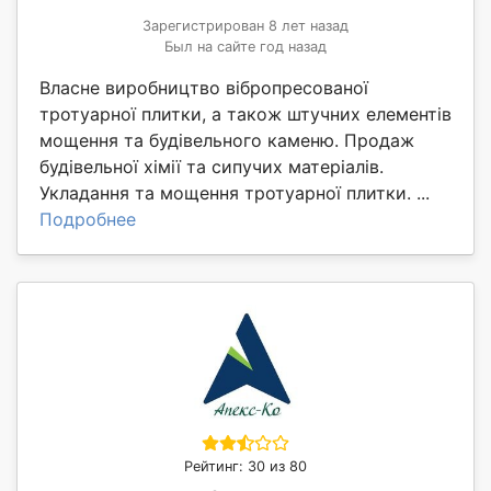
Зарегистрирован 8 лет назад
Был на сайте год назад
Власне виробництво вібропресованої
тротуарної плитки, а також штучних елементів
мощення та будівельного каменю. Продаж
будівельної хімії та сипучих матеріалів.
Укладання та мощення тротуарної плитки. ...
Подробнее
Рейтинг: 30 из 80