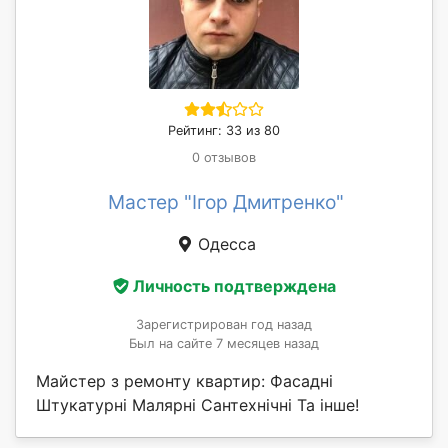
Рейтинг: 33 из 80
0 отзывов
Мастер "Ігор Дмитренко"
Одесса
Личность подтверждена
Зарегистрирован год назад
Был на сайте 7 месяцев назад
Майстер з ремонту квартир: Фасадні
Штукатурні Малярні Сантехнічні Та інше!