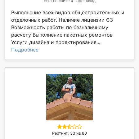
Был на сайте 4 года назад
Выполнение всех видов общестроительных и
отделочных работ. Наличие лицензии С3
Возможность работы по безналичному
расчету Выполнение пакетных ремонтов
Услуги дизайна и проектирования...
Подробнее
Рейтинг: 33 из 80