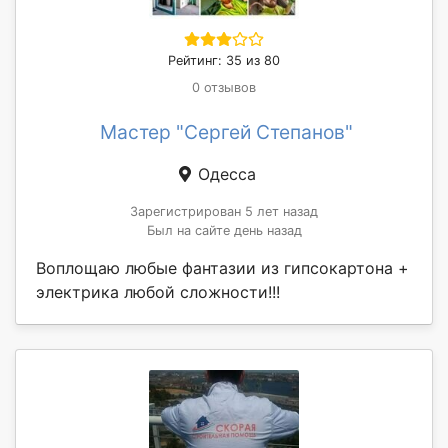
Рейтинг: 35 из 80
0 отзывов
Мастер "Сергей Степанов"
Одесса
Зарегистрирован 5 лет назад
Был на сайте день назад
Воплощаю любые фантазии из гипсокартона +
электрика любой сложности!!!