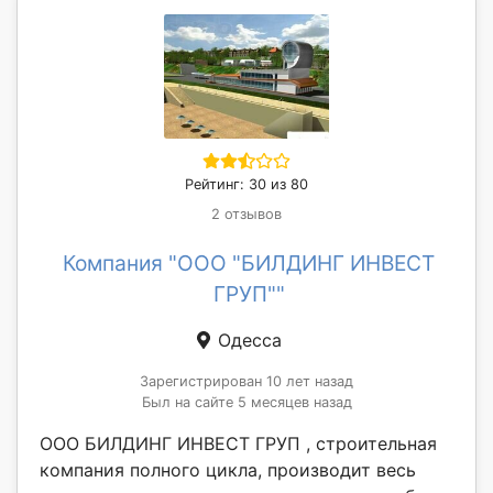
Рейтинг: 30 из 80
2 отзывов
Компания "ООО "БИЛДИНГ ИНВЕСТ
ГРУП""
Одесса
Зарегистрирован 10 лет назад
Был на сайте 5 месяцев назад
ООО БИЛДИНГ ИНВЕСТ ГРУП , строительная
компания полного цикла, производит весь