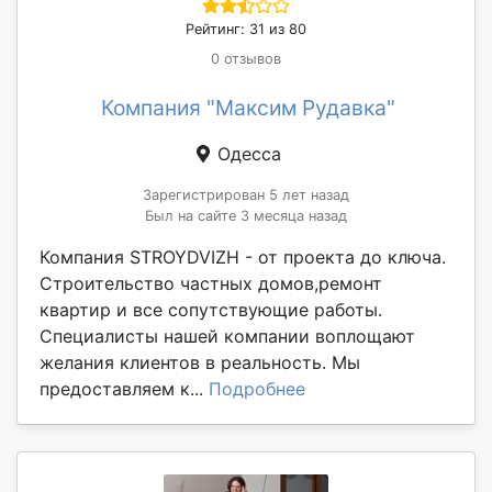
Рейтинг: 31 из 80
0 отзывов
Компания "Максим Рудавка"
Одесса
Зарегистрирован 5 лет назад
Был на сайте 3 месяца назад
Компания STROYDVIZH - от проекта до ключа.
Строительство частных домов,ремонт
квартир и все сопутствующие работы.
Специалисты нашей компании воплощают
желания клиентов в реальность. Мы
предоставляем к...
Подробнее