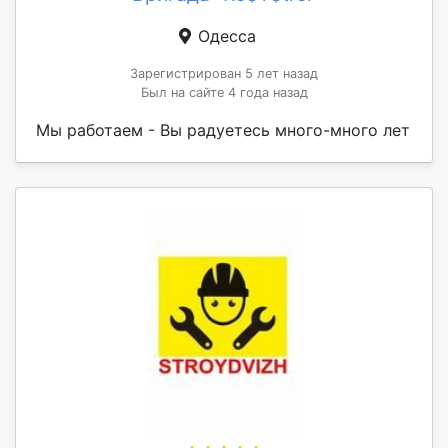
Одесса
Зарегистрирован 5 лет назад
Был на сайте 4 года назад
Мы работаем - Вы радyетесь много-много лет