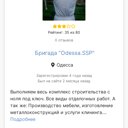
Рейтинг: 35 из 80
0 отзывов
Бригада "Odessa.SSP"
Одесса
Зарегистрирован 4 года назад
Был на сайте 2 месяца назад
Выполняем весь комплекс строительства с
ноля под ключ. Все виды отделочных работ. А
так же: Производство мебели, изготовление
металлоконструкций и услуги клининга....
Подробнее