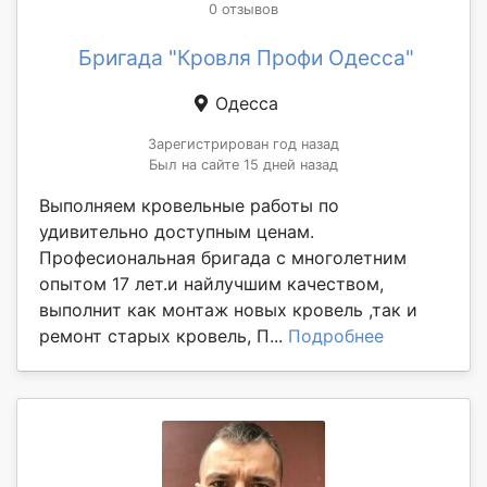
0 отзывов
Бригада "Кровля Профи Одесса"
Одесса
Зарегистрирован год назад
Был на сайте 15 дней назад
Выполняем кровельные работы по
удивительно доступным ценам.
Професиональная бригада с многолетним
опытом 17 лет.и найлучшим качеством,
выполнит как монтаж новых кровель ,так и
ремонт старых кровель, П...
Подробнее