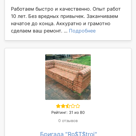
Работаем быстро и качественно. Опыт работ
10 лет. Без вредных привычек. Заканчиваем
начатое до конца. Аккуратно и грамотно
сделаем ваш ремонт. ...
Подробнее
Рейтинг: 31 из 80
0 отзывов
Бригада "Ro$T$troi"