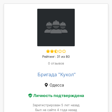
Рейтинг: 31 из 80
0 отзывов
Бригада "Кукол"
Одесса
Личность подтверждена
Зарегистрирован 5 лет назад
Был на сайте 4 года назад