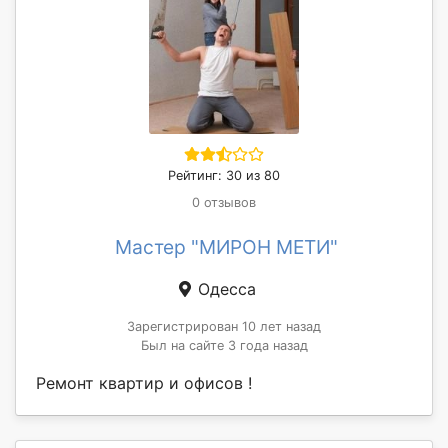
Рейтинг: 30 из 80
0 отзывов
Мастер "МИРОН МЕТИ"
Одесса
Зарегистрирован 10 лет назад
Был на сайте 3 года назад
Ремонт квартир и офисов !