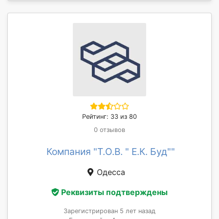
Рейтинг: 33 из 80
0 отзывов
Компания "Т.О.В. " Е.К. Буд""
Одесса
Реквизиты подтверждены
Зарегистрирован 5 лет назад