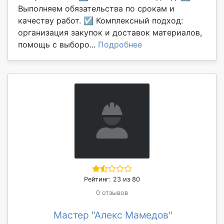
Выполняем обязательства по срокам и
качеству работ. ☑ Комплексный подход:
организация закупок и доставок материалов,
помощь с выборо...
Подробнее
Рейтинг: 23 из 80
0 отзывов
Мастер "Алекс Мамедов"