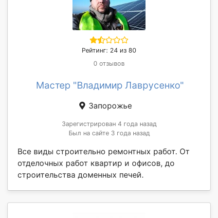
Рейтинг: 24 из 80
0 отзывов
Мастер "Владимир Лаврусенко"
Запорожье
Зарегистрирован 4 года назад
Был на сайте 3 года назад
Все виды строительно ремонтных работ. От
отделочных работ квартир и офисов, до
строительства доменных печей.