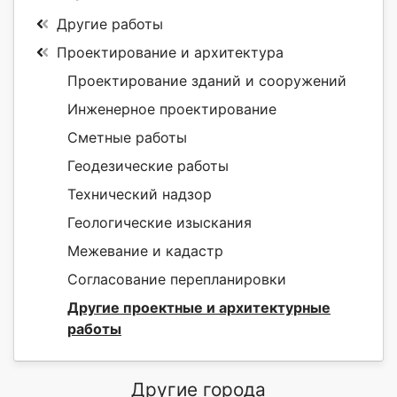
Другие работы
Проектирование и архитектура
Проектирование зданий и сооружений
Инженерное проектирование
Сметные работы
Геодезические работы
Технический надзор
Геологические изыскания
Межевание и кадастр
Согласование перепланировки
Другие проектные и архитектурные
работы
Другие города