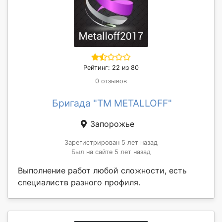
Рейтинг: 22 из 80
0 отзывов
Бригада "TM METALLOFF"
Запорожье
Зарегистрирован 5 лет назад
Был на сайте 5 лет назад
Выполнение работ любой сложности, есть
специалиств разного профиля.