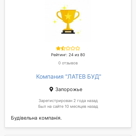
Рейтинг: 24 из 80
0 отзывов
Компания "ЛАТЕВ БУД"
Запорожье
Зарегистрирован 2 года назад
Был на сайте 10 месяцев назад
Будівельна компанія.