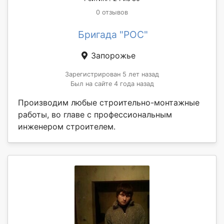
0 отзывов
Бригада "РОС"
Запорожье
Зарегистрирован 5 лет назад
Был на сайте 4 года назад
Производим любые строительно-монтажные
работы, во главе с профессиональным
инженером строителем.