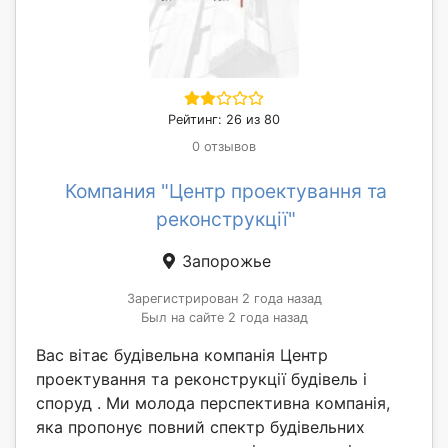
Рейтинг: 26 из 80
0 отзывов
Компания "Центр проектування та
реконструкції"
Запорожье
Зарегистрирован 2 года назад
Был на сайте 2 года назад
Вас вітає будівельна компанія Центр
проектування та реконструкції будівель і
споруд . Ми молода перспективна компанія,
яка пропонує повний спектр будівельних