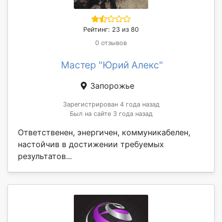
Рейтинг: 23 из 80
0 отзывов
Мастер "Юрий Алекс"
Запорожье
Зарегистрирован 4 года назад
Был на сайте 3 года назад
Ответственен, энергичен, коммуникабелен,
настойчив в достижении требуемых
результатов...