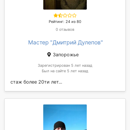
Рейтинг: 24 из 80
0 отзывов
Мастер "Дмитрий Дулепов"
Запорожье
Зарегистрирован 5 лет назад
Был на сайте 5 лет назад
стаж более 20ти лет...