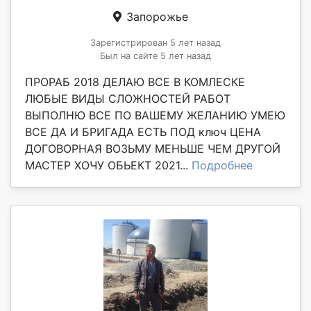
Запорожье
Зарегистрирован 5 лет назад
Был на сайте 5 лет назад
ПРОРАБ 2018 ДЕЛАЮ ВСЕ В КОМЛЕСКЕ
ЛЮБЫЕ ВИДЫ СЛОЖНОСТЕЙ РАБОТ
ВЫПОЛНЮ ВСЕ ПО ВАШЕМУ ЖЕЛАНИЮ УМЕЮ
ВСЕ ДА И БРИГАДА ЕСТЬ ПОД ключ ЦЕНА
ДОГОВОРНАЯ ВОЗЬМУ МЕНЬШЕ ЧЕМ ДРУГОЙ
МАСТЕР ХОЧУ ОБЬЕКТ 2021...
Подробнее