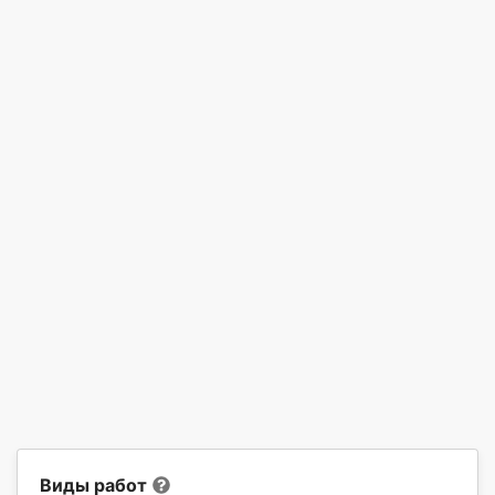
Виды работ