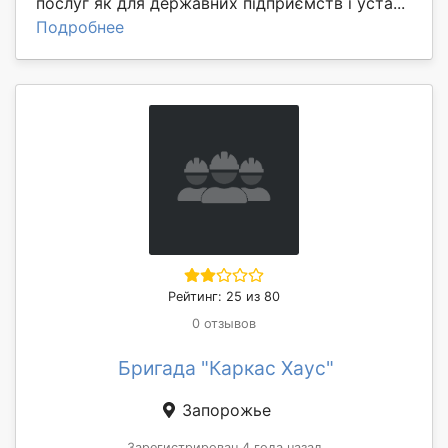
послуг як для державних підприємств і уста...
Подробнее
Рейтинг: 25 из 80
0 отзывов
Бригада "Каркас Хаус"
Запорожье
Зарегистрирован 4 года назад