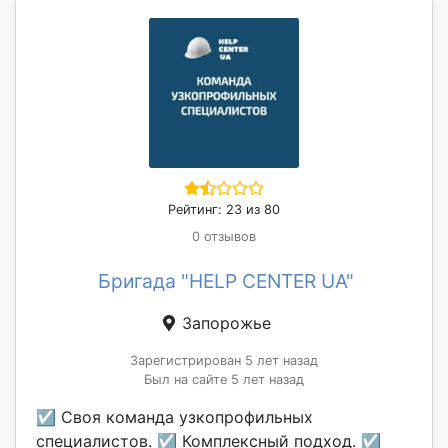
Рейтинг: 23 из 80
0 отзывов
Бригада "HELP CENTER UA"
Запорожье
Зарегистрирован 5 лет назад
Был на сайте 5 лет назад
☑ Своя команда узкопрофильных
специалистов. ☑ Комплексный подход. ☑