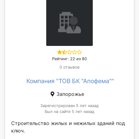
Рейтинг: 22 из 80
0 отзывов
Компания "ТОВ БК "Апофема""
Запорожье
Зарегистрирован 5 лет назад
Был на сайте 5 лет назад
Строительство жилых и нежилых зданий под
ключ.