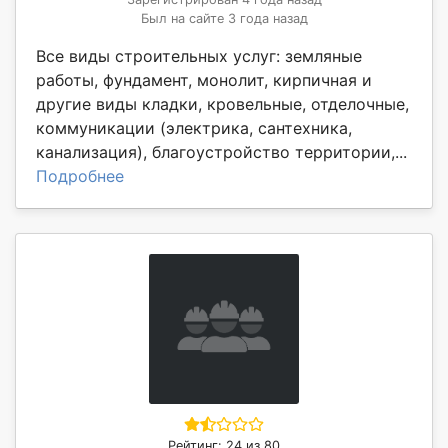
Был на сайте 3 года назад
Все виды строительных услуг: земляные
работы, фундамент, монолит, кирпичная и
другие виды кладки, кровельные, отделочные,
коммуникации (электрика, сантехника,
канализация), благоустройство территории,...
Подробнее
Рейтинг: 24 из 80