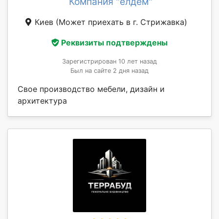
Компания "елдем"
Киев
(Может приехать в г. Стрижавка)
Реквизиты подтверждены
Зарегистрирован 10 лет назад
Был на сайте 2 дня назад
Свое производство мебели, дизайн и
архитектура