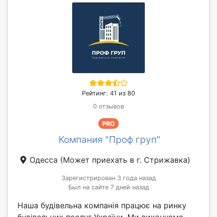
Рейтинг: 41 из 80
0 отзывов
PRO
Компания "Проф груп"
Одесса
(Может приехать в г. Стрижавка)
Зарегистрирован 3 года назад
Был на сайте 7 дней назад
Наша будівельна компанія працює на ринку