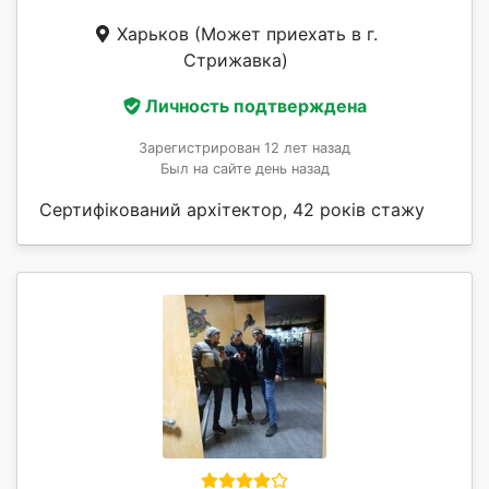
Харьков
(Может приехать в г.
Стрижавка)
Личность подтверждена
Зарегистрирован 12 лет назад
Был на сайте день назад
Сертифікований архітектор, 42 років стажу