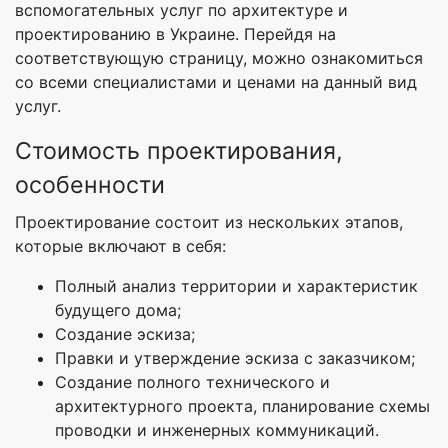
вспомогательных услуг по архитектуре и
проектированию в Украине. Перейдя на
соответствующую страницу, можно ознакомиться
со всеми специалистами и ценами на данный вид
услуг.
Стоимость проектирования,
особенности
Проектирование состоит из нескольких этапов,
которые включают в себя:
Полный анализ территории и характеристик
будущего дома;
Создание эскиза;
Правки и утверждение эскиза с заказчиком;
Создание полного технического и
архитектурного проекта, планирование схемы
проводки и инженерных коммуникаций.