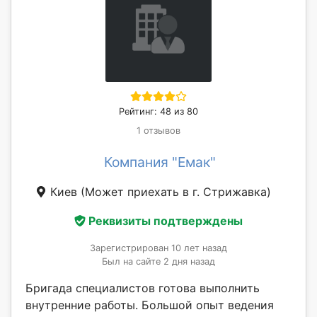
Рейтинг: 48 из 80
1 отзывов
Компания "Емак"
Киев
(Может приехать в г. Стрижавка)
Реквизиты подтверждены
Зарегистрирован 10 лет назад
Был на сайте 2 дня назад
Бригада специалистов готова выполнить
внутренние работы. Большой опыт ведения