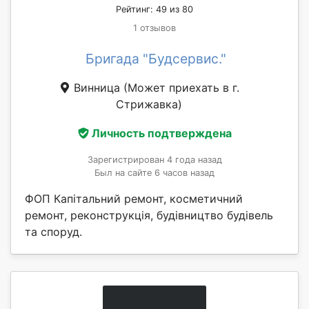
Рейтинг: 49 из 80
1 отзывов
Бригада "Будсервис."
Винница
(Может приехать в г.
Стрижавка)
Личность подтверждена
Зарегистрирован 4 года назад
Был на сайте 6 часов назад
ФОП Капітальний ремонт, косметичний
ремонт, реконструкція, будівництво будівель
та споруд.