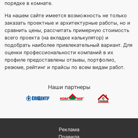
порядке в комнате.
На нашем сайте имеется возможность не только
заказать проектные и архитектурные работы, но и
сравнить цены, рассчитать примерную стоимость
всего проекта (на вкладке калькулятор) и
подобрать наиболее привлекательный вариант. Для
оценки профессиональности компаний в их
профиле предоставлены отзывы, портфолио,
резюме, рейтинг и прайсы по всем видам работ.
Наши партнеры
Реклама
Правила