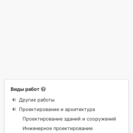
Виды работ
Другие работы
Проектирование и архитектура
Проектирование зданий и сооружений
Инженерное проектирование