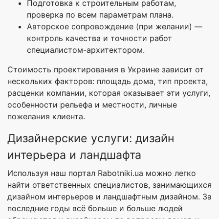
Подготовка к строительным работам,
проверка по всем параметрам плана.
Авторское сопровождение (при желании) —
контроль качества и точности работ
специалистом-архитектором.
Стоимость проектирования в Украине зависит от
нескольких факторов: площадь дома, тип проекта,
расценки компании, которая оказывает эти услуги,
особенности рельефа и местности, личные
пожелания клиента.
Дизайнерские услуги: дизайн
интерьера и ландшафта
Используя наш портал Rabotniki.ua можно легко
найти ответственных специалистов, занимающихся
дизайном интерьеров и ландшафтным дизайном. За
последние годы всё больше и больше людей