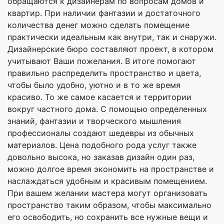
обращаются к дизайнерам по вопросам домов и
квартир. При наличии фантазии и достаточного
количества денег можно сделать помещение
практически идеальным как внутри, так и снаружи.
Дизайнерские бюро составляют проект, в котором
учитывают Ваши пожелания. В итоге помогают
правильно распределить пространство и цвета,
чтобы было удобно, уютно и в то же время
красиво. То же самое касается и территории
вокруг частного дома. С помощью определенных
знаний, фантазии и творческого мышления
профессионалы создают шедевры из обычных
материалов. Цена подобного рода услуг также
довольно высока, но заказав дизайн один раз,
можно долгое время экономить на пространстве и
наслаждаться удобным и красивым помещением.
При вашем желании мастера могут организовать
пространство таким образом, чтобы максимально
его освободить, но сохранить все нужные вещи и