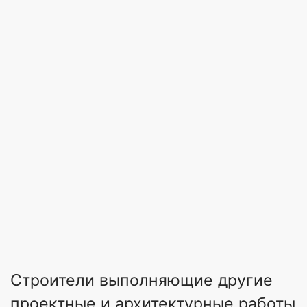
Строители выполняющие другие
проектные и архитектурные работы