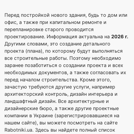
Перед постройкой нового здания, будь то дом или
офис, а также при капитальном ремонте и
перепланировке старого проводится
проектирование. Информация актуальна на
2026 г.
Другими словами, это создание детального
проекта (плана), по которому будут выполняться
все строительные работы. Поэтому необходимо
заранее позаботиться о создании проекта и всех
необходимых документов, а также согласовать их
перед началом строительства. Кроме этого,
зачастую требуются другие услуги, например
архитекторский контроль, дизайн интерьера и
ландшафтный дизайн. Все архитектурные и
дизайнерские бюро, а также другие проектные
компании в Украине (зарегистрировавшиеся на
нашем сайте), вы можете посмотреть на сайте
Rabotniki.ua. Здесь вы найдете полный список