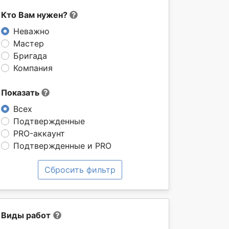
Кто Вам нужен?
Неважно
Мастер
Бригада
Компания
Показать
Всех
Подтвержденные
PRO-аккаунт
Подтвержденные и PRO
Сбросить фильтр
Виды работ