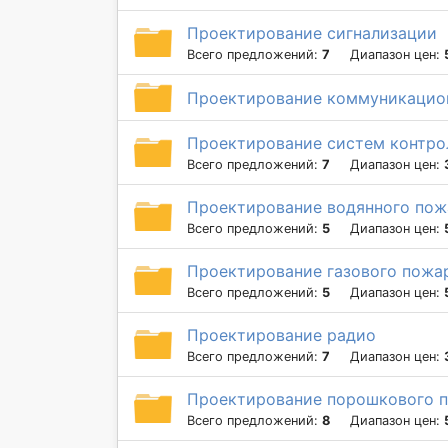
Проектирование сигнализации
Всего предложений:
7
Диапазон цен:
Проектирование коммуникацио
Проектирование систем контро
Всего предложений:
7
Диапазон цен:
Проектирование водянного по
Всего предложений:
5
Диапазон цен:
Проектирование газового пожа
Всего предложений:
5
Диапазон цен:
Проектирование радио
Всего предложений:
7
Диапазон цен:
Проектирование порошкового 
Всего предложений:
8
Диапазон цен: