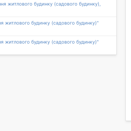
ня житлового будинку (садового будинку),
я житлового будинку (садового будинку)"
я житлового будинку (садового будинку)"