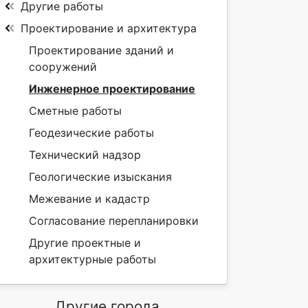
Другие работы
Проектирование и архитектура
Проектирование зданий и
сооружений
Инженерное проектирование
Сметные работы
Геодезические работы
Технический надзор
Геологические изыскания
Межевание и кадастр
Согласование перепланировки
Другие проектные и
архитектурные работы
Другие города