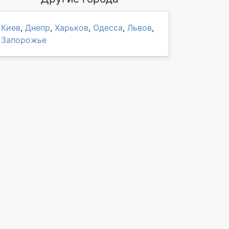
Киев
,
Днепр
,
Харьков
,
Одесса
,
Львов
,
Запорожье