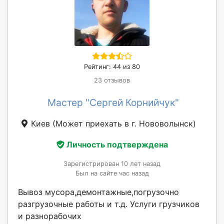
Рейтинг: 44 из 80
23 отзывов
Мастер "Сергей Корнийчук"
Киев
(Может приехать в г. Нововолынск)
Личность подтверждена
Зарегистрирован 10 лет назад
Был на сайте час назад
Вывоз мусора,демонтажные,погрузочно
разгрузочные работы и т.д. Услуги грузчиков
и разнорабочих