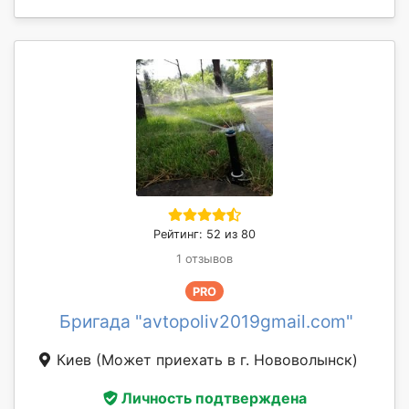
Рейтинг: 52 из 80
1 отзывов
PRO
Бригада "avtopoliv2019gmail.com"
Киев
(Может приехать в г. Нововолынск)
Личность подтверждена