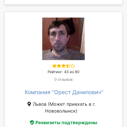
Рейтинг: 43 из 80
0 отзывов
Компания "Орест Данилович"
Львов
(Может приехать в г.
Нововолынск)
Реквизиты подтверждены