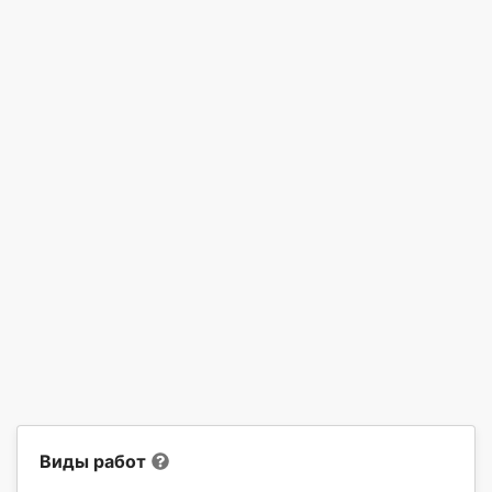
Виды работ