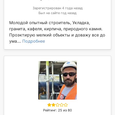
Зарегистрирован 4 года назад
Был на сайте год назад
Молодой опытный строитель, Укладка,
гранита, кафеля, кирпича, природного камня.
Проэктирую мелкий объекты и доважу все до
ума....
Подробнее
Рейтинг: 25 из 80