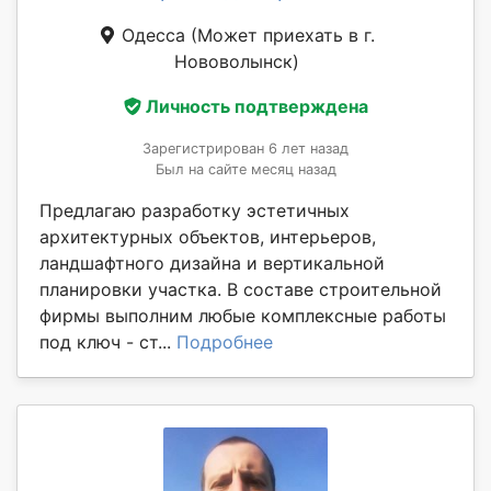
Одесса
(Может приехать в г.
Нововолынск)
Личность подтверждена
Зарегистрирован 6 лет назад
Был на сайте месяц назад
Предлагаю разработку эстетичных
архитектурных объектов, интерьеров,
ландшафтного дизайна и вертикальной
планировки участка. В составе строительной
фирмы выполним любые комплексные работы
под ключ - ст...
Подробнее