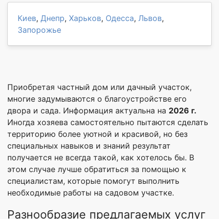
Киев
,
Днепр
,
Харьков
,
Одесса
,
Львов
,
Запорожье
Приобретая частный дом или дачный участок,
многие задумываются о благоустройстве его
двора и сада. Информация актуальна на
2026 г.
Иногда хозяева самостоятельно пытаются сделать
территорию более уютной и красивой, но без
специальных навыков и знаний результат
получается не всегда такой, как хотелось бы. В
этом случае лучше обратиться за помощью к
специалистам, которые помогут выполнить
необходимые работы на садовом участке.
Разнообразие предлагаемых услуг