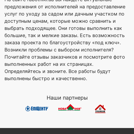
предложения от исполнителей на предоставление
услуг по уходу за садом или дачным участком по
доступным ценам, которые можно сравнить и
выбрать подходящее. Они готовы выполнить как
большие, так и мелкие заказы. Есть возможность
заказа проекта по благоустройству «под ключ».
Возникли проблемы с выбором исполнителя?
Почитайте отзывы заказчиков и посмотрите фото
выполненных работ на их страницах.
Определяйтесь и звоните. Все работы будут
выполнены быстро и качественно.
Наши партнеры