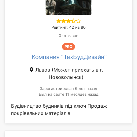
Рейтинг: 42 из 80
0 отзывов
PRO
Компания "ТехБудДизайн"
Львов
(Может приехать в г.
Нововолынск)
Зарегистрирован 6 лет назад
Был на сайте 11 месяцев назад
Будівництво будинків під ключ Продаж
покрівельних матеріалів