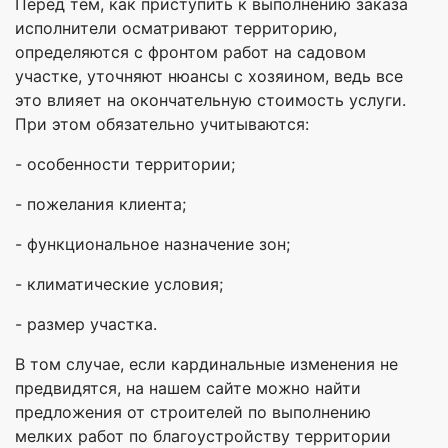
Перед тем, как приступить к выполнению заказа
исполнители осматривают территорию,
определяются с фронтом работ на садовом
участке, уточняют нюансы с хозяином, ведь все
это влияет на окончательную стоимость услуги.
При этом обязательно учитываются:
- особенности территории;
- пожелания клиента;
- функциональное назначение зон;
- климатические условия;
- размер участка.
В том случае, если кардинальные изменения не
предвидятся, на нашем сайте можно найти
предложения от строителей по выполнению
мелких работ по благоустройству территории