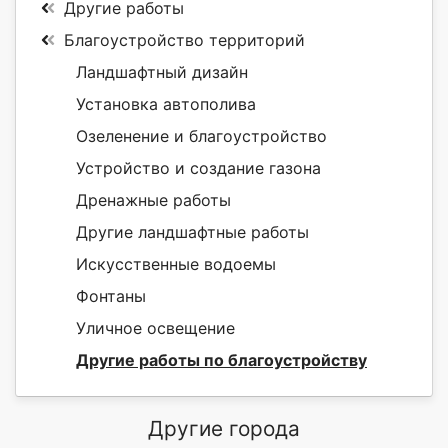
Другие работы
Благоустройство территорий
Ландшафтный дизайн
Установка автополива
Озеленение и благоустройство
Устройство и создание газона
Дренажные работы
Другие ландшафтные работы
Искусственные водоемы
Фонтаны
Уличное освещение
Другие работы по благоустройству
Другие города