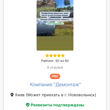
Рейтинг: 60 из 80
8 отзывов
PRO
Компания "Демонтаж"
Киев
(Может приехать в г. Нововолынск)
Реквизиты подтверждены