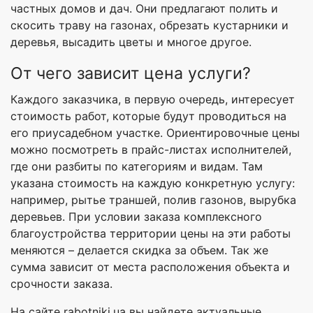
частных домов и дач. Они предлагают полить и
скосить траву на газонах, обрезать кустарники и
деревья, высадить цветы и многое другое.
От чего зависит цена услуги?
Каждого заказчика, в первую очередь, интересует
стоимость работ, которые будут проводиться на
его приусадебном участке. Ориентировочные цены
можно посмотреть в прайс-листах исполнителей,
где они разбиты по категориям и видам. Там
указана стоимость на каждую конкретную услугу:
например, рытье траншей, полив газонов, вырубка
деревьев. При условии заказа комплексного
благоустройства территории цены на эти работы
меняются – делается скидка за объем. Так же
сумма зависит от места расположения объекта и
срочности заказа.
На сайте rabotniki.ua вы найдете актуальные