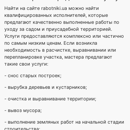
Найти на сайте rabotniki.ua можно найти
квалифицированных исполнителей, которые
предлагают качественно выполненные работы по
уходу за садом и приусадебной территорией.
Услуги предоставляются комплексно или частично
по самым низким ценам. Если возникла
необходимость в расчистке, выравнивании или
перепланировке участка, мастера предлагают
такие свои услуги:
- снос старых построек;
- вырубка деревьев и кустарников;
- очистка и выравнивание территории;
- вывоз мусора;
- выполнение земляных работ на начальной стадии
строительства;