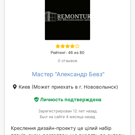
Рейтинг: 46 из 80
0 отзывов
Мастер "Александр Бевз"
Киев
(Может приехать в г. Нововолынск)
Личность подтверждена
Зарегистрирован 12 лет назад
Был на сайте 4 месяца назад
Креслення дизайн-проекту це цілий набір