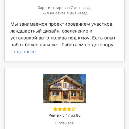
Зарегистрирован 7 лет назад
Был на сайте 4 дня назад
Мы занимаемся проектированием участков,
ландшафтный дизайн, озеленение и
установкой авто полива под ключ. Есть опыт
работ более пяти лет. Работаем по договору....
Подробнее
Рейтинг: 47 из 80
0 отзывов