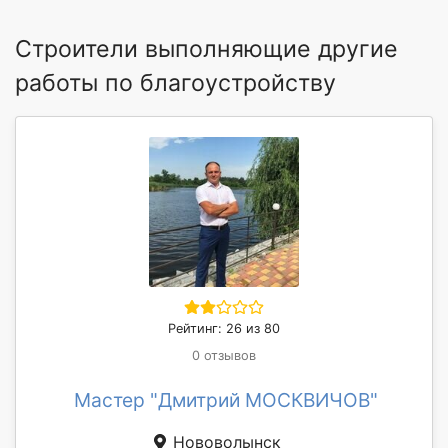
Строители выполняющие другие
работы по благоустройству
Рейтинг: 26 из 80
0 отзывов
Мастер "Дмитрий МОСКВИЧОВ"
Нововолынск