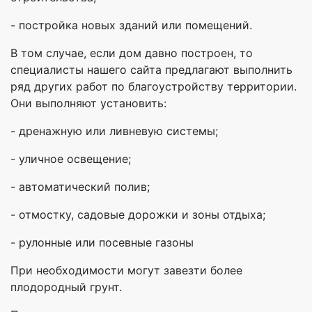
- постройка новых зданий или помещений.
В том случае, если дом давно построен, то
специалисты нашего сайта предлагают выполнить
ряд других работ по благоустройству территории.
Они выполняют установить:
- дренажную или ливневую системы;
- уличное освещение;
- автоматический полив;
- отмостку, садовые дорожки и зоны отдыха;
- рулонные или посевные газоны
При необходимости могут завезти более
плодородный грунт.