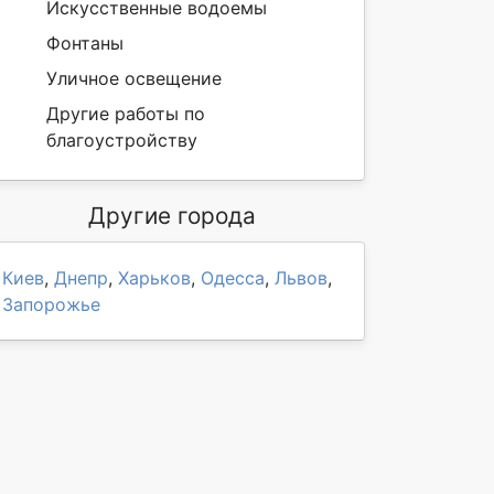
Искусственные водоемы
Фонтаны
Уличное освещение
Другие работы по
благоустройству
Другие города
Киев
,
Днепр
,
Харьков
,
Одесса
,
Львов
,
Запорожье