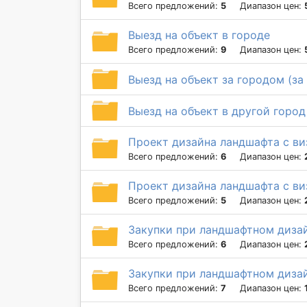
Всего предложений:
5
Диапазон цен:
Выезд на объект в городе
Всего предложений:
9
Диапазон цен:
Выезд на объект за городом (за 
Выезд на объект в другой город
Проект дизайна ландшафта с ви
Всего предложений:
6
Диапазон цен:
Проект дизайна ландшафта с ви
Всего предложений:
5
Диапазон цен:
Закупки при ландшафтном диза
Всего предложений:
6
Диапазон цен:
Закупки при ландшафтном диза
Всего предложений:
7
Диапазон цен: