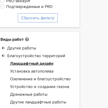
PRO-аккаунт
Подтвержденные и PRO
Сбросить фильтр
Виды работ
Другие работы
Благоустройство территорий
Ландшафтный дизайн
Установка автополива
Озеленение и благоустройство
Устройство и создание газона
Дренажные работы
Другие ландшафтные работы