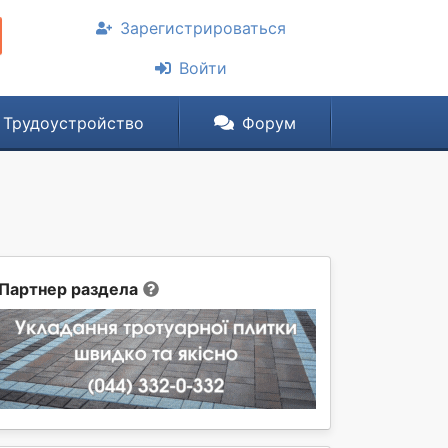
Зарегистрироваться
Войти
Трудоустройство
Форум
Партнер раздела