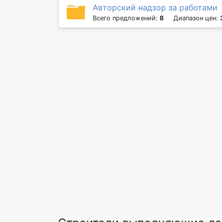
Авторский надзор за работами
Всего предложений:
8
Диапазон цен: