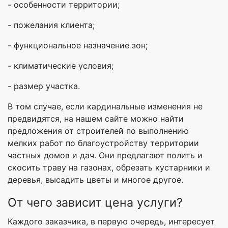
- особенности территории;
- пожелания клиента;
- функциональное назначение зон;
- климатические условия;
- размер участка.
В том случае, если кардинальные изменения не
предвидятся, на нашем сайте можно найти
предложения от строителей по выполнению
мелких работ по благоустройству территории
частных домов и дач. Они предлагают полить и
скосить траву на газонах, обрезать кустарники и
деревья, высадить цветы и многое другое.
От чего зависит цена услуги?
Каждого заказчика, в первую очередь, интересует