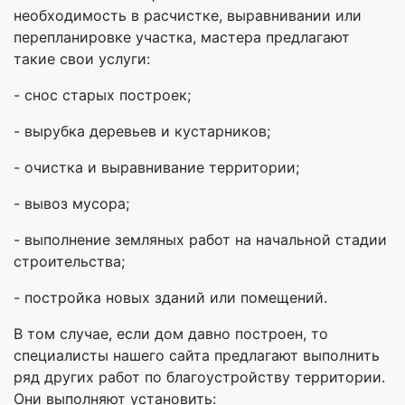
необходимость в расчистке, выравнивании или
перепланировке участка, мастера предлагают
такие свои услуги:
- снос старых построек;
- вырубка деревьев и кустарников;
- очистка и выравнивание территории;
- вывоз мусора;
- выполнение земляных работ на начальной стадии
строительства;
- постройка новых зданий или помещений.
В том случае, если дом давно построен, то
специалисты нашего сайта предлагают выполнить
ряд других работ по благоустройству территории.
Они выполняют установить: