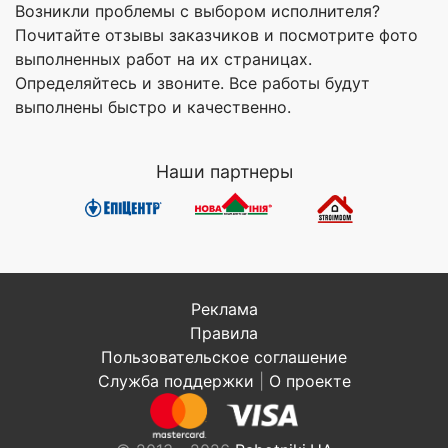
Возникли проблемы с выбором исполнителя?
Почитайте отзывы заказчиков и посмотрите фото
выполненных работ на их страницах.
Определяйтесь и звоните. Все работы будут
выполнены быстро и качественно.
Наши партнеры
Реклама
Правила
Пользовательское соглашение
Служба поддержки
|
О проекте