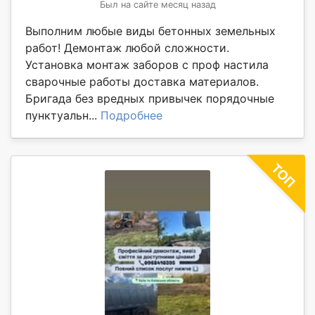
Был на сайте месяц назад
Выполним любые виды бетонных земельных
работ! Демонтаж любой сложности.
Установка монтаж заборов с проф настила
сварочные работы доставка материалов.
Бригада без вредных привычек порядочные
пунктуальн...
Подробнее