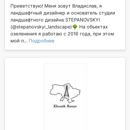
Приветствую! Меня зовут Владислав, я
ландшафтный дизайнер и основатель студии
ландшафтного дизайна STEPANOVSKYI
(@stepanovskyi_landscape)🌳 На объектах
озеленения я работаю с 2016 года, при этом
мой п...
Подробнее