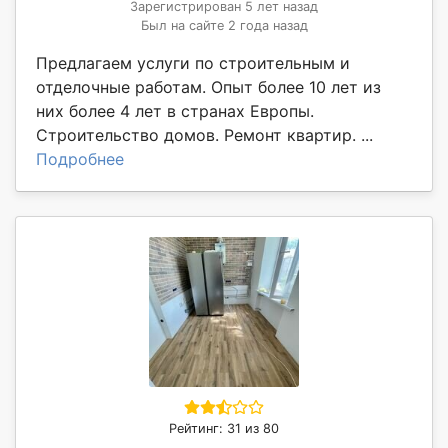
Зарегистрирован 5 лет назад
Был на сайте 2 года назад
Предлагаем услуги по строительным и
отделочные работам. Опыт более 10 лет из
них более 4 лет в странах Европы.
Строительство домов. Ремонт квартир. ...
Подробнее
Рейтинг: 31 из 80