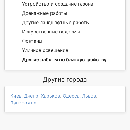
Устройство и создание газона
Дренажные работы
Другие ландшафтные работы
Искусственные водоемы
Фонтаны
Уличное освещение
Другие работы по благоустройству
Другие города
Киев
,
Днепр
,
Харьков
,
Одесса
,
Львов
,
Запорожье