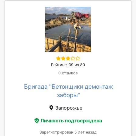
Рейтинг: 39 из 80
0 отзывов
Бригада "Бетонщики демонтаж
заборы"
Запорожье
Личность подтверждена
Зарегистрирован 5 лет назад