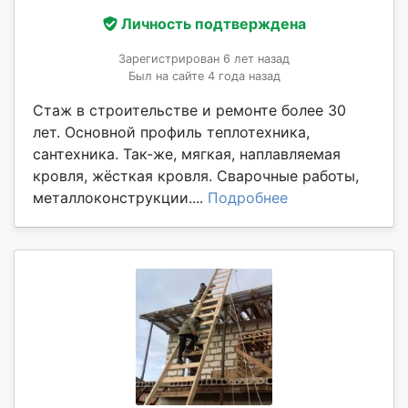
Личность подтверждена
Зарегистрирован 6 лет назад
Был на сайте 4 года назад
Стаж в строительстве и ремонте более 30
лет. Основной профиль теплотехника,
сантехника. Так-же, мягкая, наплавляемая
кровля, жёсткая кровля. Сварочные работы,
металлоконструкции....
Подробнее