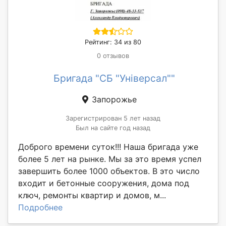
Рейтинг: 34 из 80
0 отзывов
Бригада "СБ "Унiверсал""
Запорожье
Зарегистрирован 5 лет назад
Был на сайте год назад
Доброго времени суток!!! Наша бригада уже
более 5 лет на рынке. Мы за это время успел
завершить более 1000 объектов. В это число
входит и бетонные сооружения, дома под
ключ, ремонты квартир и домов, м...
Подробнее