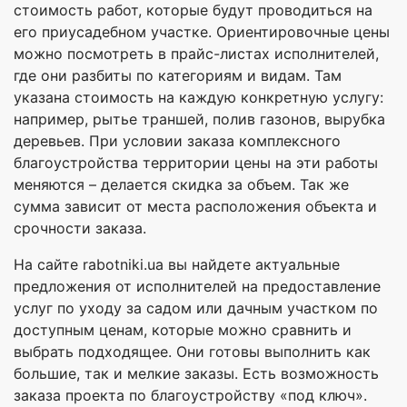
стоимость работ, которые будут проводиться на
его приусадебном участке. Ориентировочные цены
можно посмотреть в прайс-листах исполнителей,
где они разбиты по категориям и видам. Там
указана стоимость на каждую конкретную услугу:
например, рытье траншей, полив газонов, вырубка
деревьев. При условии заказа комплексного
благоустройства территории цены на эти работы
меняются – делается скидка за объем. Так же
сумма зависит от места расположения объекта и
срочности заказа.
На сайте rabotniki.ua вы найдете актуальные
предложения от исполнителей на предоставление
услуг по уходу за садом или дачным участком по
доступным ценам, которые можно сравнить и
выбрать подходящее. Они готовы выполнить как
большие, так и мелкие заказы. Есть возможность
заказа проекта по благоустройству «под ключ».