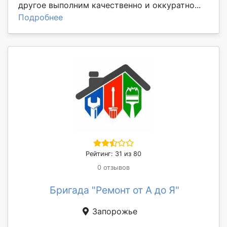
другое выполним качественно и оккуратно...
Подробнее
Рейтинг: 31 из 80
0 отзывов
Бригада "Ремонт от А до Я"
Запорожье