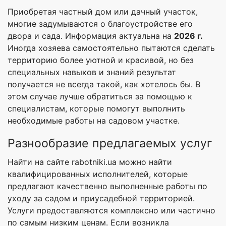
Приобретая частный дом или дачный участок,
многие задумываются о благоустройстве его
двора и сада. Информация актуальна на
2026 г.
Иногда хозяева самостоятельно пытаются сделать
территорию более уютной и красивой, но без
специальных навыков и знаний результат
получается не всегда такой, как хотелось бы. В
этом случае лучше обратиться за помощью к
специалистам, которые помогут выполнить
необходимые работы на садовом участке.
Разнообразие предлагаемых услуг
Найти на сайте rabotniki.ua можно найти
квалифицированных исполнителей, которые
предлагают качественно выполненные работы по
уходу за садом и приусадебной территорией.
Услуги предоставляются комплексно или частично
по самым низким ценам. Если возникла