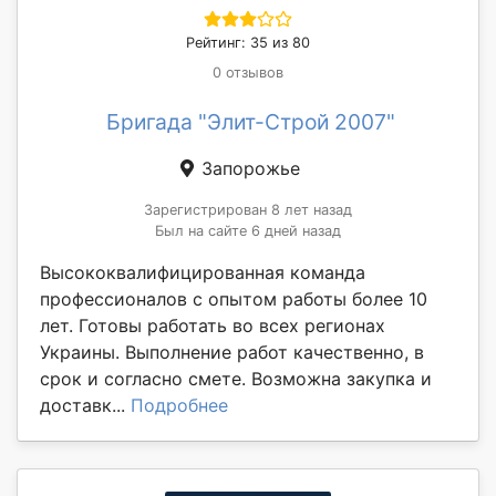
Рейтинг: 35 из 80
0 отзывов
Бригада "Элит-Строй 2007"
Запорожье
Зарегистрирован 8 лет назад
Был на сайте 6 дней назад
Высококвалифицированная команда
профессионалов с опытом работы более 10
лет. Готовы работать во всех регионах
Украины. Выполнение работ качественно, в
срок и согласно смете. Возможна закупка и
доставк...
Подробнее