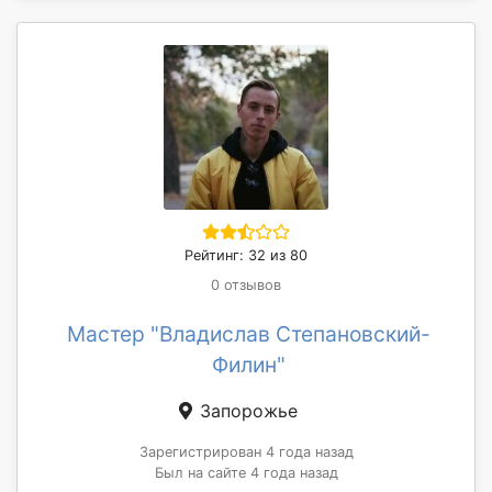
Рейтинг: 32 из 80
0 отзывов
Мастер "Владислав Степановский-
Филин"
Запорожье
Зарегистрирован 4 года назад
Был на сайте 4 года назад