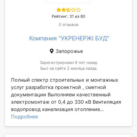
Рейтинг: 31 из 80
0 отзывов
Компания "УКРЕНЕРЖІ БУД"
Запорожье
Зарегистрирован 6 лет назад
Был на сайте 2 месяца назад
Полный спектр строительных и монтажных
услуг разработка проектной , сметной
документации Выполняем качественный
электромонтаж от 0,4 до 330 кВ Вентиляция
водопровод канализация отопление...
Подробнее