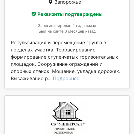
Запорожье
Реквизиты подтверждены
Зарегистрирован 2 года назад
Был на сайте 6 месяцев назад
Рекультивация и перемещение грунта в
пределах участка. Террасирование
формирование ступенчатых горизонтальных
площадок. Сооружение ограждений и
опорных стенок. Мощение, укладка дорожек.
Высаживание р...
Подробнее