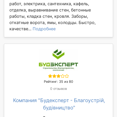
работ, электрика, сантехника, кафель,
отделка, выравнивание стен, бетонные
работы, кладка стен, кровля. Заборы,
откатные ворота, ямы, колодцы. Быстро,
качестве...
Подробнее
Рейтинг: 35 из 80
0 отзывов
Компания "Будексперт - Благоустрій,
будівництво"