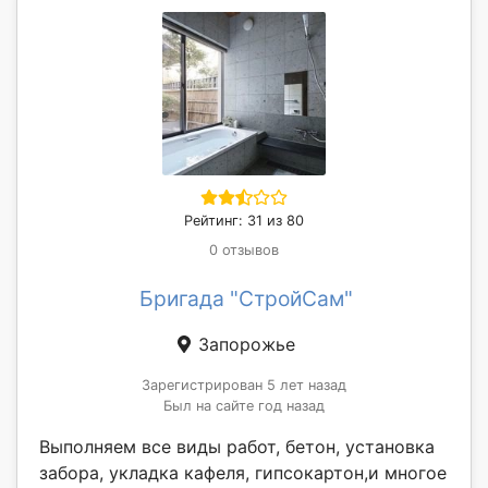
Рейтинг: 31 из 80
0 отзывов
Бригада "СтройСам"
Запорожье
Зарегистрирован 5 лет назад
Был на сайте год назад
Выполняем все виды работ, бетон, установка
забора, укладка кафеля, гипсокартон,и многое