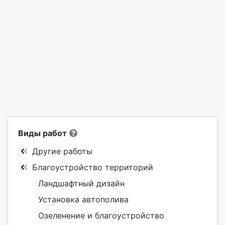
Виды работ
Другие работы
Благоустройство территорий
Ландшафтный дизайн
Установка автополива
Озеленение и благоустройство