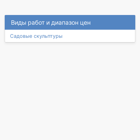
Виды работ и диапазон цен
Садовые скульптуры