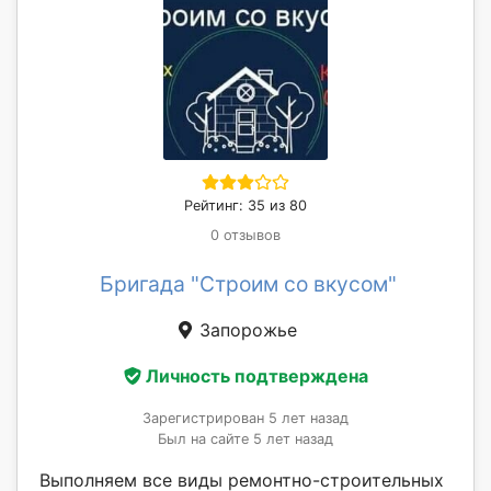
Рейтинг: 35 из 80
0 отзывов
Бригада "Строим со вкусом"
Запорожье
Личность подтверждена
Зарегистрирован 5 лет назад
Был на сайте 5 лет назад
Выполняем все виды ремонтно-строительных