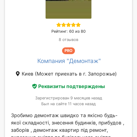
Рейтинг: 60 из 80
8 отзывов
PRO
Компания "Демонтаж"
Киев
(Может приехать в г. Запорожье)
Реквизиты подтверждены
Зарегистрирован 9 месяцев назад
Был на сайте 11 часов назад
Зробимо демонтаж швидко та якісно будь-
якої складності, знесення будинків, прибудов ,
заборів , демонтаж квартир під ремонт,