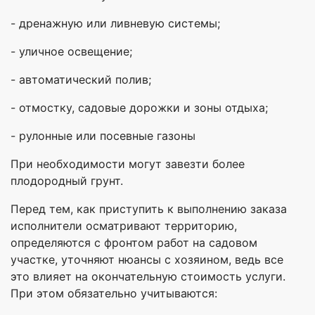
- дренажную или ливневую системы;
- уличное освещение;
- автоматический полив;
- отмостку, садовые дорожки и зоны отдыха;
- рулонные или посевные газоны
При необходимости могут завезти более
плодородный грунт.
Перед тем, как приступить к выполнению заказа
исполнители осматривают территорию,
определяются с фронтом работ на садовом
участке, уточняют нюансы с хозяином, ведь все
это влияет на окончательную стоимость услуги.
При этом обязательно учитываются: