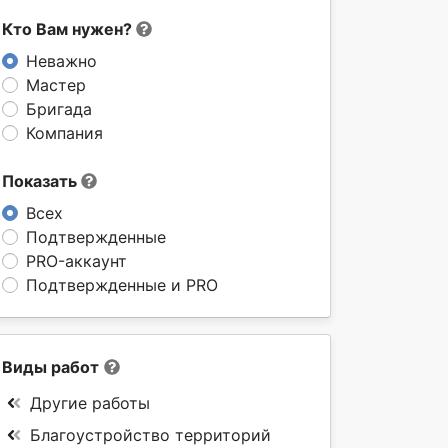
Кто Вам нужен?
Неважно
Мастер
Бригада
Компания
Показать
Всех
Подтвержденные
PRO-аккаунт
Подтвержденные и PRO
Виды работ
Другие работы
Благоустройство территорий