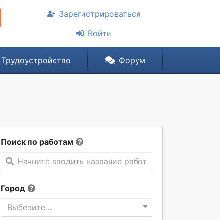
Зарегистрироваться
Войти
Трудоустройство
Форум
Поиск по работам
Начните вводить название работы
Город
Выберите...