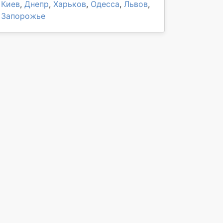
Киев
,
Днепр
,
Харьков
,
Одесса
,
Львов
,
Запорожье