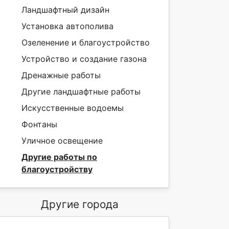
Ландшафтный дизайн
Установка автополива
Озеленение и благоустройство
Устройство и создание газона
Дренажные работы
Другие ландшафтные работы
Искусственные водоемы
Фонтаны
Уличное освещение
Другие работы по
благоустройству
Другие города