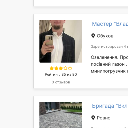
Мастер "Вла
Обухов
Зарегистрирован 4 
Озеленення. Пр
посівний газон 
минипогрузчик 
Рейтинг: 35 из 80
0 отзывов
Бригада "Вкл
Ровно